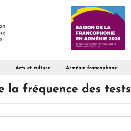
Arts et culture
Arménie francophone
 la fréquence des test