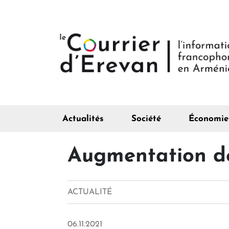
Actualités
Société
Économie
Augmentation de
ACTUALITÉ
06.11.2021