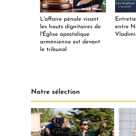
L'affaire pénale visant
Entreti
les hauts dignitaires de
entre N
l'Église apostolique
Vladimi
arménienne est devant
le tribunal
Notre sélection