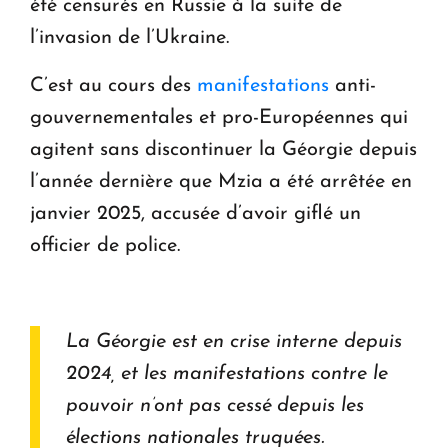
été censurés en Russie à la suite de
l’invasion de l’Ukraine.
C’est au cours des
manifestations
anti-
gouvernementales et pro-Européennes qui
agitent sans discontinuer la Géorgie depuis
l’année dernière que Mzia a été arrêtée en
janvier 2025, accusée d’avoir giflé un
officier de police.
La Géorgie est en crise interne depuis
2024, et les manifestations contre le
pouvoir n’ont pas cessé depuis les
élections nationales truquées.