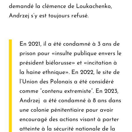
demandé la clémence de Loukachenko,
Andrzej s’y est toujours refusé.
En 2021, il a été condamné à 3 ans de
prison pour «insulte publique envers le
président biélorusse» et «incitation à
la haine ethnique». En 2022, le site de
l’Union des Polonais a été considéré
comme “contenu extremiste”. En 2023,
Andrzej a été condamné à 8 ans dans
une colonie pénitentiaire pour avoir
encouragé des actions visant à porter
atteinte à la sécurité nationale de la