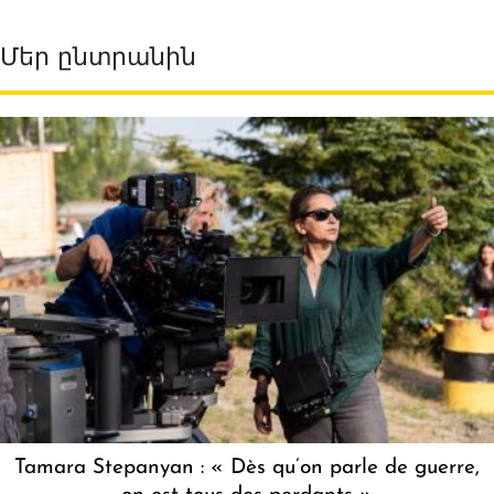
Մեր ընտրանին
Tamara Stepanyan : « Dès qu’on parle de guerre,