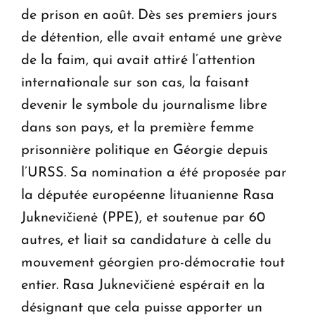
de prison en août. Dès ses premiers jours
de détention, elle avait entamé une grève
de la faim, qui avait attiré l’attention
internationale sur son cas, la faisant
devenir le symbole du journalisme libre
dans son pays, et la première femme
prisonnière politique en Géorgie depuis
l’URSS. Sa nomination a été proposée par
la députée européenne lituanienne Rasa
Juknevičienė (PPE), et soutenue par 60
autres, et liait sa candidature à celle du
mouvement géorgien pro-démocratie tout
entier. Rasa Juknevičienė espérait en la
désignant que cela puisse apporter un