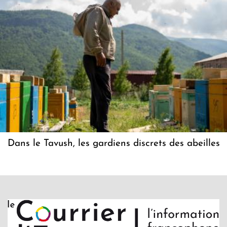
Dans le Tavush, les gardiens discrets des abeilles