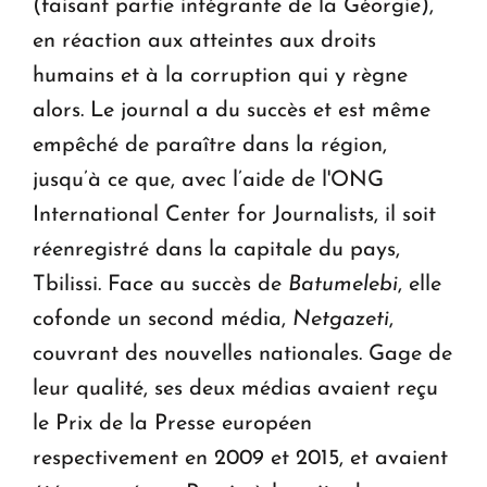
(faisant partie intégrante de la Géorgie),
en réaction aux atteintes aux droits
humains et à la corruption qui y règne
alors. Le journal a du succès et est même
empêché de paraître dans la région,
jusqu’à ce que, avec l’aide de l'ONG
International Center for Journalists, il soit
réenregistré dans la capitale du pays,
Tbilissi. Face au succès de
Batumelebi
, elle
cofonde un second média,
Netgazeti
,
couvrant des nouvelles nationales. Gage de
leur qualité, ses deux médias avaient reçu
le Prix de la Presse européen
respectivement en 2009 et 2015, et avaient