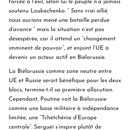
forcée à l’exil, selon lui le peuple n’a jamais
soutenu Loukachenko. “
Sans vrai allié,
nous aurions mené une bataille perdue
d’avance
” mais la situation n’est pas
désespérée, car il attend un “changement
imminent de pouvoir”, et enjoint l’UE à
devenir un acteur actif en Biélorussie.
La Biélorussie comme zone neutre entre
UE et Russie serait bénéfique pour les deux
blocs, termine-t-il sa première allocution.
Cependant, Poutine voit la Biélorussie
comme une base militaire à indépendance
limitée, une “Tchétchénie d’Europe
centrale”. Sergueï s’inspire plutôt de