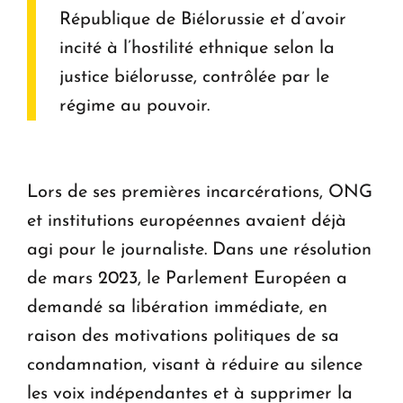
République de Biélorussie et d’avoir
incité à l’hostilité ethnique selon la
justice biélorusse, contrôlée par le
régime au pouvoir.
Lors de ses premières incarcérations, ONG
et institutions européennes avaient déjà
agi pour le journaliste. Dans une résolution
de mars 2023, le Parlement Européen a
demandé sa libération immédiate, en
raison des motivations politiques de sa
condamnation, visant à réduire au silence
les voix indépendantes et à supprimer la