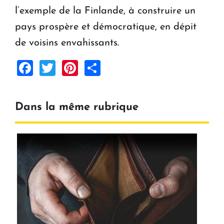
l’exemple de la Finlande, à construire un
pays prospère et démocratique, en dépit
de voisins envahissants.
Facebook
Twitter
Pinterest
Share
Dans la même rubrique