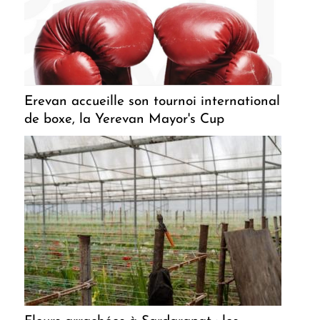
Erevan accueille son tournoi international
de boxe, la Yerevan Mayor's Cup