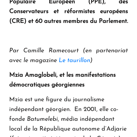
Populaire Européen (PPE), des
Conservateurs et réformistes européens
(CRE) et 60 autres membres du Parlement.
Par Camille Ramecourt
(en partenariat
avec le magazine
Le taurillon
)
Mzia Amaglobeli, et les manifestations
démocratiques géorgiennes
Mzia est une figure du journalisme
indépendant géorgien. En 2001, elle co-
fonde
Batumelebi
, média indépendant
local de la République autonome d’Adjarie