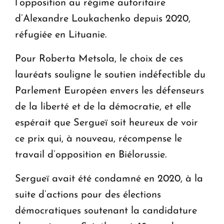
l’opposition au régime autoritaire
d’Alexandre Loukachenko depuis 2020,
réfugiée en Lituanie.
Pour Roberta Metsola, le choix de ces
lauréats souligne le soutien indéfectible du
Parlement Européen envers les défenseurs
de la liberté et de la démocratie, et elle
espérait que Sergueï soit heureux de voir
ce prix qui, à nouveau, récompense le
travail d’opposition en Biélorussie.
Sergueï avait été condamné en 2020, à la
suite d’actions pour des élections
démocratiques soutenant la candidature