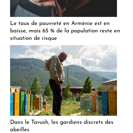
Le taux de pauvreté en Arménie est en
baisse, mais 65 % de la population reste en
situation de risque
Dans le Tavush, les gardiens discrets des
abeilles