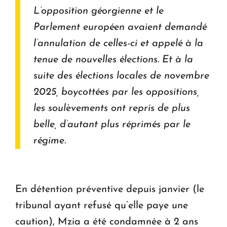
L’opposition géorgienne et le
Parlement européen avaient demandé
l’annulation de celles-ci et appelé à la
tenue de nouvelles élections. Et à la
suite des élections locales de novembre
2025, boycottées par les oppositions,
les soulèvements ont repris de plus
belle, d’autant plus réprimés par le
régime.
En détention préventive depuis janvier (le
tribunal ayant refusé qu’elle paye une
caution), Mzia a été condamnée à 2 ans