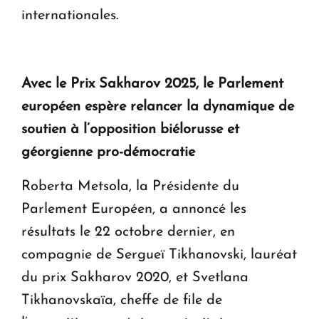
internationales.
Avec le Prix Sakharov 2025, le Parlement
européen espère relancer la dynamique de
soutien à l’opposition biélorusse et
géorgienne pro-démocratie
Roberta Metsola, la Présidente du
Parlement Européen, a annoncé les
résultats le 22 octobre dernier, en
compagnie de Sergueï Tikhanovski, lauréat
du prix Sakharov 2020, et Svetlana
Tikhanovskaïa, cheffe de file de