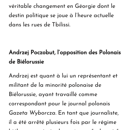
véritable changement en Géorgie dont le
destin politique se joue à l’heure actuelle
dans les rues de Tbilissi.
Andrzej Poczobut, l’opposition des Polonais
de Biélorussie
Andrzej est quant à lui un représentant et
militant de la minorité polonaise de
Biélorussie, ayant travaillé comme
correspondant pour le journal polonais
Gazeta Wyborcza
. En tant que journaliste,
il a été arrêté plusieurs fois par le régime