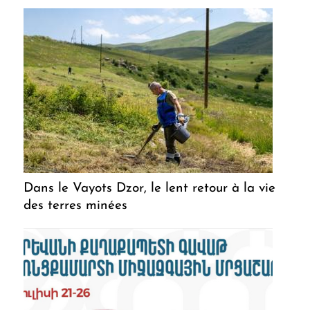
Dans le Vayots Dzor, le lent retour à la vie
des terres minées