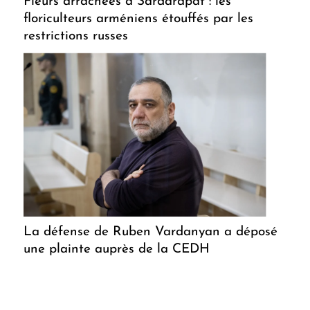
Fleurs arrachées à Sardarapat : les
floriculteurs arméniens étouffés par les
restrictions russes
La défense de Ruben Vardanyan a déposé
une plainte auprès de la CEDH