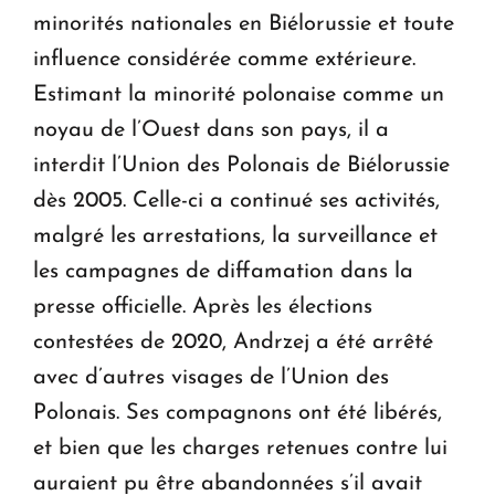
minorités nationales en Biélorussie et toute
influence considérée comme extérieure.
Estimant la minorité polonaise comme un
noyau de l’Ouest dans son pays, il a
interdit l’Union des Polonais de Biélorussie
dès 2005. Celle-ci a continué ses activités,
malgré les arrestations, la surveillance et
les campagnes de diffamation dans la
presse officielle. Après les élections
contestées de 2020, Andrzej a été arrêté
avec d’autres visages de l’Union des
Polonais. Ses compagnons ont été libérés,
et bien que les charges retenues contre lui
auraient pu être abandonnées s’il avait