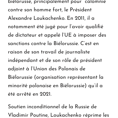
biélorusse, principalement pour “calomnie”
contre son homme fort, le Président
Alexandre Loukachenko. En 2011, il a
notamment été jugé pour l’avoir qualifié
de dictateur et appelé l’UE à imposer des
sanctions contre la Biélorussie. C’est en
raison de son travail de journaliste
indépendant et de son rôle de président
adjoint à l’Union des Polonais de
Biélorussie (organisation représentant la
minorité polonaise en Biélorussie) qu’il a
été arrêté en 2021.
Soutien inconditionnel de la Russie de
Vladimir Poutine, Loukachenko réprime les