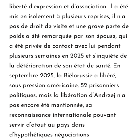
liberté d’expression et d’association. Il a été
mis en isolement à plusieurs reprises, il n’a
pas de droit de visite et une grave perte de
poids a été remarquée par son épouse, qui
a été privée de contact avec lui pendant
plusieurs semaines en 2025 et s’inquiète de
la détérioration de son état de santé. En
septembre 2025, la Biélorussie a libéré,
sous pression américaine, 52 prisonniers
politiques, mais la libération d’Andrzej n’a
pas encore été mentionnée, sa
reconnaissance internationale pouvant
servir d’atout au pays dans
d’hypothétiques négociations