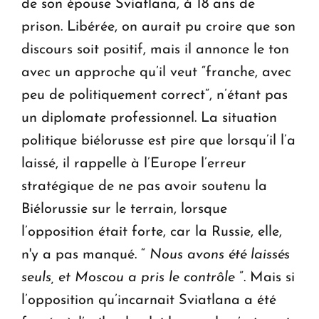
de son épouse Sviatlana, à 18 ans de
prison. Libérée, on aurait pu croire que son
discours soit positif, mais il annonce le ton
avec un approche qu’il veut “franche, avec
peu de politiquement correct”, n’étant pas
un diplomate professionnel. La situation
politique biélorusse est pire que lorsqu’il l’a
laissé, il rappelle à l’Europe l’erreur
stratégique de ne pas avoir soutenu la
Biélorussie sur le terrain, lorsque
l’opposition était forte, car la Russie, elle,
n'y a pas manqué. “
Nous avons été laissés
seuls, et Moscou a pris le contrôle
”. Mais si
l’opposition qu’incarnait Sviatlana a été