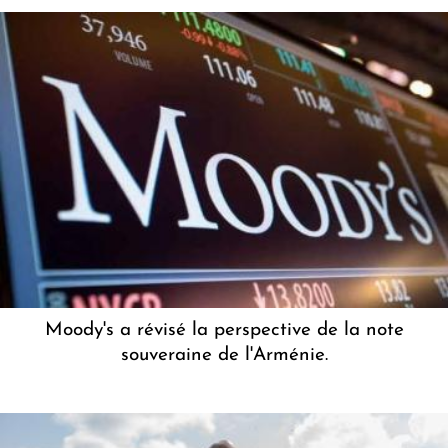
Moody's a révisé la perspective de la note
souveraine de l'Arménie.