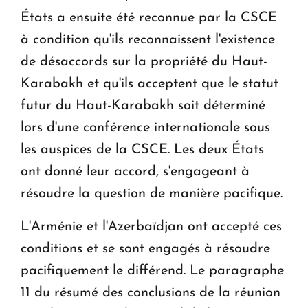
États a ensuite été reconnue par la CSCE
à condition qu'ils reconnaissent l'existence
de désaccords sur la propriété du Haut-
Karabakh et qu'ils acceptent que le statut
futur du Haut-Karabakh soit déterminé
lors d'une conférence internationale sous
les auspices de la CSCE. Les deux États
ont donné leur accord, s'engageant à
résoudre la question de manière pacifique.
L'Arménie et l'Azerbaïdjan ont accepté ces
conditions et se sont engagés à résoudre
pacifiquement le différend. Le paragraphe
11 du résumé des conclusions de la réunion