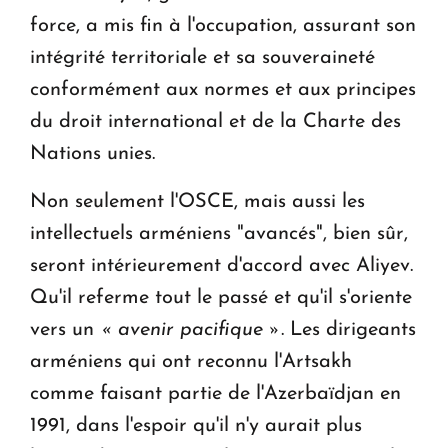
force, a mis fin à l'occupation, assurant son
intégrité territoriale et sa souveraineté
conformément aux normes et aux principes
du droit international et de la Charte des
Nations unies.
Non seulement l'OSCE, mais aussi les
intellectuels arméniens "avancés", bien sûr,
seront intérieurement d'accord avec Aliyev.
Qu'il referme tout le passé et qu'il s'oriente
vers un
« avenir pacifique »
. Les dirigeants
arméniens qui ont reconnu l'Artsakh
comme faisant partie de l'Azerbaïdjan en
1991, dans l'espoir qu'il n'y aurait plus