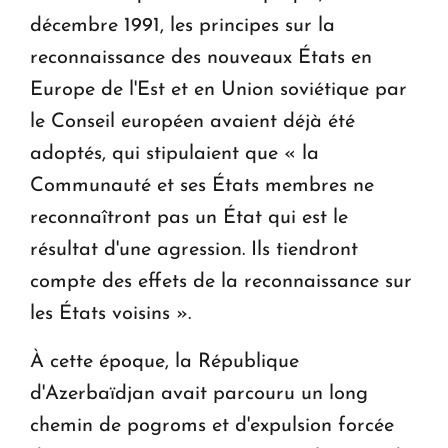
décembre 1991, les principes sur la
reconnaissance des nouveaux États en
Europe de l'Est et en Union soviétique par
le Conseil européen avaient déjà été
adoptés, qui stipulaient que « la
Communauté et ses États membres ne
reconnaîtront pas un État qui est le
résultat d'une agression. Ils tiendront
compte des effets de la reconnaissance sur
les États voisins ».
À cette époque, la République
d'Azerbaïdjan avait parcouru un long
chemin de pogroms et d'expulsion forcée