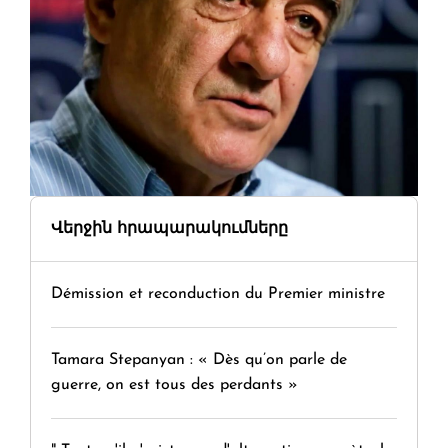
Վերջին հրապարակումները
Démission et reconduction du Premier ministre
Tamara Stepanyan : « Dès qu’on parle de
guerre, on est tous des perdants »