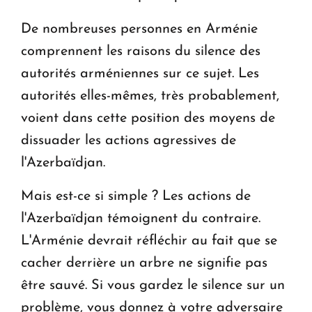
De nombreuses personnes en Arménie
comprennent les raisons du silence des
autorités arméniennes sur ce sujet. Les
autorités elles-mêmes, très probablement,
voient dans cette position des moyens de
dissuader les actions agressives de
l'Azerbaïdjan.
Mais est-ce si simple ? Les actions de
l'Azerbaïdjan témoignent du contraire.
L'Arménie devrait réfléchir au fait que se
cacher derrière un arbre ne signifie pas
être sauvé. Si vous gardez le silence sur un
problème, vous donnez à votre adversaire