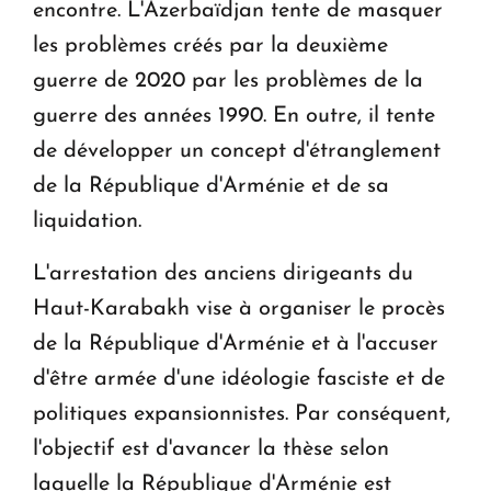
encontre. L'Azerbaïdjan tente de masquer
les problèmes créés par la deuxième
guerre de 2020 par les problèmes de la
guerre des années 1990. En outre, il tente
de développer un concept d'étranglement
de la République d'Arménie et de sa
liquidation.
L'arrestation des anciens dirigeants du
Haut-Karabakh vise à organiser le procès
de la République d'Arménie et à l'accuser
d'être armée d'une idéologie fasciste et de
politiques expansionnistes. Par conséquent,
l'objectif est d'avancer la thèse selon
laquelle la République d'Arménie est