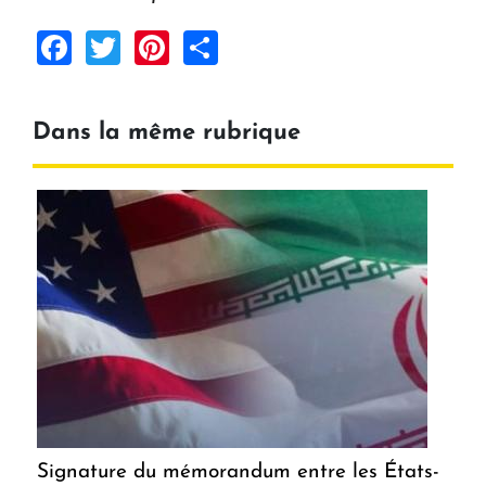
Facebook
Twitter
Pinterest
Share
Dans la même rubrique
Signature du mémorandum entre les États-