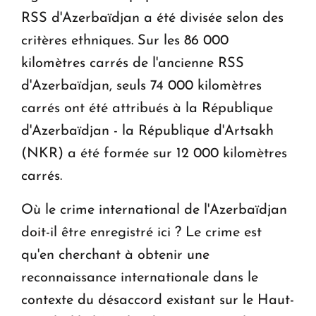
RSS d'Azerbaïdjan a été divisée selon des
critères ethniques. Sur les 86 000
kilomètres carrés de l'ancienne RSS
d'Azerbaïdjan, seuls 74 000 kilomètres
carrés ont été attribués à la République
d'Azerbaïdjan - la République d'Artsakh
(NKR) a été formée sur 12 000 kilomètres
carrés.
Où le crime international de l'Azerbaïdjan
doit-il être enregistré ici ? Le crime est
qu'en cherchant à obtenir une
reconnaissance internationale dans le
contexte du désaccord existant sur le Haut-