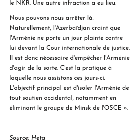
le NKR. Une autre infraction a eu lieu.
Nous pouvons nous arrêter là.
Naturellement, l'Azerbaïdjan craint que
l'Arménie ne porte un jour plainte contre
lui devant la Cour internationale de justice.
Il est donc nécessaire d'empêcher l'Arménie
d'agir de la sorte. C'est la pratique à
laquelle nous assistons ces jours-ci.
L'objectif principal est d'isoler l'Arménie de
tout soutien occidental, notamment en
éliminant le groupe de Minsk de l'OSCE ».
Source: Hetq