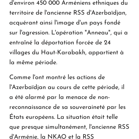
d'environ 450 000 Arméniens ethniques du
territoire de l'ancienne RSS d'Azerbaïdjan,
acquérant ainsi l'image d'un pays fondé
sur l'agression. L'opération "Anneau", qui a
entraîné la déportation forcée de 24
villages du Haut-Karabakh, appartient à
la même période.
Comme l'ont montré les actions de
l'Azerbaïdjan au cours de cette période, il
a été alarmé par la menace de non-
reconnaissance de sa souveraineté par les
États européens. La situation était telle
que presque simultanément, l'ancienne RSS
d'Arménie, la NKAO et la RSS