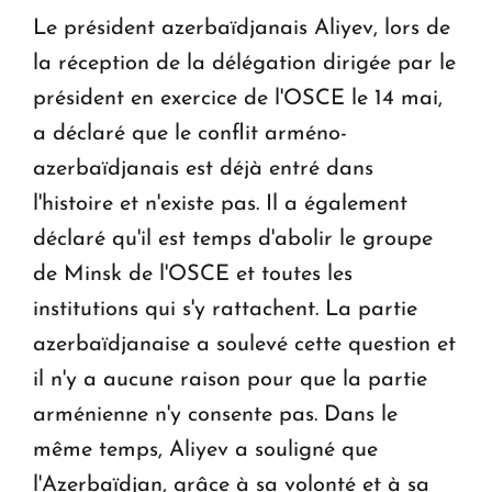
Le président azerbaïdjanais Aliyev, lors de
la réception de la délégation dirigée par le
président en exercice de l'OSCE le 14 mai,
a déclaré que le conflit arméno-
azerbaïdjanais est déjà entré dans
l'histoire et n'existe pas. Il a également
déclaré qu'il est temps d'abolir le groupe
de Minsk de l'OSCE et toutes les
institutions qui s'y rattachent. La partie
azerbaïdjanaise a soulevé cette question et
il n'y a aucune raison pour que la partie
arménienne n'y consente pas. Dans le
même temps, Aliyev a souligné que
l'Azerbaïdjan, grâce à sa volonté et à sa