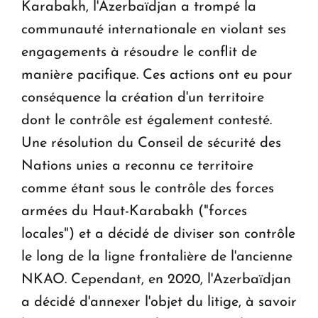
Karabakh, l'Azerbaïdjan a trompé la
communauté internationale en violant ses
engagements à résoudre le conflit de
manière pacifique. Ces actions ont eu pour
conséquence la création d'un territoire
dont le contrôle est également contesté.
Une résolution du Conseil de sécurité des
Nations unies a reconnu ce territoire
comme étant sous le contrôle des forces
armées du Haut-Karabakh ("forces
locales") et a décidé de diviser son contrôle
le long de la ligne frontalière de l'ancienne
NKAO. Cependant, en 2020, l'Azerbaïdjan
a décidé d'annexer l'objet du litige, à savoir