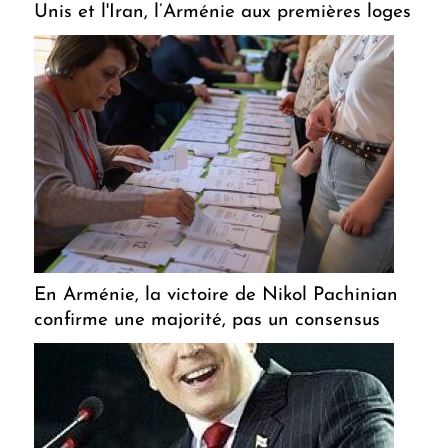
Unis et l'Iran, l’Arménie aux premières loges
En Arménie, la victoire de Nikol Pachinian
confirme une majorité, pas un consensus