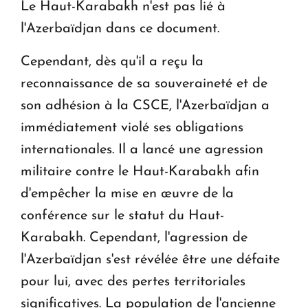
Le Haut-Karabakh n'est pas lié à
l'Azerbaïdjan dans ce document.
Cependant, dès qu'il a reçu la
reconnaissance de sa souveraineté et de
son adhésion à la CSCE, l'Azerbaïdjan a
immédiatement violé ses obligations
internationales. Il a lancé une agression
militaire contre le Haut-Karabakh afin
d'empêcher la mise en œuvre de la
conférence sur le statut du Haut-
Karabakh. Cependant, l'agression de
l'Azerbaïdjan s'est révélée être une défaite
pour lui, avec des pertes territoriales
significatives. La population de l'ancienne