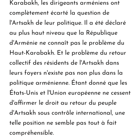
Karabakh, les dirigeants arméniens ont
complètement écarté la question de
l'Artsakh de leur politique. Il a été déclaré
au plus haut niveau que la République
d'Arménie ne connaît pas le problème du
Haut-Karabakh. Et le problème du retour
collectif des résidents de l'Artsakh dans
leurs foyers n'existe pas non plus dans la
politique arménienne. Étant donné que les
États-Unis et l'Union européenne ne cessent
d'affirmer le droit au retour du peuple
d'Artsakh sous contrôle international, une
telle position ne semble pas tout à fait
compréhensible.