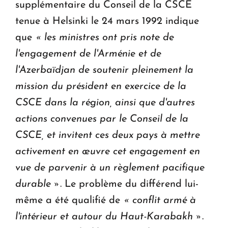
supplémentaire du Conseil de la CSCE
tenue à Helsinki le 24 mars 1992 indique
que
« les ministres ont pris note de
l'engagement de l'Arménie et de
l'Azerbaïdjan de soutenir pleinement la
mission du président en exercice de la
CSCE dans la région, ainsi que d'autres
actions convenues par le Conseil de la
CSCE, et invitent ces deux pays à mettre
activement en œuvre cet engagement en
vue de parvenir à un règlement pacifique
durable »
. Le problème du différend lui-
même a été qualifié de
« conflit armé à
l'intérieur et autour du Haut-Karabakh »
.