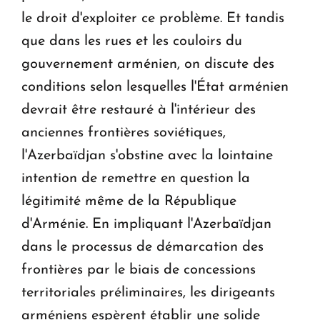
le droit d'exploiter ce problème. Et tandis
que dans les rues et les couloirs du
gouvernement arménien, on discute des
conditions selon lesquelles l'État arménien
devrait être restauré à l'intérieur des
anciennes frontières soviétiques,
l'Azerbaïdjan s'obstine avec la lointaine
intention de remettre en question la
légitimité même de la République
d'Arménie. En impliquant l'Azerbaïdjan
dans le processus de démarcation des
frontières par le biais de concessions
territoriales préliminaires, les dirigeants
arméniens espèrent établir une solide