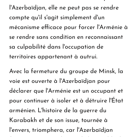
l'Azerbaïdjan, elle ne peut pas se rendre
compte qu'il s'agit simplement d'un
mécanisme efficace pour forcer l'Arménie à
se rendre sans condition en reconnaissant
sa culpabilité dans l'occupation de
territoires appartenant à autrui.
Avec la fermeture du groupe de Minsk, la
voie est ouverte à l'Azerbaïdjan pour
déclarer que l'Arménie est un occupant et
pour continuer à isoler et à détruire l'État
arménien. L'histoire de la guerre du
Karabakh et de son issue, tournée à
l'envers, triomphera, car l'Azerbaïdjan