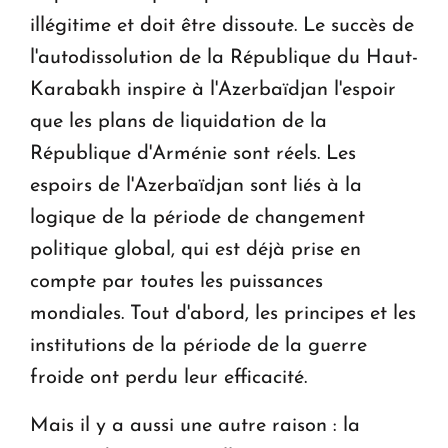
illégitime et doit être dissoute. Le succès de
l'autodissolution de la République du Haut-
Karabakh inspire à l'Azerbaïdjan l'espoir
que les plans de liquidation de la
République d'Arménie sont réels. Les
espoirs de l'Azerbaïdjan sont liés à la
logique de la période de changement
politique global, qui est déjà prise en
compte par toutes les puissances
mondiales. Tout d'abord, les principes et les
institutions de la période de la guerre
froide ont perdu leur efficacité.
Mais il y a aussi une autre raison : la