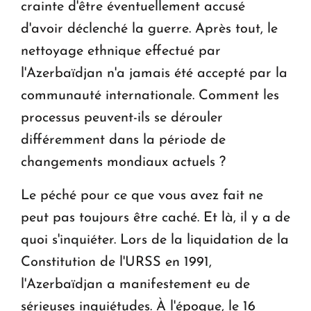
crainte d'être éventuellement accusé
d'avoir déclenché la guerre. Après tout, le
nettoyage ethnique effectué par
l'Azerbaïdjan n'a jamais été accepté par la
communauté internationale. Comment les
processus peuvent-ils se dérouler
différemment dans la période de
changements mondiaux actuels ?
Le péché pour ce que vous avez fait ne
peut pas toujours être caché. Et là, il y a de
quoi s'inquiéter. Lors de la liquidation de la
Constitution de l'URSS en 1991,
l'Azerbaïdjan a manifestement eu de
sérieuses inquiétudes. À l'époque, le 16