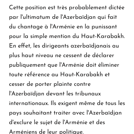
Cette position est très probablement dictée
par l'ultimatum de l'Azerbaïdjan qui fait
du chantage à l'Arménie en la punissant
pour la simple mention du Haut-Karabakh.
En effet, les dirigeants azerbaïdjanais au
plus haut niveau ne cessent de déclarer
publiquement que l'Arménie doit éliminer
toute référence au Haut-Karabakh et
cesser de porter plainte contre
l'Azerbaïdjan devant les tribunaux
internationaux. Ils exigent même de tous les
pays souhaitant traiter avec l'Azerbaïdjan
d'exclure le sujet de l'Arménie et des
Arméniens de leur politique.