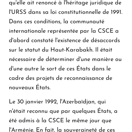
qu'elle ait renoncé à l'héritage juridique de
l'URSS dans sa loi constitutionnelle de 1991.
Dans ces conditions, la communauté
internationale représentée par la CSCE a
d'abord constaté l'existence de désaccords
sur le statut du Haut-Karabakh. Il était
nécessaire de déterminer d'une manière ou
d'une autre le sort de ces États dans le
cadre des projets de reconnaissance de
nouveaux États.
Le 30 janvier 1992, l'Azerbaïdjan, qui
n'était reconnu que par quelques États, a
été admis à la CSCE le même jour que
l'Arménie. En fait, la souveraineté de ces