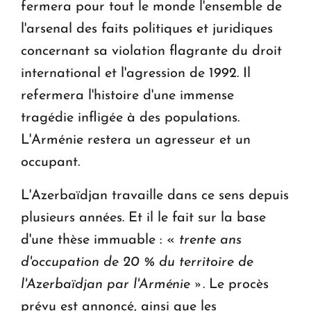
fermera pour tout le monde l'ensemble de
l'arsenal des faits politiques et juridiques
concernant sa violation flagrante du droit
international et l'agression de 1992. Il
refermera l'histoire d'une immense
tragédie infligée à des populations.
L'Arménie restera un agresseur et un
occupant.
L'Azerbaïdjan travaille dans ce sens depuis
plusieurs années. Et il le fait sur la base
d'une thèse immuable : «
trente ans
d'occupation de 20 % du territoire de
l'Azerbaïdjan par l'Arménie »
. Le procès
prévu est annoncé, ainsi que les