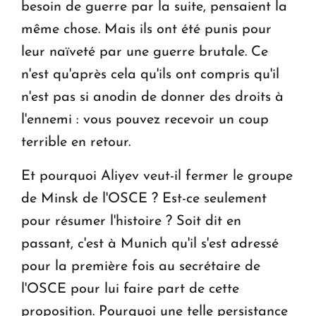
besoin de guerre par la suite, pensaient la
même chose. Mais ils ont été punis pour
leur naïveté par une guerre brutale. Ce
n'est qu'après cela qu'ils ont compris qu'il
n'est pas si anodin de donner des droits à
l'ennemi : vous pouvez recevoir un coup
terrible en retour.
Et pourquoi Aliyev veut-il fermer le groupe
de Minsk de l'OSCE ? Est-ce seulement
pour résumer l'histoire ? Soit dit en
passant, c'est à Munich qu'il s'est adressé
pour la première fois au secrétaire de
l'OSCE pour lui faire part de cette
proposition. Pourquoi une telle persistance