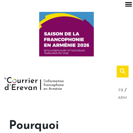
FR
ARM
Pourquoi