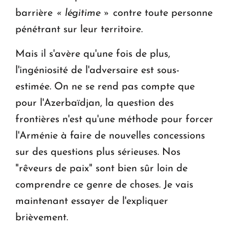
barrière
« légitime »
contre toute personne
pénétrant sur leur territoire.
Mais il s'avère qu'une fois de plus,
l'ingéniosité de l'adversaire est sous-
estimée. On ne se rend pas compte que
pour l'Azerbaïdjan, la question des
frontières n'est qu'une méthode pour forcer
l'Arménie à faire de nouvelles concessions
sur des questions plus sérieuses. Nos
"rêveurs de paix" sont bien sûr loin de
comprendre ce genre de choses. Je vais
maintenant essayer de l'expliquer
brièvement.