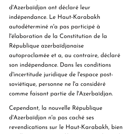
d'Azerbaïdjan ont déclaré leur
indépendance. Le Haut-Karabakh
autodéterminé n'a pas participé à
l'élaboration de la Constitution de la
République azerbaïdjanaise
autoproclamée et a, au contraire, déclaré
son indépendance. Dans les conditions
d'incertitude juridique de l'espace post-
soviétique, personne ne l'a considéré
comme faisant partie de l'Azerbaïdjan.
Cependant, la nouvelle République
d'Azerbaïdjan n'a pas caché ses
revendications sur le Haut-Karabakh, bien