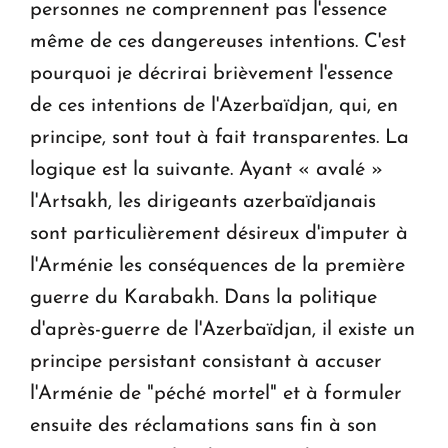
personnes ne comprennent pas l'essence
même de ces dangereuses intentions. C'est
pourquoi je décrirai brièvement l'essence
de ces intentions de l'Azerbaïdjan, qui, en
principe, sont tout à fait transparentes. La
logique est la suivante. Ayant « avalé »
l'Artsakh, les dirigeants azerbaïdjanais
sont particulièrement désireux d'imputer à
l'Arménie les conséquences de la première
guerre du Karabakh. Dans la politique
d'après-guerre de l'Azerbaïdjan, il existe un
principe persistant consistant à accuser
l'Arménie de "péché mortel" et à formuler
ensuite des réclamations sans fin à son