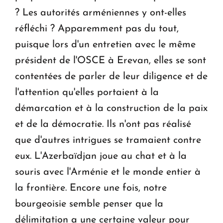
? Les autorités arméniennes y ont-elles
réfléchi ? Apparemment pas du tout,
puisque lors d'un entretien avec le même
président de l'OSCE à Erevan, elles se sont
contentées de parler de leur diligence et de
l'attention qu'elles portaient à la
démarcation et à la construction de la paix
et de la démocratie. Ils n'ont pas réalisé
que d'autres intrigues se tramaient contre
eux. L'Azerbaïdjan joue au chat et à la
souris avec l'Arménie et le monde entier à
la frontière. Encore une fois, notre
bourgeoisie semble penser que la
délimitation a une certaine valeur pour