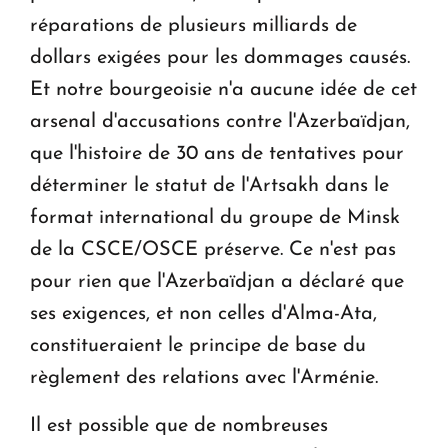
réparations de plusieurs milliards de
dollars exigées pour les dommages causés.
Et notre bourgeoisie n'a aucune idée de cet
arsenal d'accusations contre l'Azerbaïdjan,
que l'histoire de 30 ans de tentatives pour
déterminer le statut de l'Artsakh dans le
format international du groupe de Minsk
de la CSCE/OSCE préserve. Ce n'est pas
pour rien que l'Azerbaïdjan a déclaré que
ses exigences, et non celles d'Alma-Ata,
constitueraient le principe de base du
règlement des relations avec l'Arménie.
Il est possible que de nombreuses