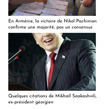
En Arménie, la victoire de Nikol Pachinian
confirme une majorité, pas un consensus
Quelques citations de Mikhaïl Saakashvili,
ex-président géorgien