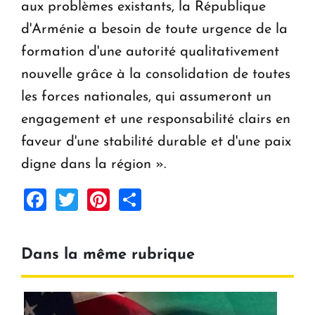
aux problèmes existants, la République
d'Arménie a besoin de toute urgence de la
formation d'une autorité qualitativement
nouvelle grâce à la consolidation de toutes
les forces nationales, qui assumeront un
engagement et une responsabilité clairs en
faveur d'une stabilité durable et d'une paix
digne dans la région ».
Facebook
Twitter
Pinterest
Share
Dans la même rubrique