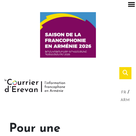
FR
ARM
Pour une