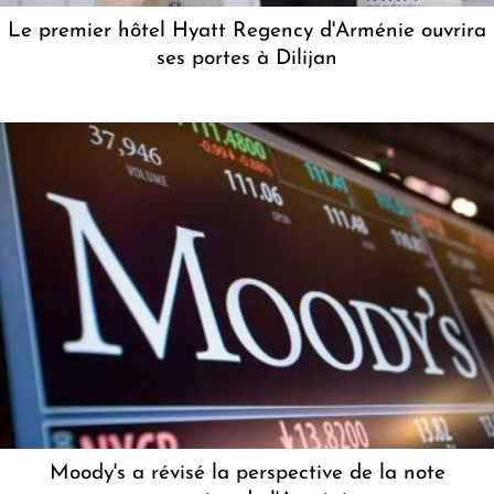
Le premier hôtel Hyatt Regency d'Arménie ouvrira
ses portes à Dilijan
Moody's a révisé la perspective de la note