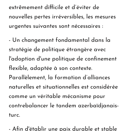
extrêmement difficile et d’éviter de
nouvelles pertes irréversibles, les mesures
urgentes suivantes sont nécessaires :
- Un changement fondamental dans la
stratégie de politique étrangère avec
l'adoption d'une politique de confinement
flexible, adaptée à son contexte.
Parallèlement, la formation d’alliances
naturelles et situationnelles est considérée
comme un véritable mécanisme pour
contrebalancer le tandem azerbaïdjanais-
turc.
- Afin d'établir une paix durable et stable