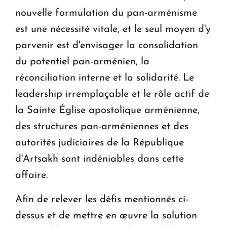
nouvelle formulation du pan-arménisme
est une nécessité vitale, et le seul moyen d'y
parvenir est d'envisager la consolidation
du potentiel pan-arménien, la
réconciliation interne et la solidarité. Le
leadership irremplaçable et le rôle actif de
la Sainte Église apostolique arménienne,
des structures pan-arméniennes et des
autorités judiciaires de la République
d'Artsakh sont indéniables dans cette
affaire.
Afin de relever les défis mentionnés ci-
dessus et de mettre en œuvre la solution