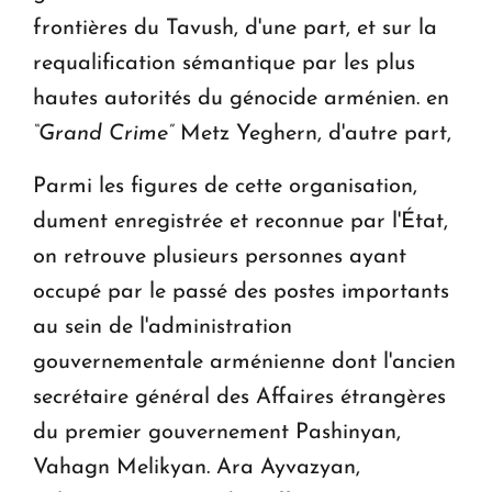
frontières du Tavush, d'une part, et sur la
requalification sémantique par les plus
hautes autorités du génocide arménien. en
“Grand Crime”
Metz Yeghern, d'autre part,
Parmi les figures de cette organisation,
dument enregistrée et reconnue par l'État,
on retrouve plusieurs personnes ayant
occupé par le passé des postes importants
au sein de l'administration
gouvernementale arménienne dont l'ancien
secrétaire général des Affaires étrangères
du premier gouvernement Pashinyan,
Vahagn Melikyan. Ara Ayvazyan,