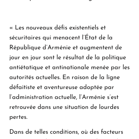
« Les nouveaux défis existentiels et
sécuritaires qui menacent l’État de la
République d’Arménie et augmentent de
jour en jour sont le résultat de la politique
antiétatique et antinationale menée par les
autorités actuelles. En raison de la ligne
défaitiste et aventureuse adoptée par
l’administration actuelle, l’Arménie s’est
retrouvée dans une situation de lourdes
pertes.
Dans de telles conditions, où des facteurs