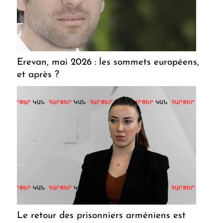
Erevan, mai 2026 : les sommets européens,
et après ?
Le retour des prisonniers arméniens est