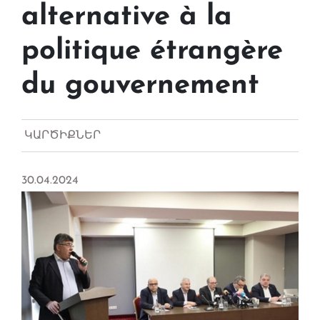
alternative à la
politique étrangère
du gouvernement
ԿԱՐԾԻՔՆԵՐ
30.04.2024