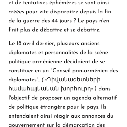
et de tentatives éphémères se sont ainsi
créées pour vite disparaitre depuis la fin
de la guerre des 44 jours ? Le pays n'en
finit plus de débattre et se débattre.
Le 18 avril dernier, plusieurs anciens
diplomates et personnalités de la scène
politique arménienne décidaient de se
constituer en un "Conseil pan-arménien des
diplomates",
(«Դիվանագետների
համահայկական խորհուրդ»)
dans
l'objectif de proposer un agenda alternatif
de politique étrangère pour le pays. Ils
entendaient ainsi réagir aux annonces du
gouvernement sur la démarcation des