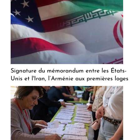
Signature du mémorandum entre les États-
Unis et l'Iran, l’Arménie aux premières loges