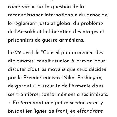
cohérente »
sur la question de la
reconnaissance internationale du génocide,
le règlement juste et global du problème
de l'Artsakh et la libération des otages et
prisonniers de guerre arméniens.
Le 29 avril, le "Conseil pan-arménien des
diplomates" tenait réunion à Erevan pour
discuter d'autres moyens que ceux décidés
par le Premier ministre Nikol Pashinyan,
de garantir la sécurité de l'Arménie dans
ses frontières, conformément à ses intérêts
.
« En terminant une petite section et en y
brisant les lignes de front, en effondrant