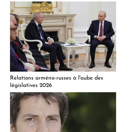
Relations arméno-russes à l'aube des
législatives 2026