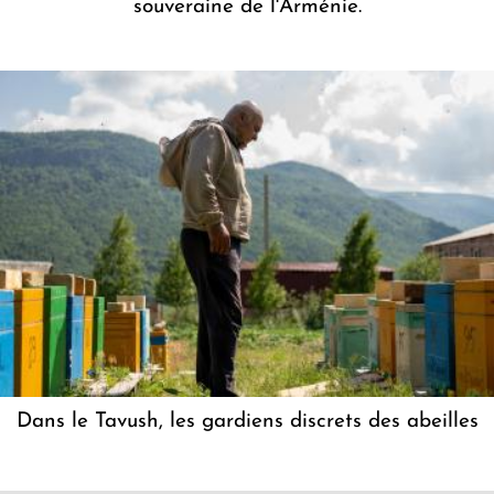
souveraine de l'Arménie.
Dans le Tavush, les gardiens discrets des abeilles