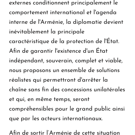
externes conditionnent principalement le
comportement international et l'agenda
interne de l'Arménie, la diplomatie devient
inévitablement la principale
caractéristique de la protection de l'État.
Afin de garantir l'existence d'un État
indépendant, souverain, complet et viable,
nous proposons un ensemble de solutions
réalistes qui permettront d'arrêter la
chaîne sans fin des concessions unilatérales
et qui, en même temps, seront
compréhensibles pour le grand public ainsi
que par les acteurs internationaux.
Afin de sortir l’Arménie de cette situation