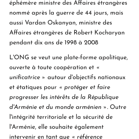
éphémère ministre des Affaires étrangères
nommé après la guerre de 44 jours, mais
aussi Vardan Oskanyan, ministre des
Affaires étrangères de Robert Kocharyan
pendant dix ans de 1998 à 2008
L'ONG se veut une plate-forme apolitique,
ouverte à toute coopération et
«
unificatrice »
autour d'objectifs nationaux
et étatiques pour
« protéger et faire
progresser les intérêts de la République
d'Arménie et du monde arménien ».
Outre
l'intégrité territoriale et la sécurité de
l'Arménie, elle souhaite également
intervenir en tant que
« référence