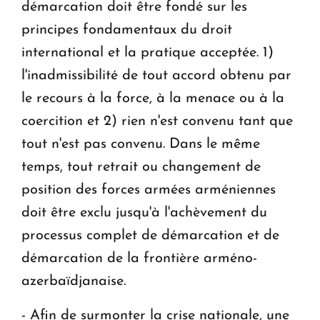
démarcation doit être fondé sur les
principes fondamentaux du droit
international et la pratique acceptée. 1)
l'inadmissibilité de tout accord obtenu par
le recours à la force, à la menace ou à la
coercition et 2) rien n'est convenu tant que
tout n'est pas convenu. Dans le même
temps, tout retrait ou changement de
position des forces armées arméniennes
doit être exclu jusqu'à l'achèvement du
processus complet de démarcation et de
démarcation de la frontière arméno-
azerbaïdjanaise.
- Afin de surmonter la crise nationale, une