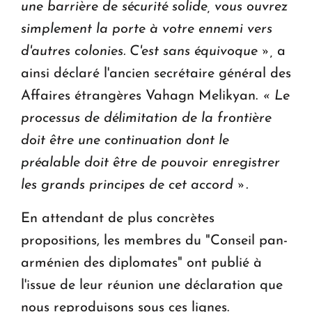
une barrière de sécurité solide, vous ouvrez
simplement la porte à votre ennemi vers
d'autres colonies. C'est sans équivoque »,
a
ainsi déclaré l'ancien secrétaire général des
Affaires étrangères Vahagn Melikyan.
« Le
processus de délimitation de la frontière
doit être une continuation dont le
préalable doit être de pouvoir enregistrer
les grands principes de cet accord ».
En attendant de plus concrètes
propositions, les membres du "Conseil pan-
arménien des diplomates" ont publié à
l'issue de leur réunion une déclaration que
nous reproduisons sous ces lignes.