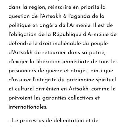
dans la région, réinscrire en priorité la
question de l'Artsakh à l'agenda de la
politique étrangère de l'Arménie. Il est de
l'obligation de la République d'Arménie de
défendre le droit inaliénable du peuple
d'Artsakh de retourner dans sa patrie,
d'exiger la libération immédiate de tous les
prisonniers de guerre et otages, ainsi que
d'assurer l'intégrité du patrimoine spirituel
et culturel arménien en Artsakh, comme le
prévoient les garanties collectives et
internationales.
- Le processus de délimitation et de