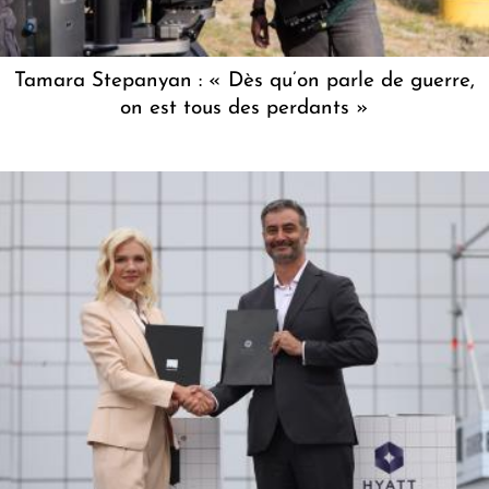
Tamara Stepanyan : « Dès qu’on parle de guerre,
on est tous des perdants »