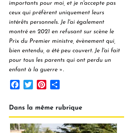
importants pour moi, et je n'accepte pas
ceux qui préfèrent uniquement leurs
intérêts personnels. Je l'ai également
montré en 2021 en refusant sur scène le
Prix du Premier ministre, évènement qui,
bien entendu, a été peu couvert. Je l'ai fait
pour tous les parents qui ont perdu un
enfant à la guerre ».
Facebook
Twitter
Pinterest
Share
Dans la même rubrique