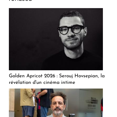
Golden Apricot 2026 : Serouj Hovsepian, la
révélation d'un cinéma intime