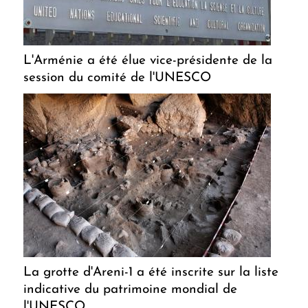
L'Arménie a été élue vice-présidente de la
session du comité de l'UNESCO
La grotte d'Areni-1 a été inscrite sur la liste
indicative du patrimoine mondial de
l'UNESCO