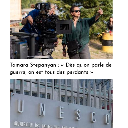
Tamara Stepanyan : « Dès qu’on parle de
guerre, on est tous des perdants »