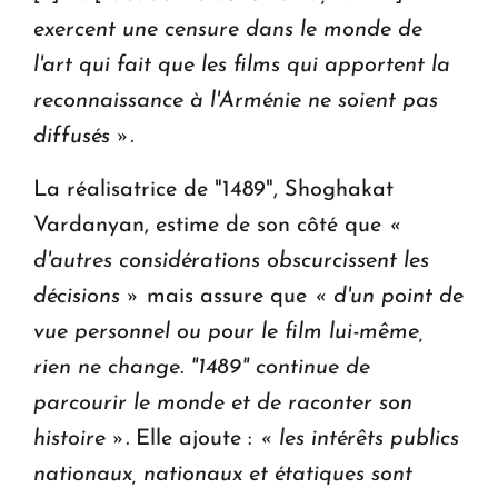
exercent une censure dans le monde de
l'art qui fait que les films qui apportent la
reconnaissance à l'Arménie ne soient pas
diffusés ».
La réalisatrice de "1489", Shoghakat
Vardanyan, estime de son côté que
«
d'autres considérations obscurcissent les
décisions »
mais assure que
« d'un point de
vue personnel ou pour le film lui-même,
rien ne change. "1489" continue de
parcourir le monde et de raconter son
histoire ».
Elle ajoute :
« les intérêts publics
nationaux, nationaux et étatiques sont