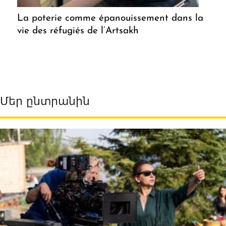
La poterie comme épanouissement dans la
vie des réfugiés de l’Artsakh
Մեր ընտրանին