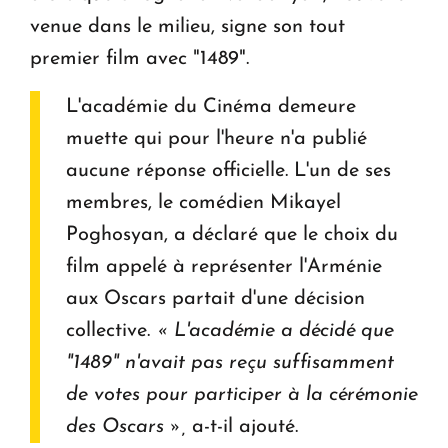
venue dans le milieu, signe son tout
premier film avec "1489".
L'académie du Cinéma demeure
muette qui pour l'heure n'a publié
aucune réponse officielle. L'un de ses
membres, le comédien Mikayel
Poghosyan, a déclaré que le choix du
film appelé à représenter l'Arménie
aux Oscars partait d'une décision
collective.
« L'académie a décidé que
"1489" n'avait pas reçu suffisamment
de votes pour participer à la cérémonie
des Oscars »,
a-t-il ajouté.