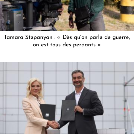
Tamara Stepanyan : « Dès qu’on parle de guerre,
on est tous des perdants »