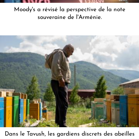
Moody's a révisé la perspective de la note
souveraine de l'Arménie.
Dans le Tavush, les gardiens discrets des abeilles