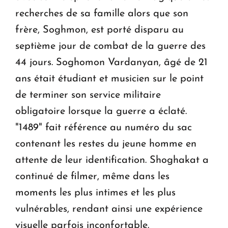
recherches de sa famille alors que son
frère, Soghmon, est porté disparu au
septième jour de combat de la guerre des
44 jours. Soghomon Vardanyan, âgé de 21
ans était étudiant et musicien sur le point
de terminer son service militaire
obligatoire lorsque la guerre a éclaté.
"1489" fait référence au numéro du sac
contenant les restes du jeune homme en
attente de leur identification. Shoghakat a
continué de filmer, même dans les
moments les plus intimes et les plus
vulnérables, rendant ainsi une expérience
visuelle parfois inconfortable.