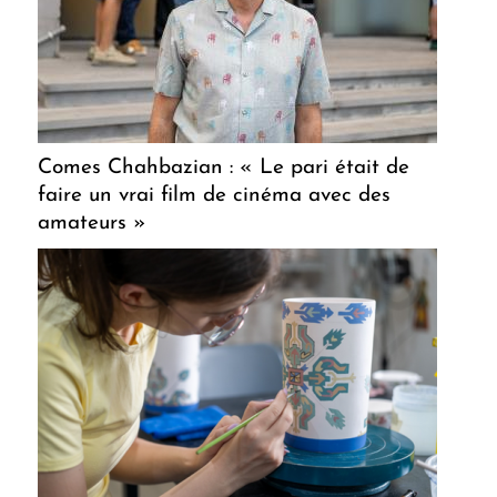
Comes Chahbazian : « Le pari était de
faire un vrai film de cinéma avec des
amateurs »