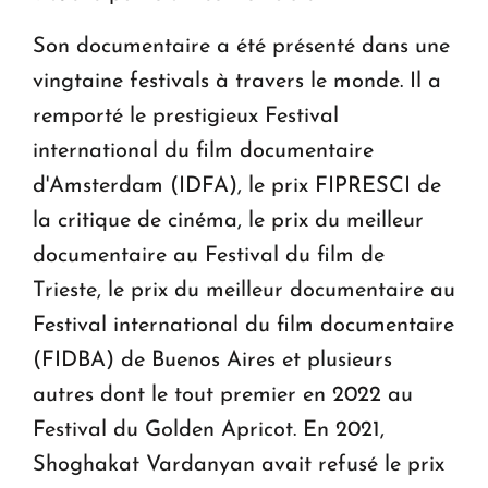
Son documentaire a été présenté dans une
vingtaine festivals à travers le monde. Il a
remporté le prestigieux Festival
international du film documentaire
d'Amsterdam (IDFA), le prix FIPRESCI de
la critique de cinéma, le prix du meilleur
documentaire au Festival du film de
Trieste, le prix du meilleur documentaire au
Festival international du film documentaire
(FIDBA) de Buenos Aires et plusieurs
autres dont le tout premier en 2022 au
Festival du Golden Apricot. En 2021,
Shoghakat Vardanyan avait refusé le prix