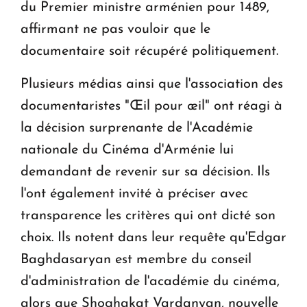
du Premier ministre arménien pour 1489,
affirmant ne pas vouloir que le
documentaire soit récupéré politiquement.
Plusieurs médias ainsi que l'association des
documentaristes "Œil pour œil" ont réagi à
la décision surprenante de l'Académie
nationale du Cinéma d'Arménie lui
demandant de revenir sur sa décision. Ils
l'ont également invité à préciser avec
transparence les critères qui ont dicté son
choix. Ils notent dans leur requête qu'Edgar
Baghdasaryan est membre du conseil
d'administration de l'académie du cinéma,
alors que Shoghakat Vardanyan, nouvelle