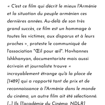
« C'est ce film qui décrit le mieux l'Arménie
et la situation du peuple arménien ces
dernières années. Au-delà de son très
grand succès, ce film est un hommage à
toutes les victimes, aux disparus et à leurs
proches »,
proteste le communiqué de
l'association "Œil pour œil". Hovhannes
Ishkhanyan, documentariste mais aussi
écrivain et journaliste trouve
«
incroyablement étrange qu'à la place de
[1489] qui a rapporté tant de prix et de
reconnaissance à l'Arménie dans le monde
du cinéma, un autre film ait été sélectionné.
[…] Ils [l'académie du Cinéma, NDLR]