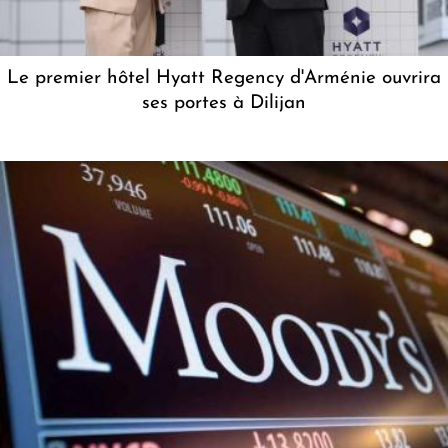
Le premier hôtel Hyatt Regency d'Arménie ouvrira
ses portes à Dilijan