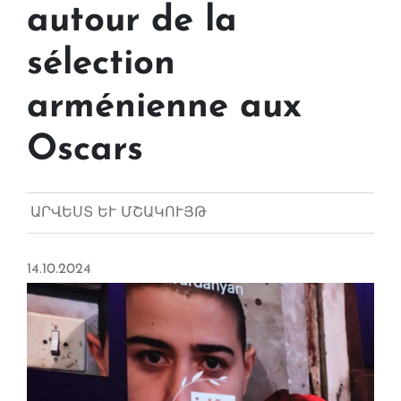
autour de la
sélection
arménienne aux
Oscars
ԱՐՎԵՍՏ ԵՒ ՄՇԱԿՈՒՅԹ
14.10.2024