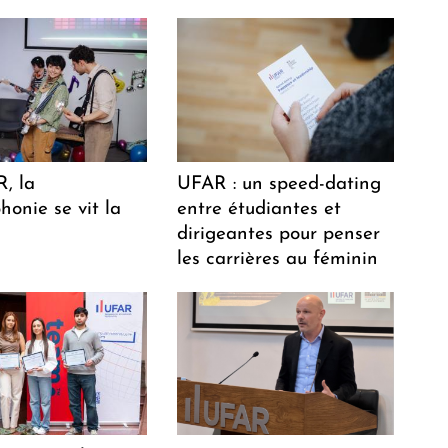
, la
UFAR : un speed-dating
onie se vit la
entre étudiantes et
dirigeantes pour penser
les carrières au féminin