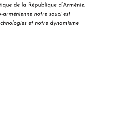
tique de la République d’Arménie.
o-arménienne notre souci est
technologies et notre dynamisme