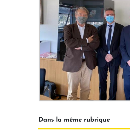
Dans la même rubrique