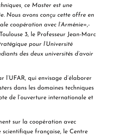
chniques, ce Master est une
ie. Nous avons conçu cette offre en
tale coopération avec l’Arménie
»,-
 Toulouse 3, le Professeur Jean-Marc
ratégique pour l’Université
diants des deux universités d’avoir
par l’UFAR, qui envisage d’élaborer
sters dans les domaines techniques
te de l’ouverture internationale et
ment sur la coopération avec
 scientifique française, le Centre