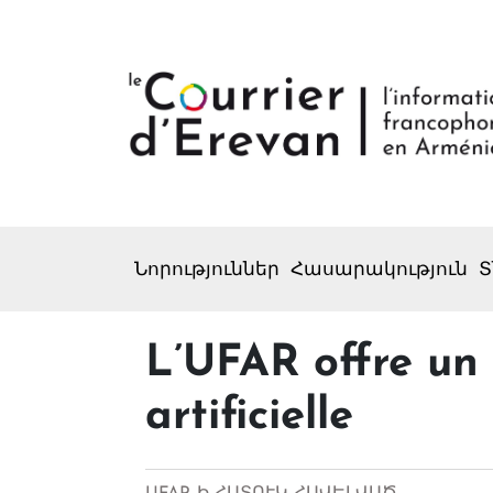
Նորություններ
Հասարակություն
Տ
L’UFAR offre un
artificielle