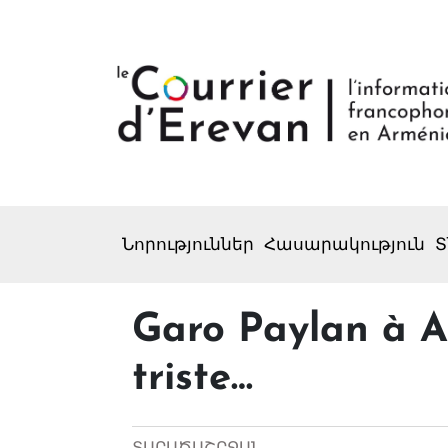
Նորություններ
Հասարակություն
Տ
Garo Paylan à An
triste…