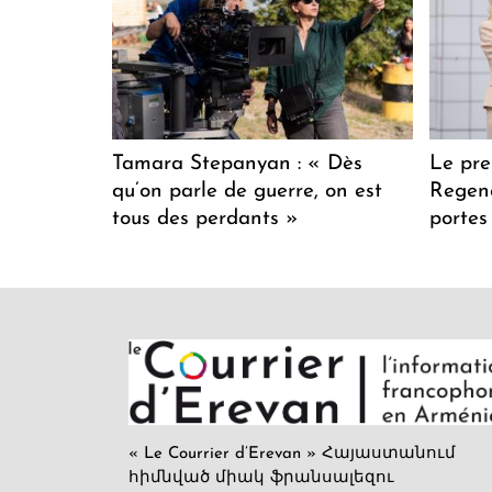
Tamara Stepanyan : « Dès
Le pre
qu’on parle de guerre, on est
Regenc
tous des perdants »
portes
« Le Courrier d’Erevan » Հայաստանում
հիմնված միակ ֆրանսալեզու