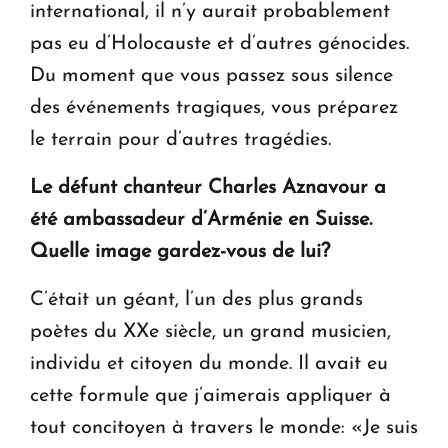
international, il n’y aurait probablement
pas eu d’Holocauste et d’autres génocides.
Du moment que vous passez sous silence
des événements tragiques, vous préparez
le terrain pour d’autres tragédies.
Le défunt chanteur Charles Aznavour a
été ambassadeur d’Arménie en Suisse.
Quelle image gardez-vous de lui?
C’était un géant, l’un des plus grands
poètes du XXe siècle, un grand musicien,
individu et citoyen du monde. Il avait eu
cette formule que j’aimerais appliquer à
tout concitoyen à travers le monde: «Je suis