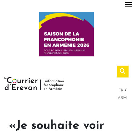
FR
ARM
«Je souhaite voir