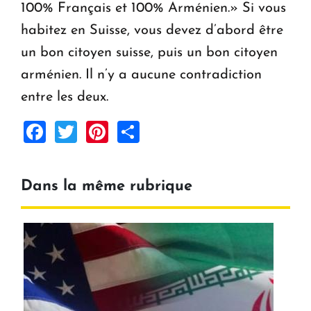
100% Français et 100% Arménien.» Si vous
habitez en Suisse, vous devez d’abord être
un bon citoyen suisse, puis un bon citoyen
arménien. Il n’y a aucune contradiction
entre les deux.
Facebook
Twitter
Pinterest
Share
Dans la même rubrique