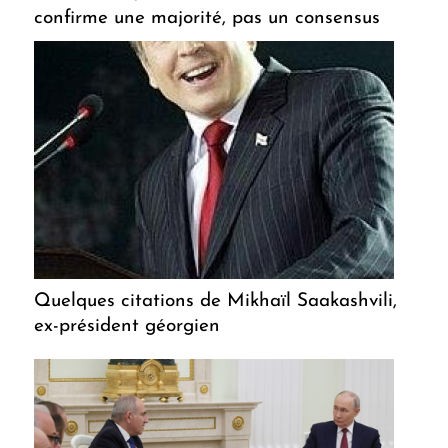
confirme une majorité, pas un consensus
Quelques citations de Mikhaïl Saakashvili,
ex-président géorgien