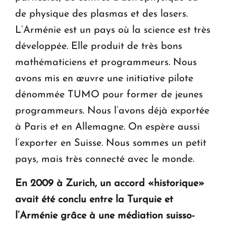
de physique des plasmas et des lasers.
L’Arménie est un pays où la science est très
développée. Elle produit de très bons
mathématiciens et programmeurs. Nous
avons mis en œuvre une initiative pilote
dénommée TUMO pour former de jeunes
programmeurs. Nous l’avons déjà exportée
à Paris et en Allemagne. On espère aussi
l’exporter en Suisse. Nous sommes un petit
pays, mais très connecté avec le monde.
En 2009 à Zurich, un accord «historique»
avait été conclu entre la Turquie et
l’Arménie grâce à une médiation suisso-