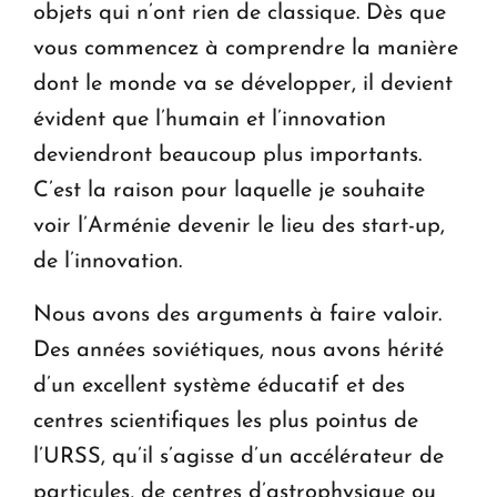
objets qui n’ont rien de classique. Dès que
vous commencez à comprendre la manière
dont le monde va se développer, il devient
évident que l’humain et l’innovation
deviendront beaucoup plus importants.
C’est la raison pour laquelle je souhaite
voir l’Arménie devenir le lieu des start-up,
de l’innovation.
Nous avons des arguments à faire valoir.
Des années soviétiques, nous avons hérité
d’un excellent système éducatif et des
centres scientifiques les plus pointus de
l’URSS, qu’il s’agisse d’un accélérateur de
particules, de centres d’astrophysique ou