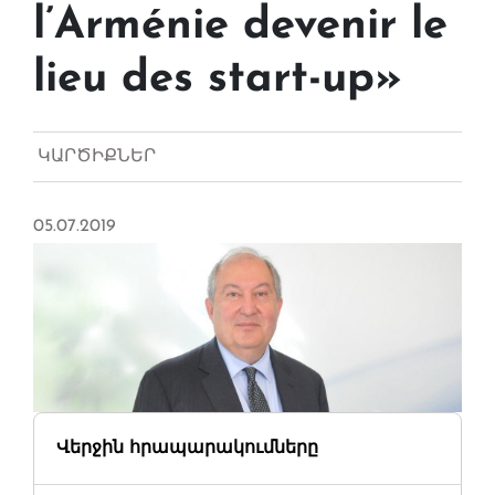
l’Arménie devenir le
lieu des start-up»
ԿԱՐԾԻՔՆԵՐ
05.07.2019
Վերջին հրապարակումները