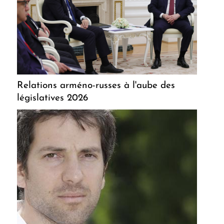
Relations arméno-russes à l'aube des
législatives 2026