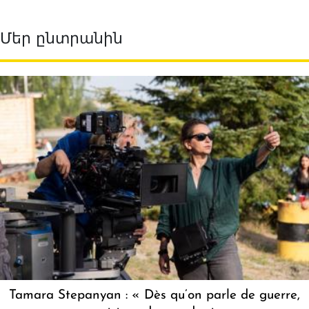
Մեր ընտրանին
Tamara Stepanyan : « Dès qu’on parle de guerre,