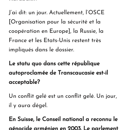
J’ai dit: un jour. Actuellement, l’OSCE
[Organisation pour la sécurité et la
coopération en Europe], la Russie, la
France et les Etats-Unis restent très
impliqués dans le dossier.
Le statu quo dans cette république
autoproclamée de Transcaucasie est-il
acceptable?
Un conflit gelé est un conflit gelé. Un jour,
il y aura dégel.
En Suisse, le Conseil national a reconnu le
génocide arménien en 2003. Le parlement