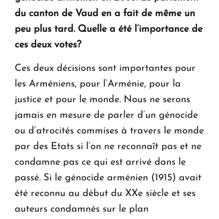
du canton de Vaud en a fait de même un
peu plus tard. Quelle a été l’importance de
ces deux votes?
Ces deux décisions sont importantes pour
les Arméniens, pour l’Arménie, pour la
justice et pour le monde. Nous ne serons
jamais en mesure de parler d’un génocide
ou d’atrocités commises à travers le monde
par des Etats si l’on ne reconnaît pas et ne
condamne pas ce qui est arrivé dans le
passé. Si le génocide arménien (1915) avait
été reconnu au début du XXe siècle et ses
auteurs condamnés sur le plan