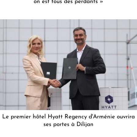
on est tous des perdants »
Le premier hôtel Hyatt Regency d'Arménie ouvrira
ses portes à Dilijan