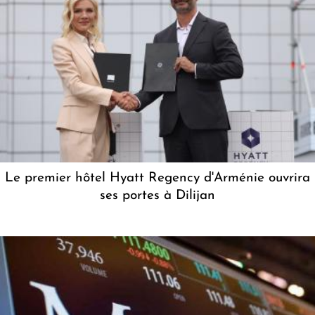
Le premier hôtel Hyatt Regency d'Arménie ouvrira
ses portes à Dilijan