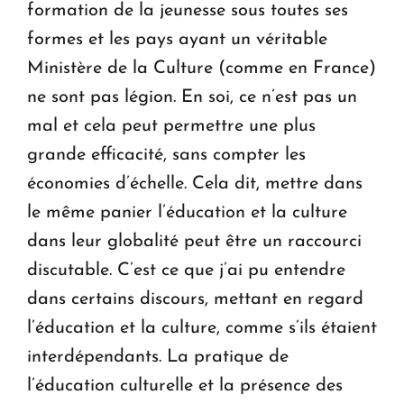
formation de la jeunesse sous toutes ses
formes et les pays ayant un véritable
Ministère de la Culture (comme en France)
ne sont pas légion. En soi, ce n’est pas un
mal et cela peut permettre une plus
grande efficacité, sans compter les
économies d’échelle. Cela dit, mettre dans
le même panier l’éducation et la culture
dans leur globalité peut être un raccourci
discutable. C’est ce que j’ai pu entendre
dans certains discours, mettant en regard
l’éducation et la culture, comme s’ils étaient
inter­dé­pendants. La pratique de
l’éducation culturelle et la présence des