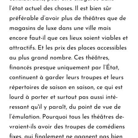
l’état actuel des choses. Il est bien sûr
préférable d’avoir plus de thé­âtres que de
magasins de luxe dans une ville mais
encore faut-il que ces lieux soient viables et
attractifs. Et les prix des places accessibles
au plus grand nombre. Ces théâtres,
financés presque uniquement par l’État,
continuent à garder leurs troupes et leurs
répertoires de saison en saison, ce qui est
lourd à porter et surtout pas aussi in­té­
ressant qu'il y paraît, du point de vue de
l’émulation. Pourquoi tous les théâtres de­
vraient-ils avoir des troupes de comédiens
fixes, qui finalement ne gagnent pas bien