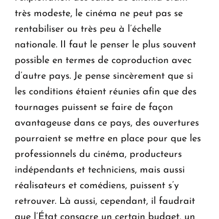
très modeste, le cinéma ne peut pas se
rentabiliser ou très peu à l’échelle
nationale. II faut le penser le plus souvent
possible en termes de coproduction avec
d’autre pays. Je pense sincèrement que si
les conditions étaient réunies afin que des
tournages puissent se faire de façon
avantageuse dans ce pays, des ouvertures
pourraient se mettre en place pour que les
professionnels du cinéma, producteurs
indé­pendants et techniciens, mais aussi
réalisateurs et comé­diens, puissent s’y
retrouver. Là aussi, cependant, il faudrait
que l’État consacre un certain budget, un