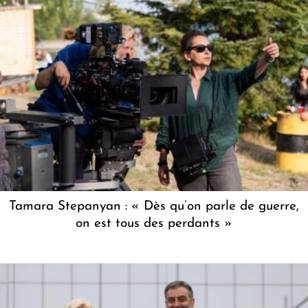
Tamara Stepanyan : « Dès qu’on parle de guerre,
on est tous des perdants »