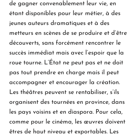
de gagner convenablement leur vie, en
étant disponibles pour leur métier, à des
jeunes auteurs dramatiques et à des
metteurs en scènes de se produire et d’être
découverts, sans forcément rencontrer le
succès immédiat mais avec l’espoir que la
roue tourne. L’État ne peut pas et ne doit
pas tout prendre en charge mais il peut
ac­com­pa­gner et encourager la création.
Les théâtres peuvent se rentabiliser, s’ils
orga­nisent des tour­nées en province, dans
les pays voisins et en diaspora. Pour cela,
comme pour le cinéma, les œuvres doivent
êtres de haut niveau et exportables. Les