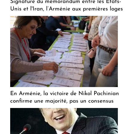
Signature du mémorandum entre les États-
Unis et l'Iran, l’Arménie aux premières loges
En Arménie, la victoire de Nikol Pachinian
confirme une majorité, pas un consensus