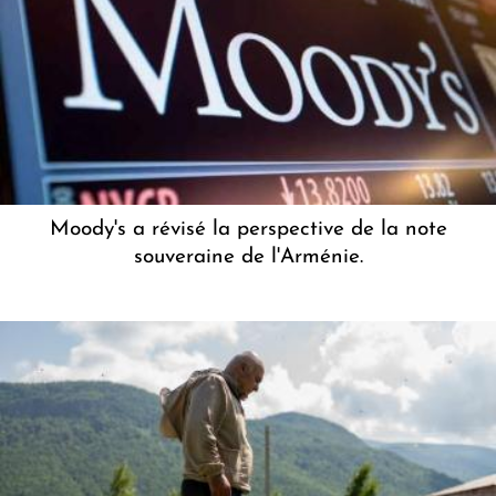
Moody's a révisé la perspective de la note
souveraine de l'Arménie.