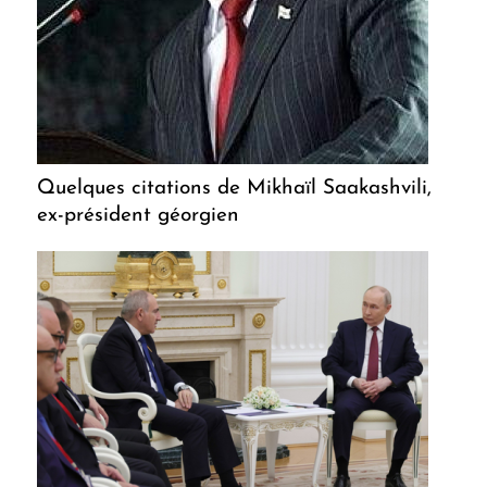
Quelques citations de Mikhaïl Saakashvili,
ex-président géorgien