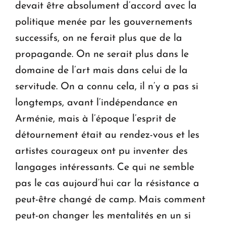
devait être absolument d’accord avec la
po­li­tique menée par les gouvernements
successifs, on ne ferait plus que de la
propa­gande. On ne serait plus dans le
domaine de l’art mais dans celui de la
servitude. On a connu cela, il n’y a pas si
longtemps, avant l’indépendance en
Arménie, mais à l’époque l’esprit de
détournement était au rendez-vous et les
artistes courageux ont pu inventer des
langages intéressants. Ce qui ne semble
pas le cas aujourd’hui car la résistance a
peut-être changé de camp. Mais comment
peut-on changer les mentalités en un si