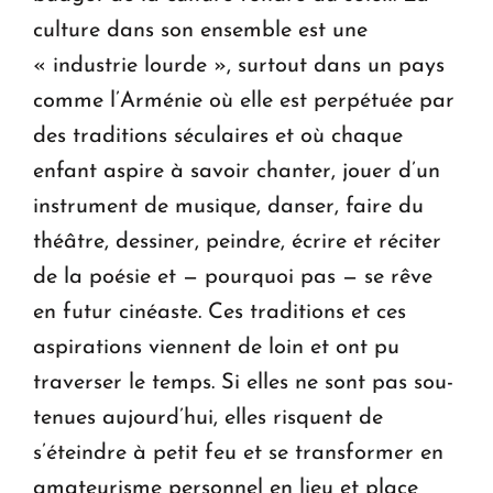
culture dans son ensemble est une
« industrie lourde », surtout dans un pays
comme l’Arménie où elle est perpétuée par
des traditions séculaires et où chaque
enfant aspire à savoir chanter, jouer d’un
instrument de musique, danser, faire du
théâtre, dessiner, peindre, écrire et réciter
de la poésie et — pourquoi pas — se rêve
en futur cinéaste. Ces tra­ditions et ces
aspirations viennent de loin et ont pu
traverser le temps. Si elles ne sont pas sou­
tenues aujourd’hui, elles risquent de
s’éteindre à petit feu et se transformer en
amateu­risme personnel en lieu et place