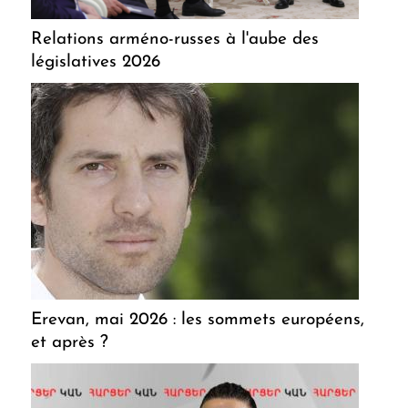
Relations arméno-russes à l'aube des
législatives 2026
Erevan, mai 2026 : les sommets européens,
et après ?