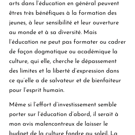
arts dans l’éduca­tion en général peuvent
êtres très bénéfiques à la formation des
jeunes, à leur sen­si­bi­li­té et leur ouverture
au monde et à sa diversité. Mais
l’éducation ne peut pas formater ou cadrer
de façon dogmatique ou académique la
culture, qui elle, cherche le dépas­se­ment
des limites et la liberté d’expression dans
ce qu’elle a de salvateur et de bien­faiteur
pour l’esprit humain.
Même si l’effort d’investissement semble
porter sur l’éducation d’abord, il serait à
mon avis malencontreux de laisser le
budget de la culture fondre au soleil. La