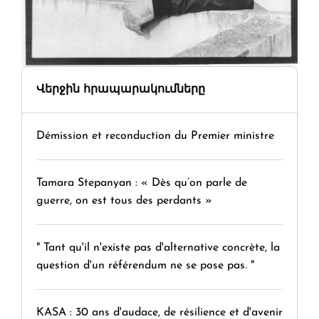
Վերջին հրապարակումները
Démission et reconduction du Premier ministre
Tamara Stepanyan : « Dès qu’on parle de
guerre, on est tous des perdants »
" Tant qu'il n'existe pas d'alternative concrète, la
question d'un référendum ne se pose pas. "
KASA : 30 ans d'audace, de résilience et d'avenir