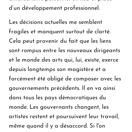
d’un développement professionnel.
Les décisions actuelles me semblent
fragiles et manquent surtout de clarté.
Cela peut provenir du fait que les liens
sont rompus entre les nouveaux dirigeants
et le monde des arts qui, lui, existe, exerce
depuis longtemps son magistère et a
forcément été obligé de composer avec les
gouvernements précédents. Il en va ainsi
dans tous les pays dé­mo­cratiques du
monde. Les gouvernants changent, les
artistes restent et poursuivent leur travail,
même quand il y a désaccord. Si l'on