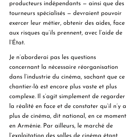
producteurs in­dé­pendants — ainsi que des
tourneurs spécialisés — devraient pouvoir
exercer leur métier, obtenir des aides, face
aux risques qu’ils prennent, avec l’aide de
l’État.
Je n’aborderai pas les questions
concernant la nécessaire réorganisation
dans l’industrie du cinéma, sachant que ce
chantier-là est encore plus vaste et plus
complexe. Il s’agit simplement de regarder
la réalité en face et de constater qu’il n’y a
plus de cinéma, dit national, en ce moment
en Arménie. Par ailleurs, le marché de
l’exploitation des salles de cinéma étant