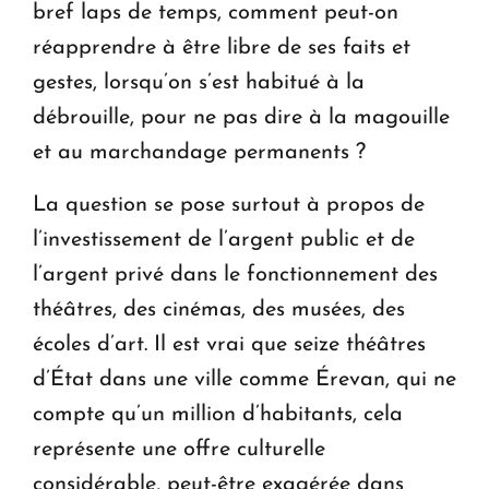
bref laps de temps, comment peut-on
réapprendre à être libre de ses faits et
gestes, lors­qu’on s’est habitué à la
débrouille, pour ne pas dire à la magouille
et au marchandage permanents ?
La question se pose surtout à propos de
l’investissement de l’argent public et de
l’ar­gent privé dans le fonctionnement des
théâtres, des cinémas, des musées, des
écoles d’art. Il est vrai que seize théâtres
d’État dans une ville comme Érevan, qui ne
compte qu’un million d’habitants, cela
représente une offre culturelle
considérable, peut-être exagérée dans