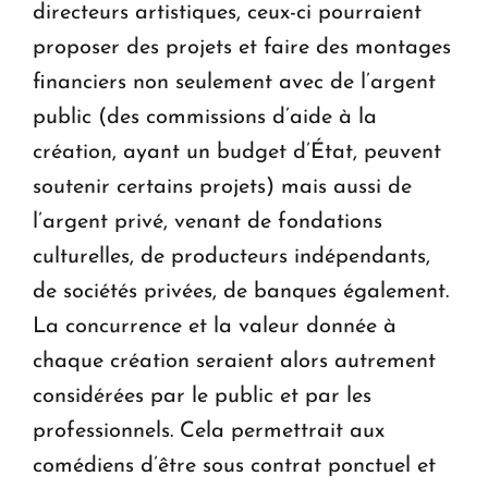
directeurs artistiques, ceux-ci pourraient
proposer des projets et faire des montages
financiers non seulement avec de l’argent
public (des commissions d’aide à la
création, ayant un budget d’État, peuvent
soutenir certains projets) mais aussi de
l’argent privé, venant de fondations
culturelles, de producteurs indépendants,
de sociétés privées, de banques également.
La concurrence et la valeur donnée à
chaque création seraient alors autrement
considérées par le public et par les
professionnels. Cela permettrait aux
comédiens d’être sous contrat ponctuel et