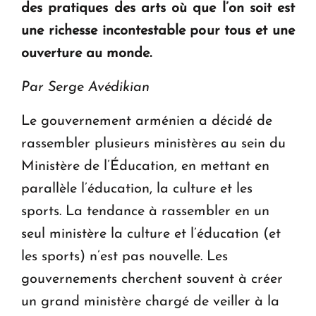
des pratiques des arts où que l’on soit est
une richesse incontestable pour tous et une
ouverture au monde.
Par Serge Avédikian
Le gouvernement arménien a décidé de
rassembler plusieurs ministères au sein du
Ministère de l’Éducation, en mettant en
parallèle l’éducation, la culture et les
sports. La tendance à rassembler en un
seul ministère la culture et l’éducation (et
les sports) n’est pas nouvelle. Les
gouvernements cherchent souvent à créer
un grand ministère chargé de veiller à la