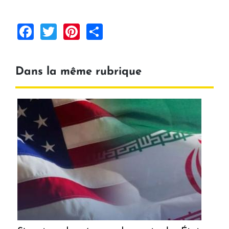
Facebook
Twitter
Pinterest
Share
Dans la même rubrique