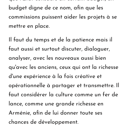
budget digne de ce nom, afin que les
commissions puissent aider les projets à se
mettre en place.
Il faut du temps et de la patience mais il
faut aussi et surtout discuter, dialoguer,
ana­lyser, avec les nouveaux aussi bien
qu'avec les anciens, ceux qui ont la richesse
d'une expérience à la fois créative et
opérationnelle à partager et transmettre. Il
faut consi­dérer la culture comme un fer de
lance, comme une grande richesse en
Arménie, afin de lui donner toute ses
chances de développement.