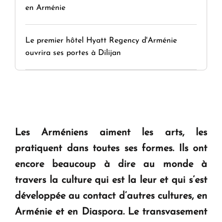
en Arménie
Le premier hôtel Hyatt Regency d'Arménie
ouvrira ses portes à Dilijan
Les Arméniens aiment les arts, les
pratiquent dans toutes ses formes. Ils ont
encore beaucoup à dire au monde à
travers la culture qui est la leur et qui s’est
développée au contact d’autres cultures, en
Arménie et en Diaspora. Le transvasement