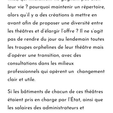
leur vie ? pourquoi maintenir un répertoire,
alors qu’il y a des créations à mettre en
avant afin de proposer une diversité entre
les théâtres et d’élargir l’offre ? Il ne s’agit
pas de rendre du jour au lendemain toutes
les troupes orphelines de leur théâtre mais
d’opérer une transition, avec des
consultations dans les milieux
professionnels qui opèrent un chan­gement
clair et utile.
Si les bâtiments de chacun de ces théâtres
étaient pris en charge par l’État, ainsi que
les salaires des administrateurs et