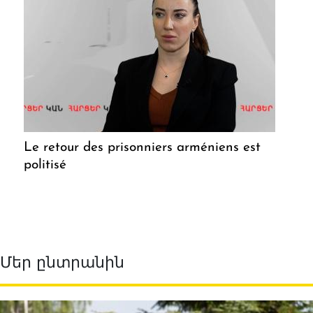
Le retour des prisonniers arméniens est
politisé
Մեր ընտրանին