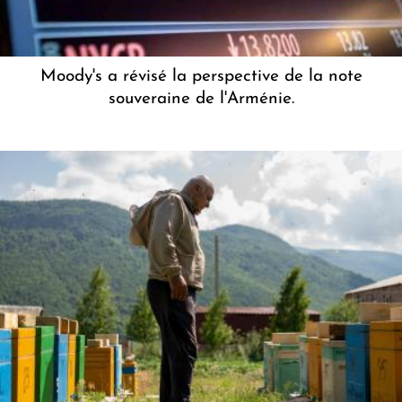
Moody's a révisé la perspective de la note
souveraine de l'Arménie.