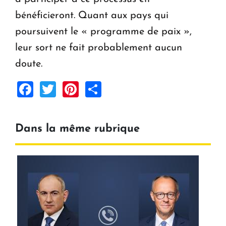
bénéficieront. Quant aux pays qui
poursuivent le « programme de paix »,
leur sort ne fait probablement aucun
doute.
Facebook
Twitter
Pinterest
Share
Dans la même rubrique