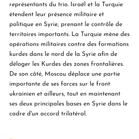
représentants du trio. Israël et la Turquie
étendent leur présence militaire et
politique en Syrie, prenant le contrôle de
territoires importants. La Turquie mène des
opérations militaires contre des formations
kurdes dans le nord de la Syrie afin de
déloger les Kurdes des zones frontalières.
De son côté, Moscou déplace une partie
importante de ses forces sur le front
ukrainien et ailleurs, tout en maintenant
ses deux principales bases en Syrie dans le
cadre d'un accord trilatéral.