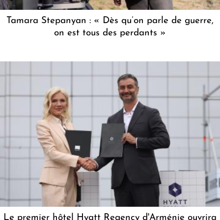
Tamara Stepanyan : « Dès qu’on parle de guerre,
on est tous des perdants »
Le premier hôtel Hyatt Regency d'Arménie ouvrira