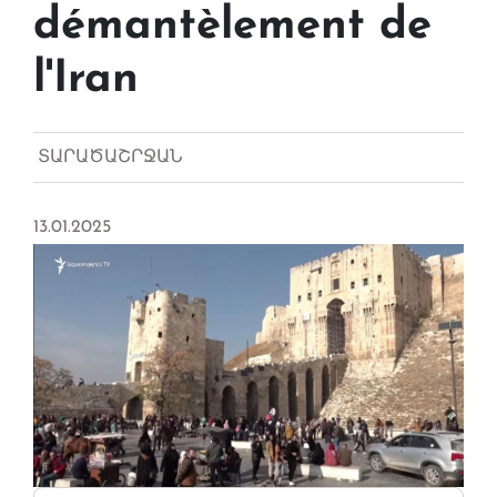
démantèlement de
l'Iran
ՏԱՐԱԾԱՇՐՋԱՆ
13.01.2025