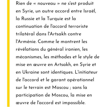
Rien de « nouveau » ne s'est produit
en Syrie, un autre accord entre Israël,
la Russie et la Turquie est la
continuation de l'accord terroriste
trilatéral dans l'Artsakh contre
l'Arménie. Comme le montrent les
révélations du général iranien, les
mécanismes, les méthodes et le style de
mise en œuvre en Artsakh, en Syrie et
en Ukraine sont identiques. L'initiateur
de l'accord et le garant opérationnel
sur le terrain est Moscou ; sans la
participation de Moscou, la mise en
œuvre de l'accord est impossible.