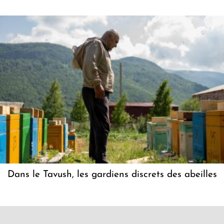
Dans le Tavush, les gardiens discrets des abeilles