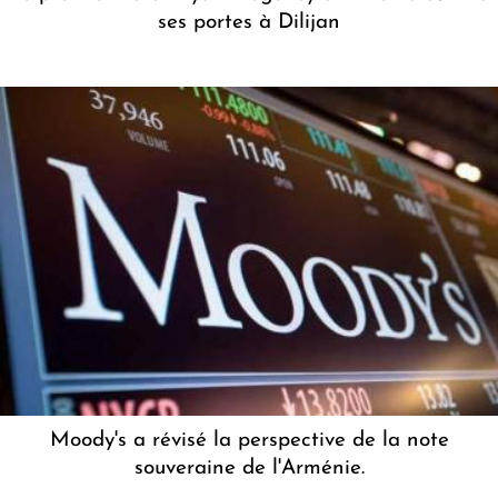
ses portes à Dilijan
Moody's a révisé la perspective de la note
souveraine de l'Arménie.