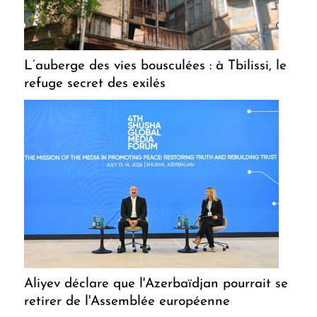
L’auberge des vies bousculées : à Tbilissi, le
refuge secret des exilés
Aliyev déclare que l'Azerbaïdjan pourrait se
retirer de l'Assemblée européenne