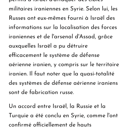
militaires iraniennes en Syrie. Selon lui, les
Russes ont eux-mêmes fourni à Israël des
informations sur la localisation des forces
iraniennes et de l'arsenal d'Assad, grâce
auxquelles Israël a pu détruire
efficacement le système de défense
aérienne iranien, y compris sur le territoire
iranien. Il faut noter que la quasi-totalité
des systèmes de défense aérienne iraniens
sont de fabrication russe.
Un accord entre Israël, la Russie et la
Turquie a été conclu en Syrie, comme l'ont
confirmé officiellement de hauts