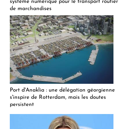
système numérique pour le transport routier
de marchandises
Port d'Anaklia : une délégation géorgienne
s'inspire de Rotterdam, mais les doutes
persistent