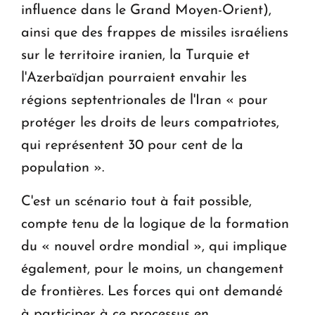
influence dans le Grand Moyen-Orient),
ainsi que des frappes de missiles israéliens
sur le territoire iranien, la Turquie et
l'Azerbaïdjan pourraient envahir les
régions septentrionales de l'Iran « pour
protéger les droits de leurs compatriotes,
qui représentent 30 pour cent de la
population ».
C'est un scénario tout à fait possible,
compte tenu de la logique de la formation
du « nouvel ordre mondial », qui implique
également, pour le moins, un changement
de frontières. Les forces qui ont demandé
à participer à ce processus en