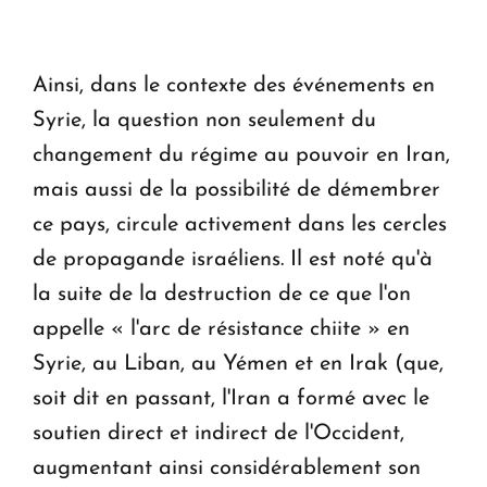
Ainsi, dans le contexte des événements en
Syrie, la question non seulement du
changement du régime au pouvoir en Iran,
mais aussi de la possibilité de démembrer
ce pays, circule activement dans les cercles
de propagande israéliens. Il est noté qu'à
la suite de la destruction de ce que l'on
appelle « l'arc de résistance chiite » en
Syrie, au Liban, au Yémen et en Irak (que,
soit dit en passant, l'Iran a formé avec le
soutien direct et indirect de l'Occident,
augmentant ainsi considérablement son