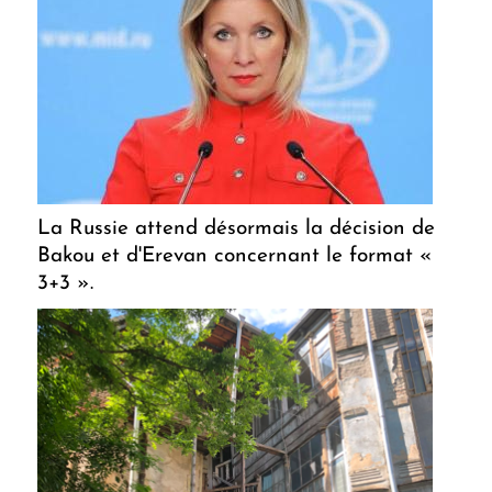
La Russie attend désormais la décision de
Bakou et d'Erevan concernant le format «
3+3 ».