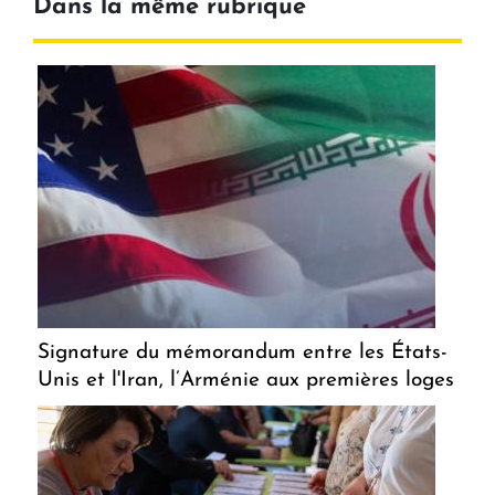
Dans la même rubrique
Signature du mémorandum entre les États-
Unis et l'Iran, l’Arménie aux premières loges