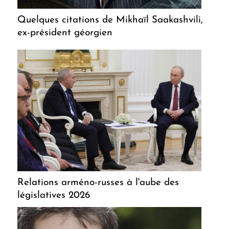
Quelques citations de Mikhaïl Saakashvili,
ex-président géorgien
Relations arméno-russes à l'aube des
législatives 2026