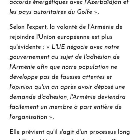
accords énergétiques avec l'Azerbaïdjan et
les pays autoritaires du Golfe ».
Selon l'expert, la volonté de l'Arménie de
rejoindre l'Union européenne est plus
qu'évidente :
« L'UE négocie avec notre
gouvernement au sujet de l'adhésion de
l'Arménie afin que notre population ne
développe pas de fausses attentes et
l'opinion qu'un an après avoir déposé une
demande d'adhésion, l'Arménie deviendra
facilement un membre à part entière de
l'organisation »
.
Elle prévient qu'il s'agit d'un processus long