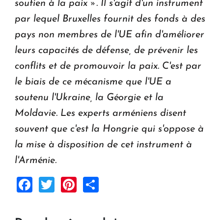
soutien à la paix ». Il s'agit d'un instrument
par lequel Bruxelles fournit des fonds à des
pays non membres de l'UE afin d'améliorer
leurs capacités de défense, de prévenir les
conflits et de promouvoir la paix. C'est par
le biais de ce mécanisme que l'UE a
soutenu l'Ukraine, la Géorgie et la
Moldavie. Les experts arméniens disent
souvent que c'est la Hongrie qui s'oppose à
la mise à disposition de cet instrument à
l'Arménie.
Facebook
Twitter
Pinterest
Share