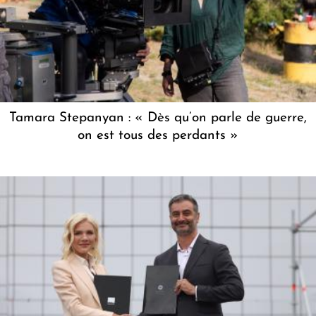
Tamara Stepanyan : « Dès qu’on parle de guerre,
on est tous des perdants »