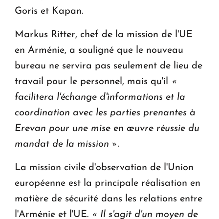
Goris et Kapan.
Markus Ritter, chef de la mission de l'UE
en Arménie, a souligné que le nouveau
bureau ne servira pas seulement de lieu de
travail pour le personnel, mais qu'il
«
facilitera l'échange d'informations et la
coordination avec les parties prenantes à
Erevan pour une mise en œuvre réussie du
mandat de la mission »
.
La mission civile d'observation de l'Union
européenne est la principale réalisation en
matière de sécurité dans les relations entre
l'Arménie et l'UE.
« Il s'agit d'un moyen de