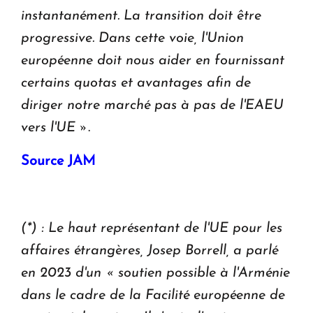
instantanément.
La transition doit être
progressive. Dans cette voie, l'Union
européenne doit nous aider en fournissant
certains quotas et avantages afin de
diriger notre marché pas à pas de l'EAEU
vers l'UE »
.
Source JAM
(*) : Le haut représentant de l'UE pour les
affaires étrangères, Josep Borrell, a parlé
en 2023 d'un « soutien possible à l'Arménie
dans le cadre de la Facilité européenne de