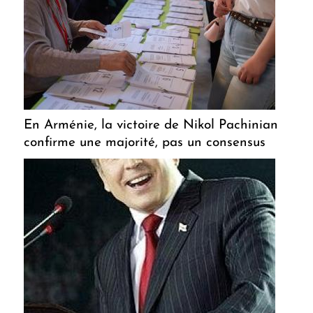
En Arménie, la victoire de Nikol Pachinian
confirme une majorité, pas un consensus