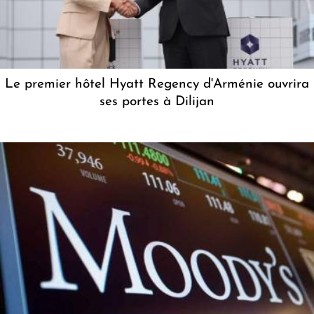
Le premier hôtel Hyatt Regency d'Arménie ouvrira
ses portes à Dilijan