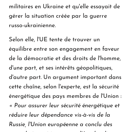
militaires en Ukraine et qu'elle essayait de
gérer la situation créée par la guerre
russo-ukrainienne.
Selon elle, l'UE tente de trouver un
équilibre entre son engagement en faveur
de la démocratie et des droits de l'homme,
d'une part, et ses intérêts géopolitiques,
d'autre part. Un argument important dans
cette chaîne, selon l'experte, est la sécurité
énergétique des pays membres de l'Union :
« Pour assurer leur sécurité énergétique et
réduire leur dépendance vis-à-vis de la
Russie, l'Union européenne a conclu des