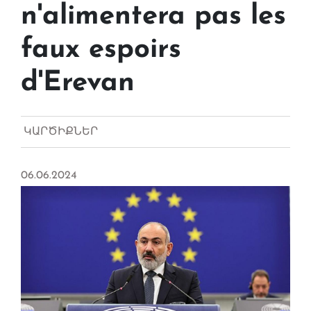
n'alimentera pas les
faux espoirs
d'Erevan
ԿԱՐԾԻՔՆԵՐ
06.06.2024