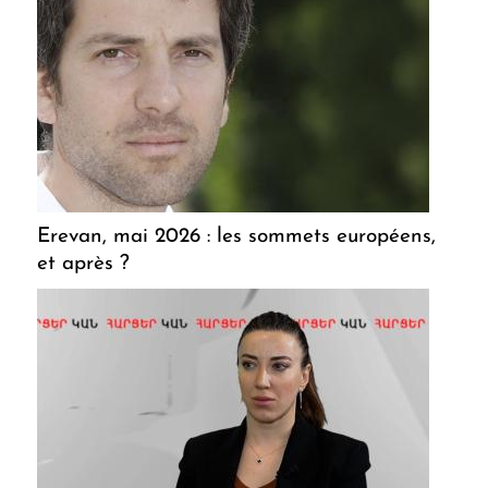
Erevan, mai 2026 : les sommets européens,
et après ?