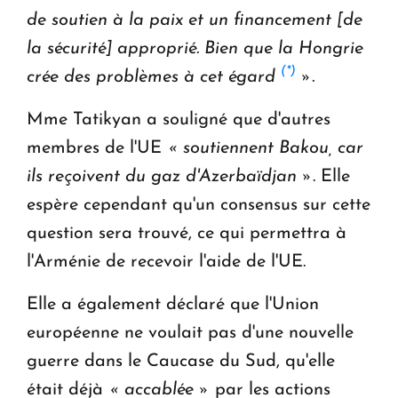
de soutien à la paix et un financement [de
la sécurité] approprié. Bien que la Hongrie
(*)
crée des problèmes à cet égard
».
Mme Tatikyan a souligné que d'autres
membres de l'UE
« soutiennent Bakou, car
ils reçoivent du gaz d'Azerbaïdjan »
. Elle
espère cependant qu'un consensus sur cette
question sera trouvé, ce qui permettra à
l'Arménie de recevoir l'aide de l'UE.
Elle a également déclaré que l'Union
européenne ne voulait pas d'une nouvelle
guerre dans le Caucase du Sud, qu'elle
était déjà
« accablée »
par les actions