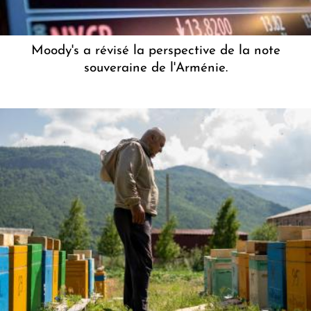
Moody's a révisé la perspective de la note
souveraine de l'Arménie.