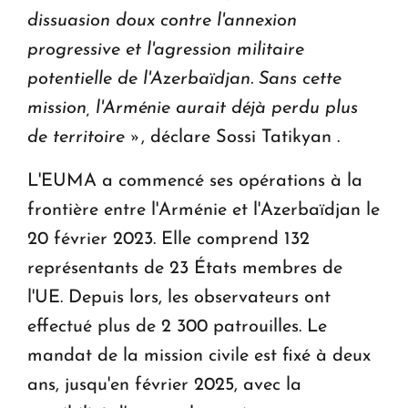
dissuasion doux contre l'annexion
progressive et l'agression militaire
potentielle de l'Azerbaïdjan. Sans cette
mission, l'Arménie aurait déjà perdu plus
de territoire »
, déclare Sossi Tatikyan .
L'EUMA a commencé ses opérations à la
frontière entre l'Arménie et l'Azerbaïdjan le
20 février 2023. Elle comprend 132
représentants de 23 États membres de
l'UE. Depuis lors, les observateurs ont
effectué plus de 2 300 patrouilles. Le
mandat de la mission civile est fixé à deux
ans, jusqu'en février 2025, avec la