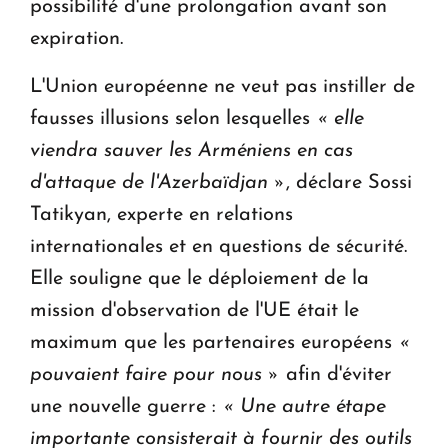
possibilité d'une prolongation avant son
expiration.
L'Union européenne ne veut pas instiller de
fausses illusions selon lesquelles
« elle
viendra sauver les Arméniens en cas
d'attaque de l'Azerbaïdjan »
, déclare Sossi
Tatikyan, experte en relations
internationales et en questions de sécurité.
Elle souligne que le déploiement de la
mission d'observation de l'UE était le
maximum que les partenaires européens
«
pouvaient faire pour nous »
afin d'éviter
une nouvelle guerre :
« Une autre étape
importante consisterait à fournir des outils