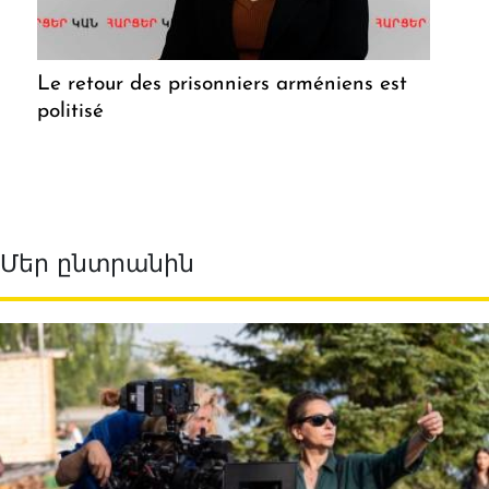
Le retour des prisonniers arméniens est
politisé
Մեր ընտրանին