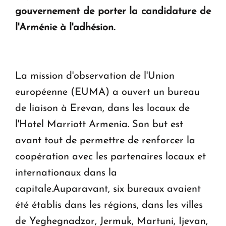
gouvernement de porter la candidature de
Le premier hôtel Hyatt Regency d'Arménie
l'Arménie à l'adhésion.
ouvrira ses portes à Dilijan
La mission d'observation de l'Union
européenne (EUMA) a ouvert un bureau
de liaison à Erevan, dans les locaux de
l'Hotel Marriott Armenia. Son but est
avant tout de permettre de renforcer la
coopération avec les partenaires locaux et
internationaux dans la
capitale.Auparavant, six bureaux avaient
été établis dans les régions, dans les villes
de Yeghegnadzor, Jermuk, Martuni, Ijevan,