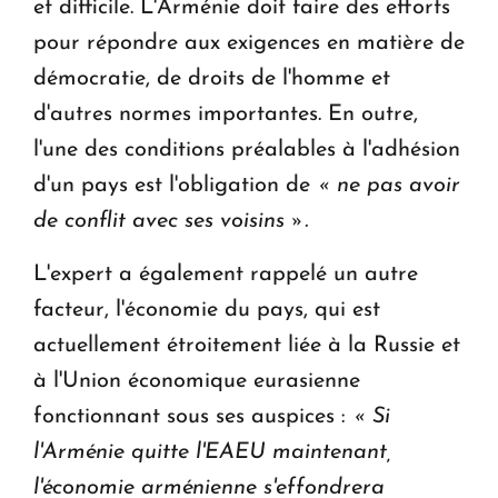
et difficile. L'Arménie doit faire des efforts
pour répondre aux exigences en matière de
démocratie, de droits de l'homme et
d'autres normes importantes. En outre,
l'une des conditions préalables à l'adhésion
d'un pays est l'obligation de
« ne pas avoir
de conflit avec ses voisins ».
L'expert a également rappelé un autre
facteur, l'économie du pays, qui est
actuellement étroitement liée à la Russie et
à l'Union économique eurasienne
fonctionnant sous ses auspices :
« Si
l'Arménie quitte l'EAEU maintenant,
l'économie arménienne s'effondrera