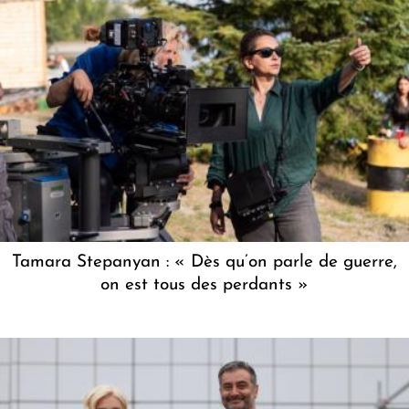
Tamara Stepanyan : « Dès qu’on parle de guerre,
on est tous des perdants »