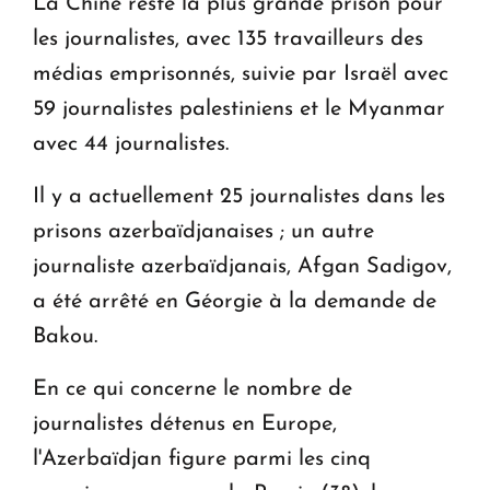
La Chine reste la plus grande prison pour
les journalistes, avec 135 travailleurs des
médias emprisonnés, suivie par Israël avec
59 journalistes palestiniens et le Myanmar
avec 44 journalistes.
Il y a actuellement 25 journalistes dans les
prisons azerbaïdjanaises ; un autre
journaliste azerbaïdjanais, Afgan Sadigov,
a été arrêté en Géorgie à la demande de
Bakou.
En ce qui concerne le nombre de
journalistes détenus en Europe,
l'Azerbaïdjan figure parmi les cinq