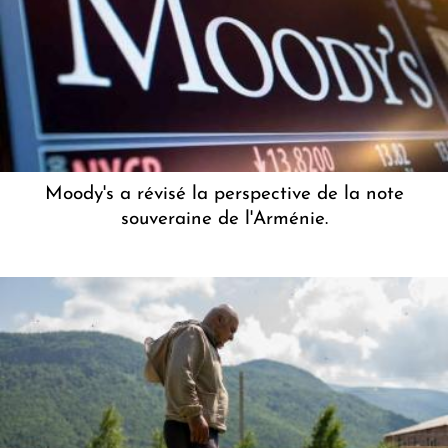
Moody's a révisé la perspective de la note
souveraine de l'Arménie.