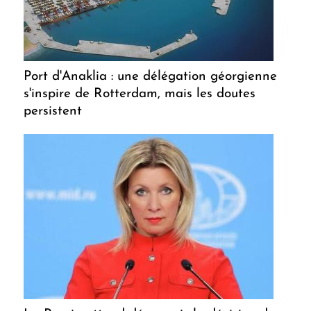
Port d'Anaklia : une délégation géorgienne
s'inspire de Rotterdam, mais les doutes
persistent