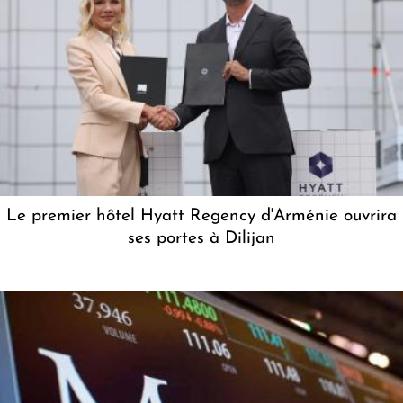
Le premier hôtel Hyatt Regency d'Arménie ouvrira
ses portes à Dilijan