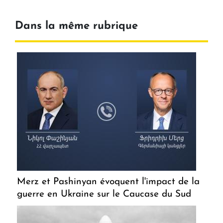
Dans la même rubrique
Merz et Pashinyan évoquent l'impact de la
guerre en Ukraine sur le Caucase du Sud