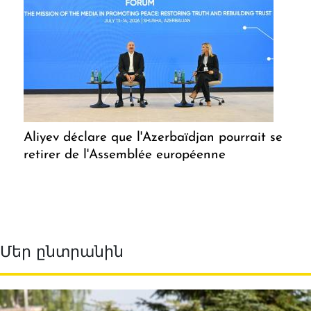
Aliyev déclare que l'Azerbaïdjan pourrait se
retirer de l'Assemblée européenne
Մեր ընտրանին