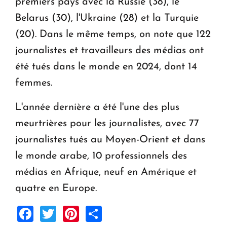
premiers pays avec la Russie (38), le
Belarus (30), l'Ukraine (28) et la Turquie
(20). Dans le même temps, on note que 122
journalistes et travailleurs des médias ont
été tués dans le monde en 2024, dont 14
femmes.
L'année dernière a été l'une des plus
meurtrières pour les journalistes, avec 77
journalistes tués au Moyen-Orient et dans
le monde arabe, 10 professionnels des
médias en Afrique, neuf en Amérique et
quatre en Europe.
Facebook
Twitter
Pinterest
Share