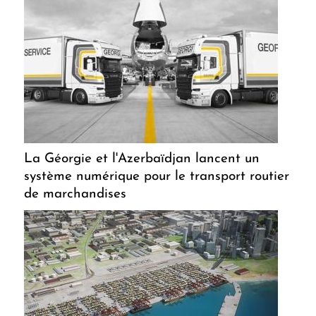
La Géorgie et l'Azerbaïdjan lancent un
système numérique pour le transport routier
de marchandises