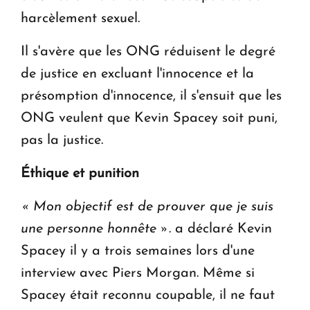
harcèlement sexuel.
Il s'avère que les ONG réduisent le degré
de justice en excluant l'innocence et la
présomption d'innocence, il s'ensuit que les
ONG veulent que Kevin Spacey soit puni,
pas la justice.
Éthique et punition
« Mon objectif est de prouver que je suis
une personne honnête »
. a déclaré Kevin
Spacey il y a trois semaines lors d'une
interview avec Piers Morgan. Même si
Spacey était reconnu coupable, il ne faut