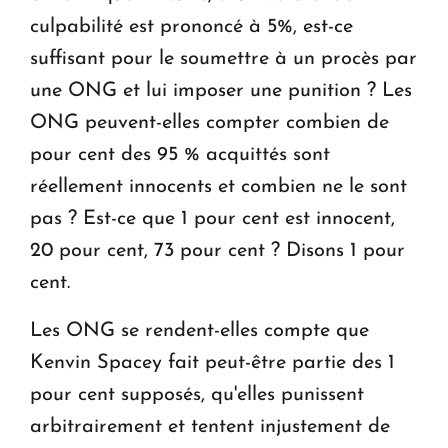
culpabilité est prononcé à 5%, est-ce
suffisant pour le soumettre à un procès par
une ONG et lui imposer une punition ? Les
ONG peuvent-elles compter combien de
pour cent des 95 % acquittés sont
réellement innocents et combien ne le sont
pas ? Est-ce que 1 pour cent est innocent,
20 pour cent, 73 pour cent ? Disons 1 pour
cent.
Les ONG se rendent-elles compte que
Kenvin Spacey fait peut-être partie des 1
pour cent supposés, qu'elles punissent
arbitrairement et tentent injustement de