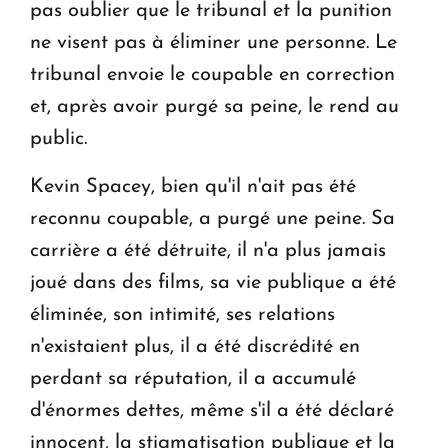
pas oublier que le tribunal et la punition
ne visent pas à éliminer une personne. Le
tribunal envoie le coupable en correction
et, après avoir purgé sa peine, le rend au
public.
Kevin Spacey, bien qu'il n'ait pas été
reconnu coupable, a purgé une peine. Sa
carrière a été détruite, il n'a plus jamais
joué dans des films, sa vie publique a été
éliminée, son intimité, ses relations
n'existaient plus, il a été discrédité en
perdant sa réputation, il a accumulé
d'énormes dettes, même s'il a été déclaré
innocent, la stigmatisation publique et la