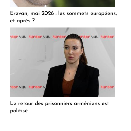
Erevan, mai 2026 : les sommets européens,
et après ?
Le retour des prisonniers arméniens est
politisé