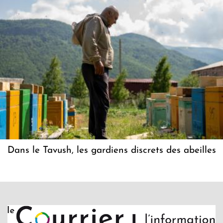
Dans le Tavush, les gardiens discrets des abeilles