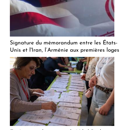
Signature du mémorandum entre les États-
Unis et l'Iran, l’Arménie aux premières loges