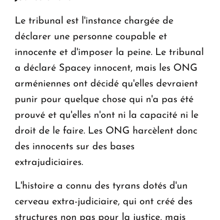
Le tribunal est l'instance chargée de
déclarer une personne coupable et
innocente et d'imposer la peine. Le tribunal
a déclaré Spacey innocent, mais les ONG
arméniennes ont décidé qu'elles devraient
punir pour quelque chose qui n'a pas été
prouvé et qu'elles n'ont ni la capacité ni le
droit de le faire. Les ONG harcèlent donc
des innocents sur des bases
extrajudiciaires.
L'histoire a connu des tyrans dotés d'un
cerveau extra-judiciaire, qui ont créé des
structures non pas pour la justice, mais