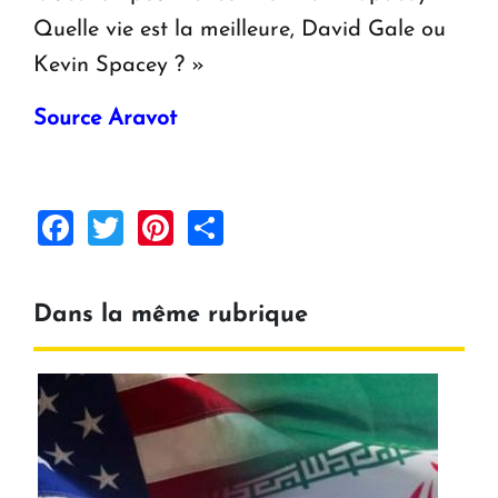
Quelle vie est la meilleure, David Gale ou
Kevin Spacey ? »
Source Aravot
Facebook
Twitter
Pinterest
Share
Dans la même rubrique