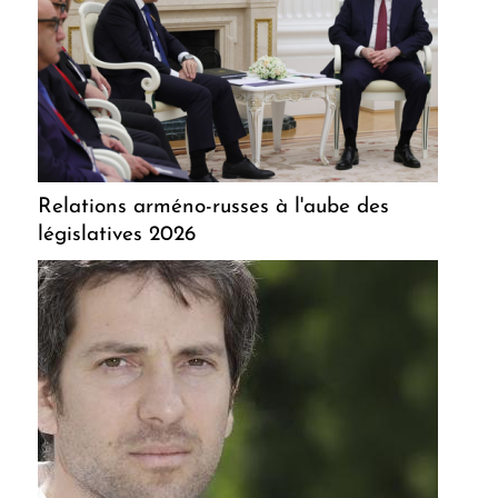
Relations arméno-russes à l'aube des
législatives 2026