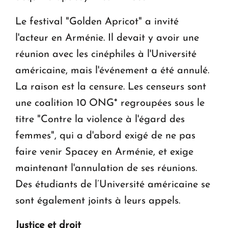
Le festival "Golden Apricot" a invité
l'acteur en Arménie. Il devait y avoir une
réunion avec les cinéphiles à l'Université
américaine, mais l'événement a été annulé.
La raison est la censure. Les censeurs sont
une coalition 10 ONG* regroupées sous le
titre "Contre la violence à l'égard des
femmes", qui a d'abord exigé de ne pas
faire venir Spacey en Arménie, et exige
maintenant l'annulation de ses réunions.
Des étudiants de l’Université américaine se
sont également joints à leurs appels.
Justice et droit