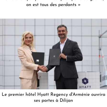
on est tous des perdants »
Le premier hôtel Hyatt Regency d'Arménie ouvrira
ses portes à Dilijan