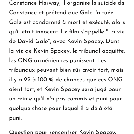
Constance Herway, il organise le suicide de
Constance et prétend que Gale l'a tuée.
Gale est condamné à mort et exécuté, alors
qu'il était innocent. Le film s'appelle "La vie
de David Gale", avec Kevin Spacey. Dans
la vie de Kevin Spacey, le tribunal acquitte,
les ONG arméniennes punissent. Les
tribunaux peuvent bien sûr avoir tort, mais
il y a 99 à 100 % de chances que ces ONG
aient tort, et Kevin Spacey sera jugé pour
un crime qu'il n'a pas commis et puni pour
quelque chose pour lequel il a déjà été
puni.
Question pour rencontrer Kevin Spacey.