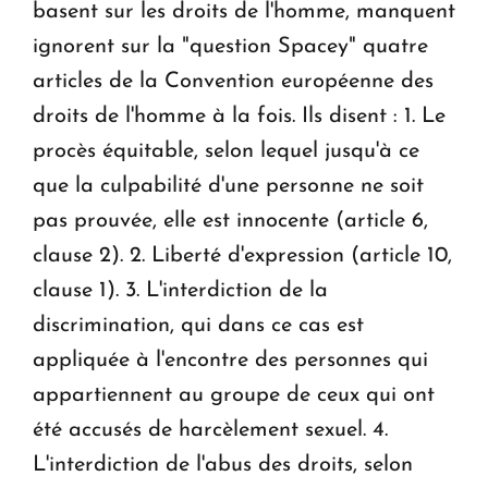
basent sur les droits de l'homme, manquent
ignorent sur la "question Spacey" quatre
articles de la Convention européenne des
droits de l'homme à la fois. Ils disent : 1. Le
procès équitable, selon lequel jusqu'à ce
que la culpabilité d'une personne ne soit
pas prouvée, elle est innocente (article 6,
clause 2). 2. Liberté d'expression (article 10,
clause 1). 3. L'interdiction de la
discrimination, qui dans ce cas est
appliquée à l'encontre des personnes qui
appartiennent au groupe de ceux qui ont
été accusés de harcèlement sexuel. 4.
L'interdiction de l'abus des droits, selon