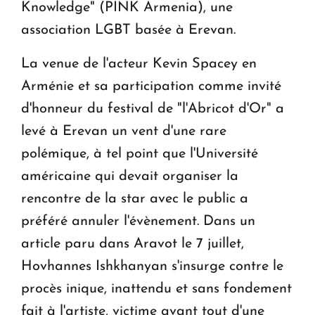
Knowledge" (PINK Armenia), une
association LGBT basée à Erevan.
La venue de l'acteur Kevin Spacey en
Arménie et sa participation comme invité
d'honneur du festival de "l'Abricot d'Or" a
levé à Erevan un vent d'une rare
polémique, à tel point que l'Université
américaine qui devait organiser la
rencontre de la star avec le public a
préféré annuler l'évènement. Dans un
article paru dans Aravot le 7 juillet,
Hovhannes Ishkhanyan s'insurge contre le
procès inique, inattendu et sans fondement
fait à l'artiste, victime avant tout d'une