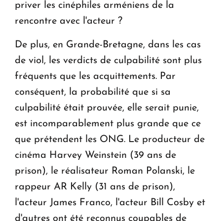
priver les cinéphiles arméniens de la
rencontre avec l'acteur ?
De plus, en Grande-Bretagne, dans les cas
de viol, les verdicts de culpabilité sont plus
fréquents que les acquittements. Par
conséquent, la probabilité que si sa
culpabilité était prouvée, elle serait punie,
est incomparablement plus grande que ce
que prétendent les ONG. Le producteur de
cinéma Harvey Weinstein (39 ans de
prison), le réalisateur Roman Polanski, le
rappeur AR Kelly (31 ans de prison),
l'acteur James Franco, l'acteur Bill Cosby et
d'autres ont été reconnus coupables de