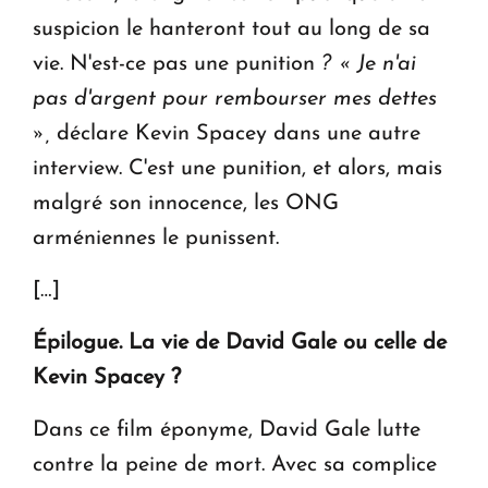
suspicion le hanteront tout au long de sa
vie. N'est-ce pas une punition
? « Je n'ai
pas d'argent pour rembourser mes dettes
»,
déclare Kevin Spacey dans une autre
interview. C'est une punition, et alors, mais
malgré son innocence, les ONG
arméniennes le punissent.
[…]
Épilogue. La vie de David Gale ou celle de
Kevin Spacey ?
Dans ce film éponyme, David Gale lutte
contre la peine de mort. Avec sa complice