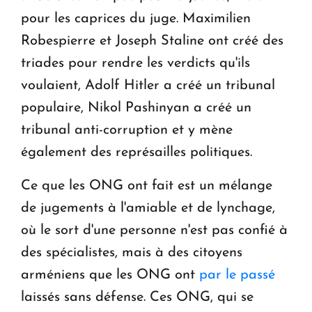
pour les caprices du juge. Maximilien
Robespierre et Joseph Staline ont créé des
triades pour rendre les verdicts qu'ils
voulaient, Adolf Hitler a créé un tribunal
populaire, Nikol Pashinyan a créé un
tribunal anti-corruption et y mène
également des représailles politiques.
Ce que les ONG ont fait est un mélange
de jugements à l'amiable et de lynchage,
où le sort d'une personne n'est pas confié à
des spécialistes, mais à des citoyens
arméniens que les ONG ont
par le passé
laissés sans défense. Ces ONG, qui se