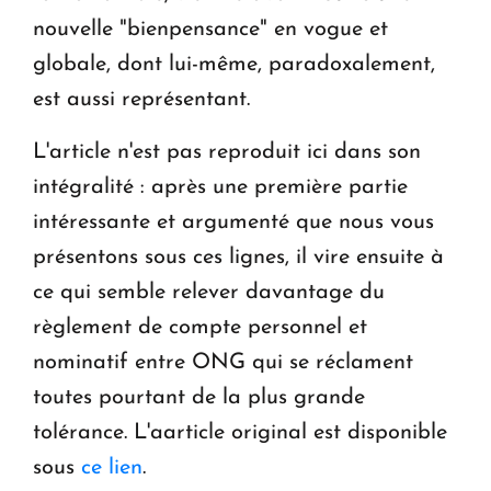
nouvelle "bienpensance" en vogue et
globale, dont lui-même, paradoxalement,
est aussi représentant.
L'article n'est pas reproduit ici dans son
intégralité : après une première partie
intéressante et argumenté que nous vous
présentons sous ces lignes, il vire ensuite à
ce qui semble relever davantage du
règlement de compte personnel et
nominatif entre ONG qui se réclament
toutes pourtant de la plus grande
tolérance. L'aarticle original est disponible
sous
ce lien
.