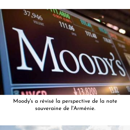
Moody's a révisé la perspective de la note
souveraine de l'Arménie.