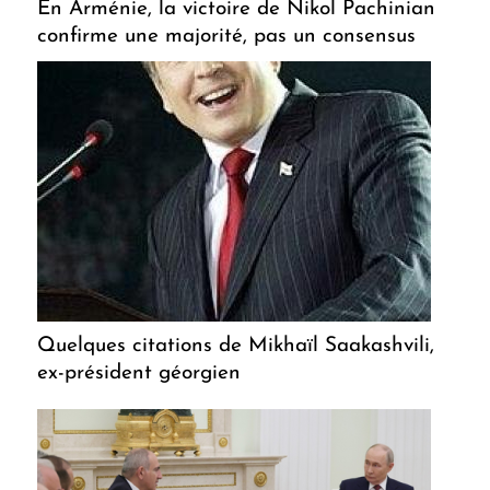
En Arménie, la victoire de Nikol Pachinian
confirme une majorité, pas un consensus
Quelques citations de Mikhaïl Saakashvili,
ex-président géorgien