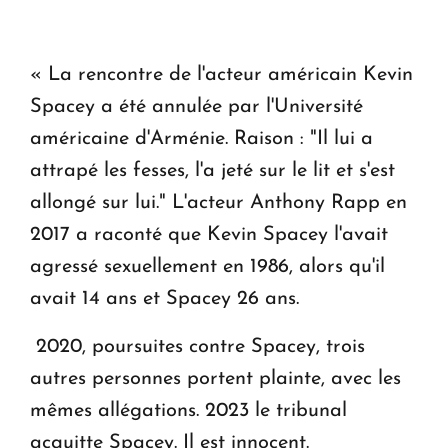
« La rencontre de l'acteur américain Kevin
Spacey a été annulée par l'Université
américaine d'Arménie. Raison : "Il lui a
attrapé les fesses, l'a jeté sur le lit et s'est
allongé sur lui." L'acteur Anthony Rapp en
2017 a raconté que Kevin Spacey l'avait
agressé sexuellement en 1986, alors qu'il
avait 14 ans et Spacey 26 ans.
2020, poursuites contre Spacey, trois
autres personnes portent plainte, avec les
mêmes allégations. 2023 le tribunal
acquitte Spacey. Il est innocent.