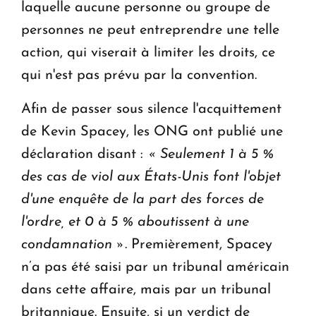
laquelle aucune personne ou groupe de
personnes ne peut entreprendre une telle
action, qui viserait à limiter les droits, ce
qui n'est pas prévu par la convention.
Afin de passer sous silence l'acquittement
de Kevin Spacey, les ONG ont publié une
déclaration disant :
« Seulement 1 à 5 %
des cas de viol aux États-Unis font l'objet
d'une enquête de la part des forces de
l'ordre, et 0 à 5 % aboutissent à une
condamnation »
. Premièrement, Spacey
n’a pas été saisi par un tribunal américain
dans cette affaire, mais par un tribunal
britannique. Ensuite, si un verdict de