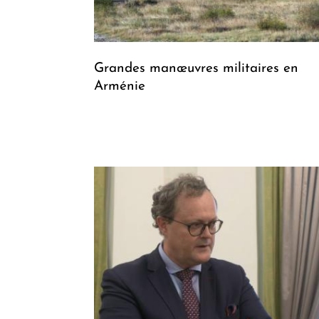
Grandes manœuvres militaires en
Arménie