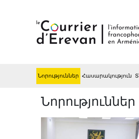
Նորություններ
Հասարակություն
Տ
Նորություններ