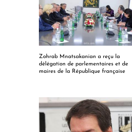
Zohrab Mnatsakanian a reçu la
délégation de parlementaires et de
maires de la République française