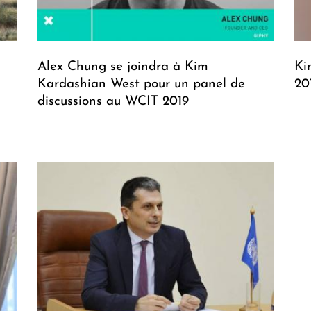
Alex Chung se joindra à Kim
Ki
Kardashian West pour un panel de
20
discussions au WCIT 2019