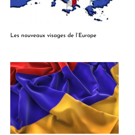
Les nouveaux visages de l’Europe