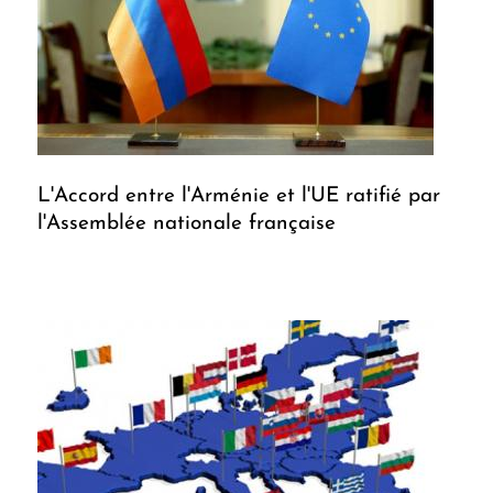
L'Accord entre l'Arménie et l'UE ratifié par
l'Assemblée nationale française