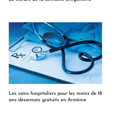
Les soins hospitaliers pour les moins de 18
ans désormais gratuits en Arménie