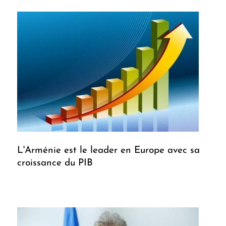
L'Arménie est le leader en Europe avec sa
croissance du PIB