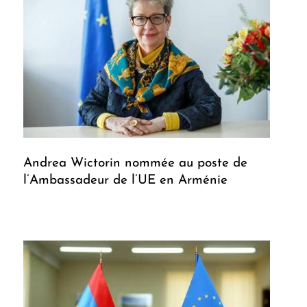
Andrea Wictorin nommée au poste de
l’Ambassadeur de l’UE en Arménie