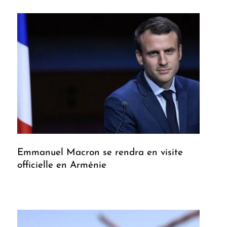
Emmanuel Macron se rendra en visite
officielle en Arménie