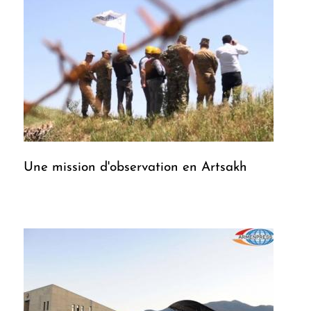
Une mission d'observation en Artsakh