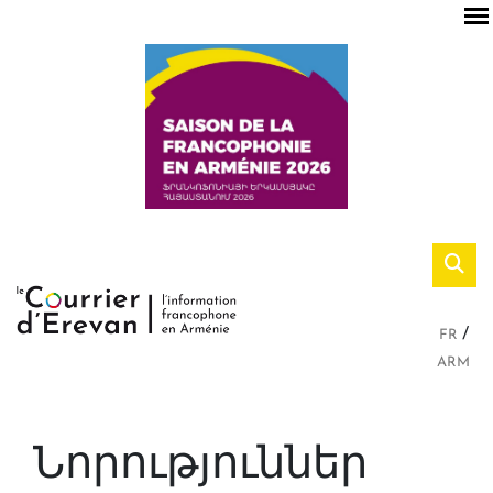
FR
ARM
Նորություններ