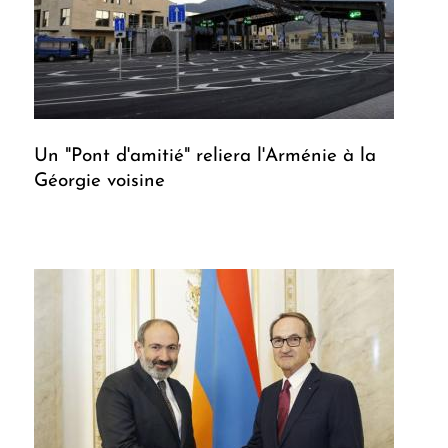
Un "Pont d'amitié" reliera l'Arménie à la
Géorgie voisine