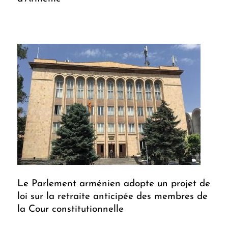
Le Parlement arménien adopte un projet de
loi sur la retraite anticipée des membres de
la Cour constitutionnelle