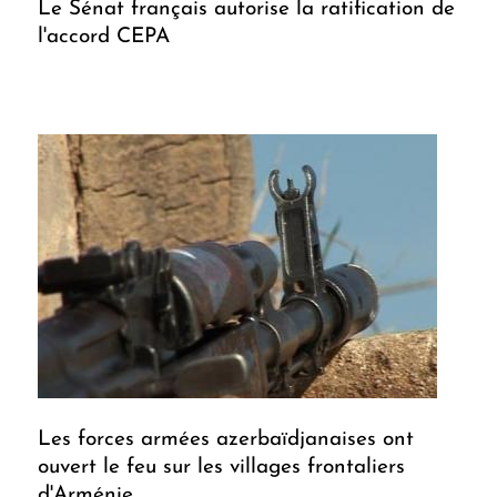
Le Sénat français autorise la ratification de
l'accord CEPA
Les forces armées azerbaïdjanaises ont
ouvert le feu sur les villages frontaliers
d'Arménie