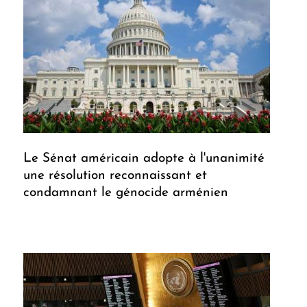
Le Sénat américain adopte à l'unanimité
une résolution reconnaissant et
condamnant le génocide arménien