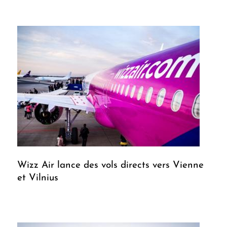
Wizz Air lance des vols directs vers Vienne
et Vilnius