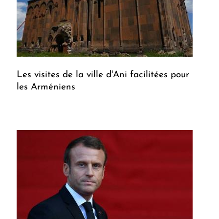
Les visites de la ville d'Ani facilitées pour
les Arméniens