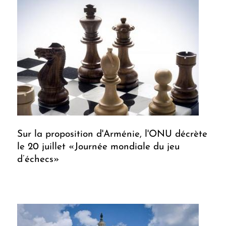
Sur la proposition d'Arménie, l'ONU décrète
le 20 juillet «Journée mondiale du jeu
d’échecs»