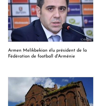
Armen Melikbekian élu président de la
Fédération de football d'Arménie