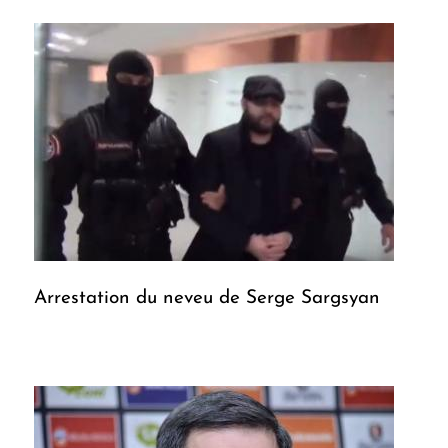
Arrestation du neveu de Serge Sargsyan