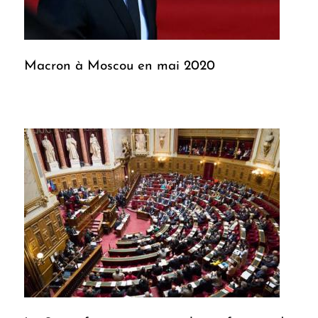
Macron à Moscou en mai 2020