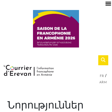
FR
ARM
Նորություններ