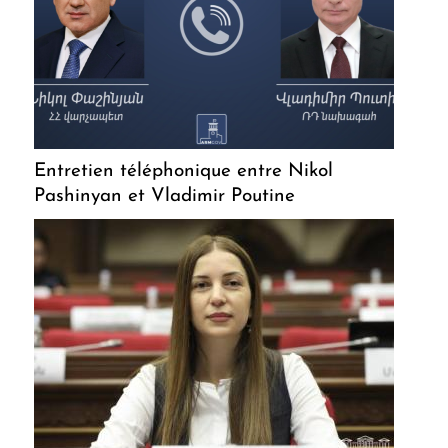
Entretien téléphonique entre Nikol
Pashinyan et Vladimir Poutine