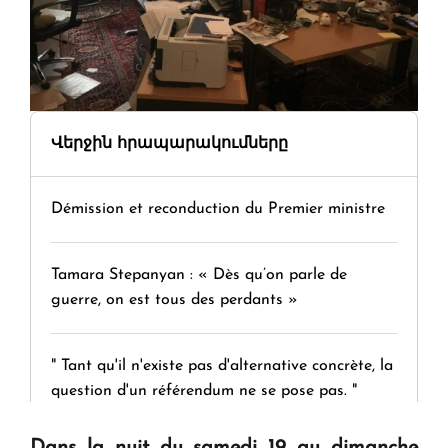
Վերջին հրապարակումները
Démission et reconduction du Premier ministre
Tamara Stepanyan : « Dès qu’on parle de
guerre, on est tous des perdants »
" Tant qu'il n'existe pas d'alternative concrète, la
question d'un référendum ne se pose pas. "