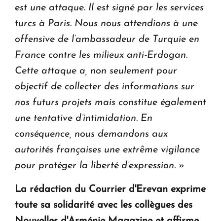
est une attaque. Il est signé par les services
turcs à Paris. Nous nous attendions à une
offensive de l’ambassadeur de Turquie en
France contre les milieux anti-Erdogan.
Cette attaque a, non seulement pour
objectif de collecter des informations sur
nos futurs projets mais constitue également
une tentative d’intimidation. En
conséquence, nous demandons aux
autorités françaises une extrême vigilance
pour protéger la liberté d’expression.
»
La rédaction du Courrier d'Erevan exprime
toute sa solidarité avec les collègues des