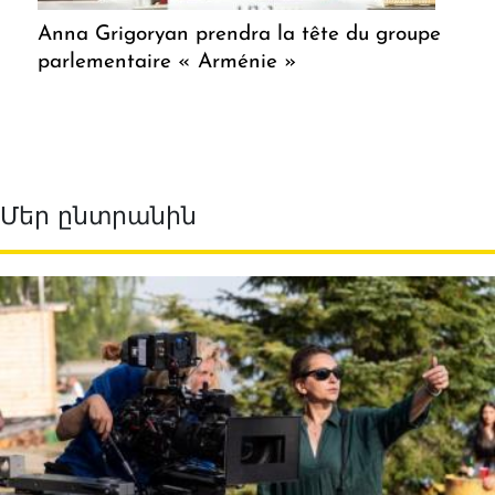
Anna Grigoryan prendra la tête du groupe
parlementaire « Arménie »
Մեր ընտրանին