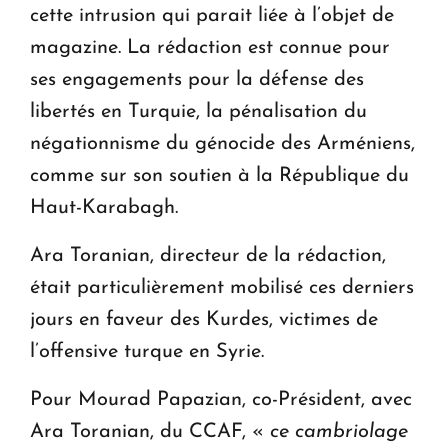
cette intrusion qui parait liée à l’objet de
magazine. La rédaction est connue pour
ses engagements pour la défense des
libertés en Turquie, la pénalisation du
négationnisme du génocide des Arméniens,
comme sur son soutien à la République du
Haut-Karabagh.
Ara Toranian, directeur de la rédaction,
était particulièrement mobilisé ces derniers
jours en faveur des Kurdes, victimes de
l’offensive turque en Syrie.
Pour Mourad Papazian, co-Président, avec
Ara Toranian, du CCAF, «
ce cambriolage