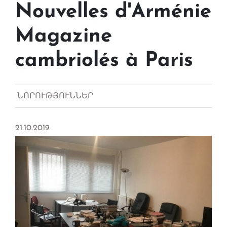
Nouvelles d'Arménie
Magazine
cambriolés à Paris
ՆՈՐՈՒԹՅՈՒՆՆԵՐ
21.10.2019