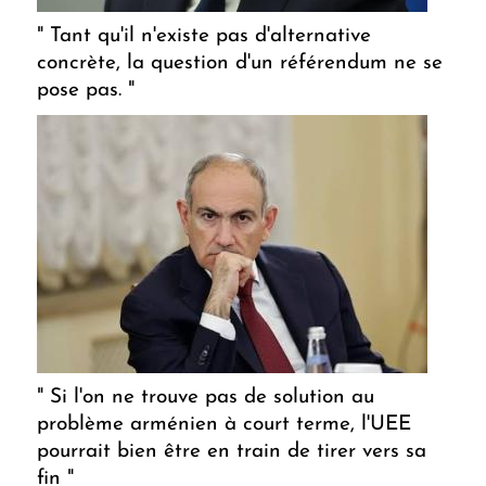
" Tant qu'il n'existe pas d'alternative
concrète, la question d'un référendum ne se
pose pas. "
" Si l'on ne trouve pas de solution au
problème arménien à court terme, l'UEE
pourrait bien être en train de tirer vers sa
fin "