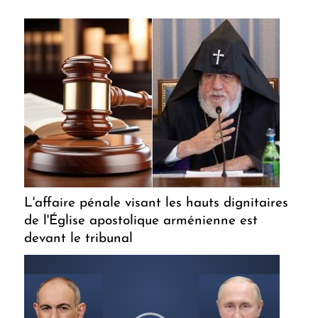
L'affaire pénale visant les hauts dignitaires
de l'Église apostolique arménienne est
devant le tribunal