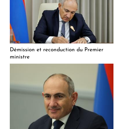
Démission et reconduction du Premier
ministre