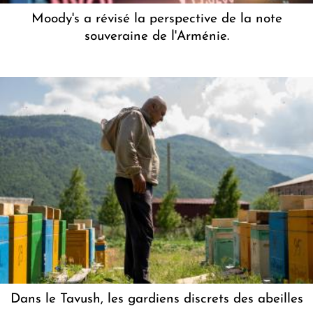
Moody's a révisé la perspective de la note
souveraine de l'Arménie.
Dans le Tavush, les gardiens discrets des abeilles