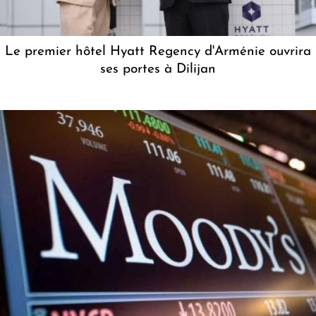
Le premier hôtel Hyatt Regency d'Arménie ouvrira
ses portes à Dilijan