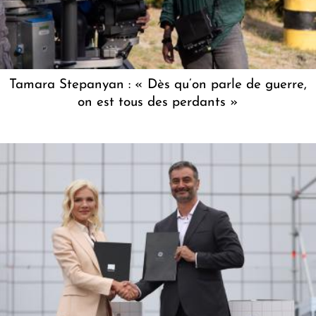
Tamara Stepanyan : « Dès qu’on parle de guerre,
on est tous des perdants »