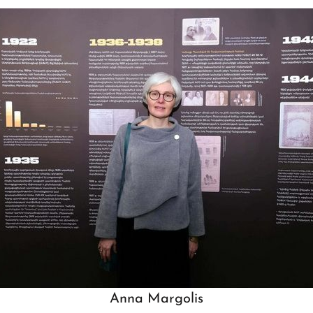
Anna Margolis