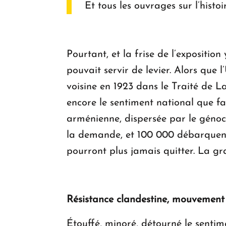
Et tous les ouvrages sur l’histo
Pourtant, et la frise de l’exposition
pouvait servir de levier. Alors que
voisine en 1923 dans le Traité de 
encore le sentiment national que fa
arménienne, dispersée par le génoc
la demande, et 100 000 débarquent 
pourront plus jamais quitter. La g
Résistance clandestine, mouvement
Étouffé, minoré, détourné le senti