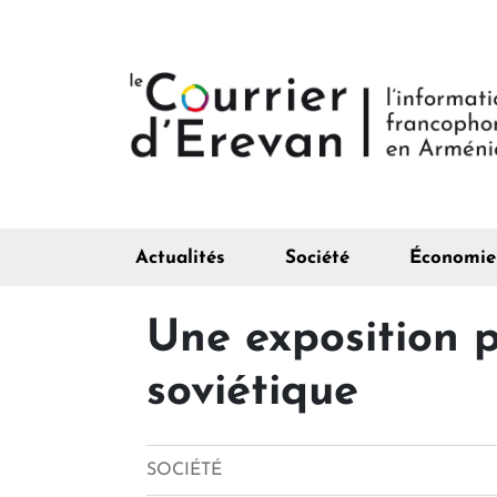
Actualités
Société
Économie
Une exposition p
soviétique
SOCIÉTÉ