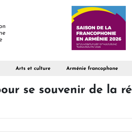
Arts et culture
Arménie francophone
our se souvenir de la r