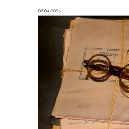
08.04.2026