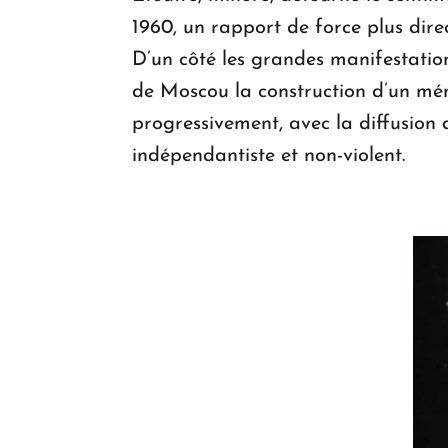
1960, un rapport de force plus dire
D’un côté les grandes manifestatio
de Moscou la construction d’un mémo
progressivement, avec la diffusion d
indépendantiste et non-violent.