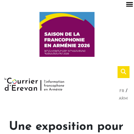
FR
ARM
Une exposition pour