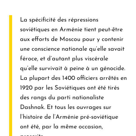
La spécificité des répressions
soviétiques en Arménie tient peut-être
aux efforts de Moscou pour y contenir
une conscience nationale qu’elle savait
féroce, et d’autant plus viscérale
qu’elle survivait à peine à un génocide.
La plupart des 1400 officiers arrêtés en
1920 par les Soviétiques ont été tirés
des rangs du parti nationaliste
Dashnak. Et tous les ouvrages sur
l’histoire de l’Arménie pré-soviétique
ont été, par la même occasion,