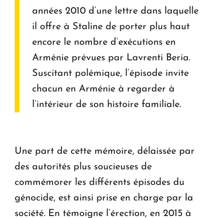
années 2010 d’une lettre dans laquelle
il offre à Staline de porter plus haut
encore le nombre d’exécutions en
Arménie prévues par Lavrenti Beria.
Suscitant polémique, l’épisode invite
chacun en Arménie à regarder à
l’intérieur de son histoire familiale.
Une part de cette mémoire, délaissée par
des autorités plus soucieuses de
commémorer les différents épisodes du
génocide, est ainsi prise en charge par la
société. En témoigne l’érection, en 2015 à