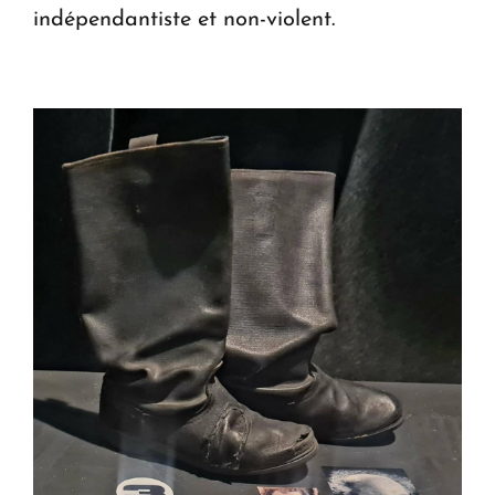
indépendantiste et non-violent.