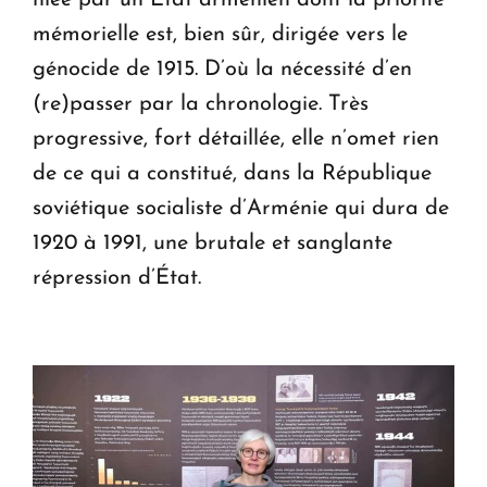
mémorielle est, bien sûr, dirigée vers le
génocide de 1915. D’où la nécessité d’en
(re)passer par la chronologie. Très
progressive, fort détaillée, elle n’omet rien
de ce qui a constitué, dans la République
soviétique socialiste d’Arménie qui dura de
1920 à 1991, une brutale et sanglante
répression d’État.