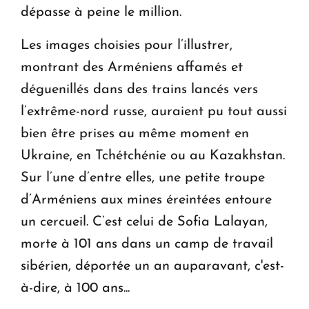
dépasse à peine le million.
Les images choisies pour l’illustrer,
montrant des Arméniens affamés et
déguenillés dans des trains lancés vers
l’extrême-nord russe, auraient pu tout aussi
bien être prises au même moment en
Ukraine, en Tchétchénie ou au Kazakhstan.
Sur l’une d’entre elles, une petite troupe
d’Arméniens aux mines éreintées entoure
un cercueil. C’est celui de Sofia Lalayan,
morte à 101 ans dans un camp de travail
sibérien, déportée un an auparavant, c'est-
à-dire, à 100 ans...