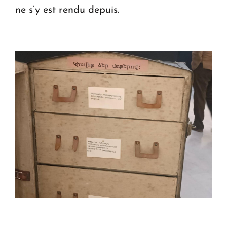
ne s’y est rendu depuis.