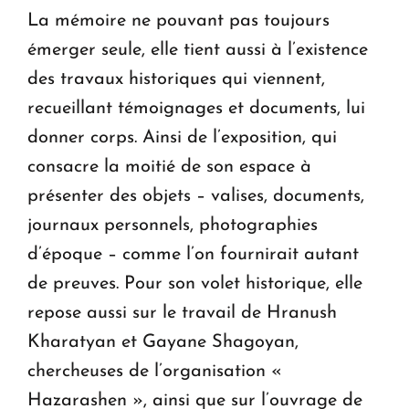
La mémoire ne pouvant pas toujours
émerger seule, elle tient aussi à l’existence
des travaux historiques qui viennent,
recueillant témoignages et documents, lui
donner corps. Ainsi de l’exposition, qui
consacre la moitié de son espace à
présenter des objets – valises, documents,
journaux personnels, photographies
d’époque – comme l’on fournirait autant
de preuves. Pour son volet historique, elle
repose aussi sur le travail de Hranush
Kharatyan et Gayane Shagoyan,
chercheuses de l’organisation «
Hazarashen », ainsi que sur l’ouvrage de