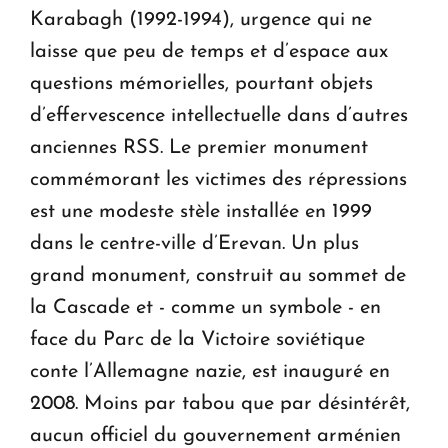
Karabagh (1992-1994), urgence qui ne
laisse que peu de temps et d’espace aux
questions mémorielles, pourtant objets
d’effervescence intellectuelle dans d’autres
anciennes RSS. Le premier monument
commémorant les victimes des répressions
est une modeste stèle installée en 1999
dans le centre-ville d’Erevan. Un plus
grand monument, construit au sommet de
la Cascade et - comme un symbole - en
face du Parc de la Victoire soviétique
conte l’Allemagne nazie, est inauguré en
2008. Moins par tabou que par désintérêt,
aucun officiel du gouvernement arménien