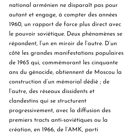
national arménien ne disparaît pas pour
autant et engage, à compter des années
1960, un rapport de force plus direct avec
le pouvoir soviétique. Deux phénomènes se
répondent, l’un en miroir de l’autre. D’un
côté les grandes manifestations populaires
de 1965 qui, commémorant les cinquante
ans du génocide, obtiennent de Moscou la
construction d’un mémorial dédié ; de
l’autre, des réseaux dissidents et
clandestins qui se structurent
progressivement, avec la diffusion des
premiers tracts anti-soviétiques ou la
création, en 1966, de l’AMK, parti