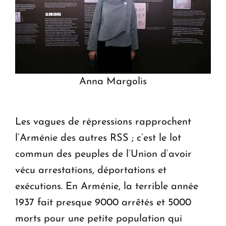
Anna Margolis
Les vagues de répressions rapprochent
l’Arménie des autres RSS ; c’est le lot
commun des peuples de l’Union d’avoir
vécu arrestations, déportations et
exécutions. En Arménie, la terrible année
1937 fait presque 9000 arrêtés et 5000
morts pour une petite population qui