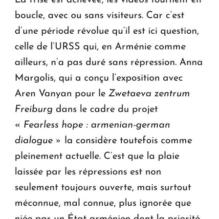
boucle, avec ou sans visiteurs. Car c’est
d’une période révolue qu’il est ici question,
celle de l’URSS qui, en Arménie comme
ailleurs, n’a pas duré sans répression. Anna
Margolis, qui a conçu l’exposition avec
Aren Vanyan pour le
Zwetaeva zentrum
Freiburg
dans le cadre du projet
«
Fearless hope : armenian-german
dialogue »
la considère toutefois comme
pleinement actuelle. C’est que la plaie
laissée par les répressions est non
seulement toujours ouverte, mais surtout
méconnue, mal connue, plus ignorée que
niée par un État arménien dont la priorité