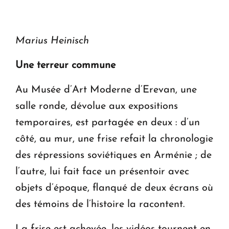
Marius Heinisch
Une terreur commune
Au Musée d’Art Moderne d’Erevan, une
salle ronde, dévolue aux expositions
temporaires, est partagée en deux : d’un
côté, au mur, une frise refait la chronologie
des répressions soviétiques en Arménie ; de
l’autre, lui fait face un présentoir avec
objets d’époque, flanqué de deux écrans où
des témoins de l’histoire la racontent.
La frise est achevée, les vidéos tournent en