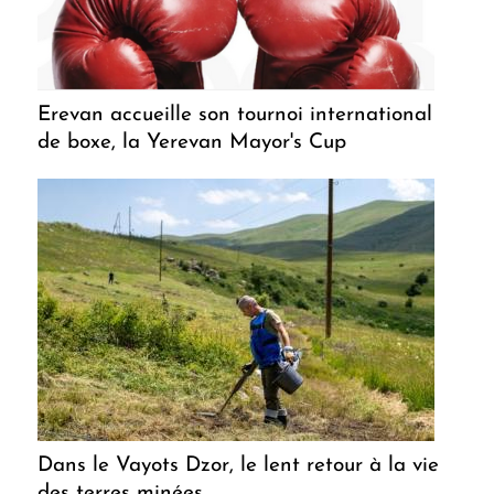
Erevan accueille son tournoi international
de boxe, la Yerevan Mayor's Cup
Dans le Vayots Dzor, le lent retour à la vie
des terres minées