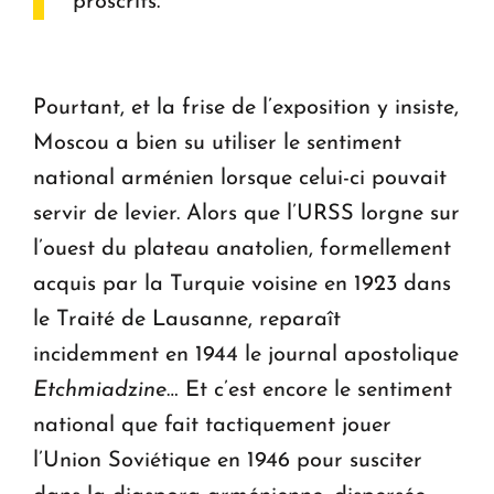
proscrits.
Pourtant, et la frise de l’exposition y insiste,
Moscou a bien su utiliser le sentiment
national arménien lorsque celui-ci pouvait
servir de levier. Alors que l’URSS lorgne sur
l’ouest du plateau anatolien, formellement
acquis par la Turquie voisine en 1923 dans
le Traité de Lausanne, reparaît
incidemment en 1944 le journal apostolique
Etchmiadzine
… Et c’est encore le sentiment
national que fait tactiquement jouer
l’Union Soviétique en 1946 pour susciter