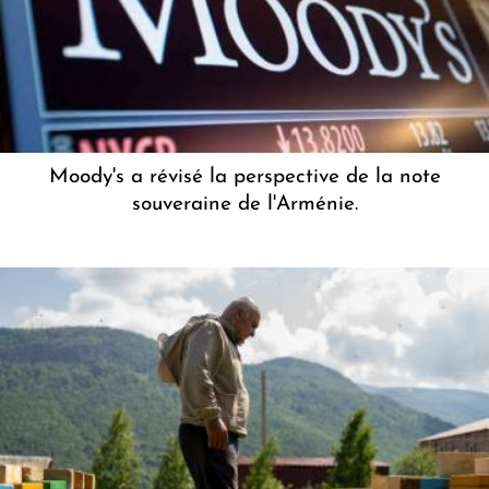
Moody's a révisé la perspective de la note
souveraine de l'Arménie.