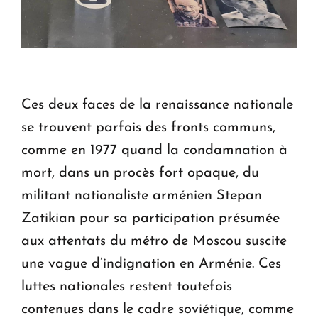
Ces deux faces de la renaissance nationale
se trouvent parfois des fronts communs,
comme en 1977 quand la condamnation à
mort, dans un procès fort opaque, du
militant nationaliste arménien Stepan
Zatikian pour sa participation présumée
aux attentats du métro de Moscou suscite
une vague d’indignation en Arménie. Ces
luttes nationales restent toutefois
contenues dans le cadre soviétique, comme