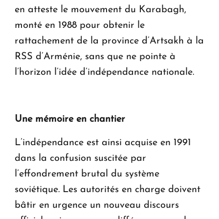
en atteste le mouvement du Karabagh,
monté en 1988 pour obtenir le
rattachement de la province d’Artsakh à la
RSS d’Arménie, sans que ne pointe à
l’horizon l’idée d’indépendance nationale.
Une mémoire en chantier
L’indépendance est ainsi acquise en 1991
dans la confusion suscitée par
l’effondrement brutal du système
soviétique. Les autorités en charge doivent
bâtir en urgence un nouveau discours