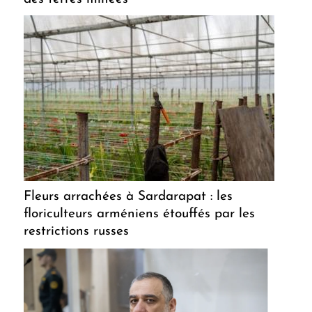
Fleurs arrachées à Sardarapat : les
floriculteurs arméniens étouffés par les
restrictions russes