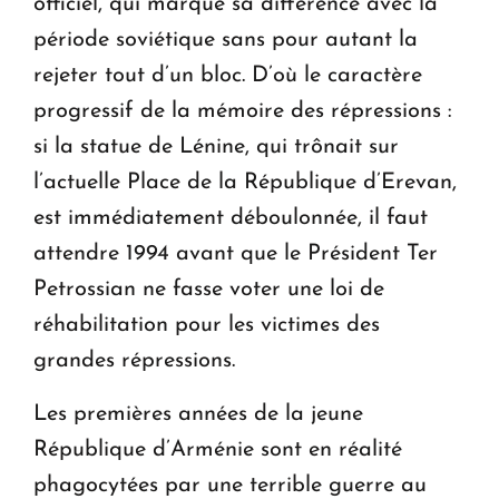
officiel, qui marque sa différence avec la
période soviétique sans pour autant la
rejeter tout d’un bloc. D’où le caractère
progressif de la mémoire des répressions :
si la statue de Lénine, qui trônait sur
l’actuelle Place de la République d’Erevan,
est immédiatement déboulonnée, il faut
attendre 1994 avant que le Président Ter
Petrossian ne fasse voter une loi de
réhabilitation pour les victimes des
grandes répressions.
Les premières années de la jeune
République d’Arménie sont en réalité
phagocytées par une terrible guerre au