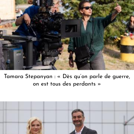
Tamara Stepanyan : « Dès qu’on parle de guerre,
on est tous des perdants »