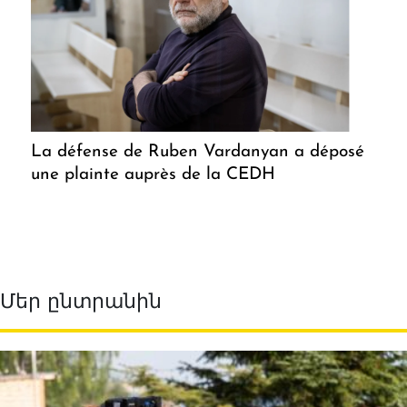
La défense de Ruben Vardanyan a déposé
une plainte auprès de la CEDH
Մեր ընտրանին