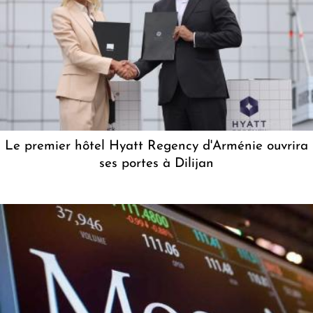
Le premier hôtel Hyatt Regency d'Arménie ouvrira
ses portes à Dilijan