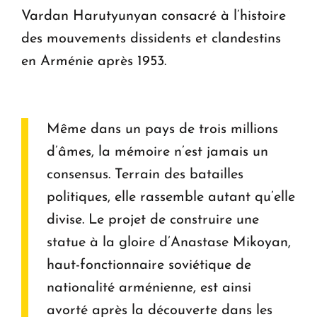
Vardan Harutyunyan consacré à l’histoire
des mouvements dissidents et clandestins
en Arménie après 1953.
Même dans un pays de trois millions
d’âmes, la mémoire n’est jamais un
consensus. Terrain des batailles
politiques, elle rassemble autant qu’elle
divise. Le projet de construire une
statue à la gloire d’Anastase Mikoyan,
haut-fonctionnaire soviétique de
nationalité arménienne, est ainsi
avorté après la découverte dans les