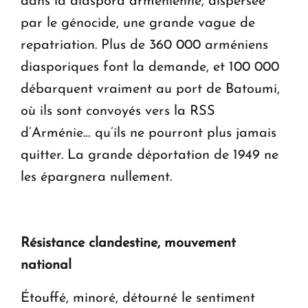
dans la diaspora arménienne, dispersée
par le génocide, une grande vague de
repatriation. Plus de 360 000 arméniens
diasporiques font la demande, et 100 000
débarquent vraiment au port de Batoumi,
où ils sont convoyés vers la RSS
d’Arménie… qu’ils ne pourront plus jamais
quitter. La grande déportation de 1949 ne
les épargnera nullement.
Résistance clandestine, mouvement
national
Étouffé, minoré, détourné le sentiment