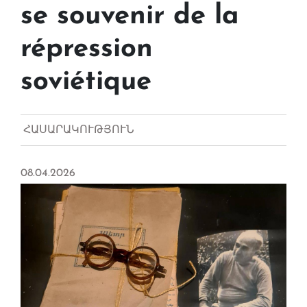
se souvenir de la
répression
soviétique
ՀԱՍԱՐԱԿՈՒԹՅՈՒՆ
08.04.2026