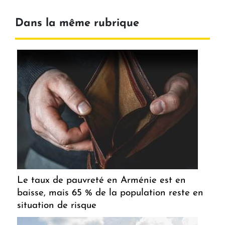
Dans la même rubrique
Le taux de pauvreté en Arménie est en
baisse, mais 65 % de la population reste en
situation de risque