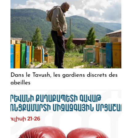
Dans le Tavush, les gardiens discrets des
abeilles