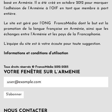
basé en Arménie. Il a été créé en octobre 2012 pour marquer
l’adhésion de l’Arménie à l’OIF en tant que membre à part
entière.
Le site est géré par l’ONG FrancoMédia dont le but est la
promotion de la langue française en Arménie, ainsi que les
échanges entre l’Arménie et les pays de la Francophonie.
L’équipe du site est à votre écoute pour toute suggestion.
Informations et conditions d’utilisation
Tous droits réservés © FrancoMédia 2012-2025
VOTRE FENÊTRE SUR L’ARMENIE
NOUS CONTACTER