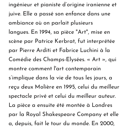
ingénieur et pianiste d’origine iranienne et
juive. Elle a passé son enfance dans une
ambiance où on parlait plusieurs
langues. En 1994, sa pièce "Art", mise en
scène par Patrice Kerbrat, fut interprétée
par Pierre Arditi et Fabrice Luchini à la
Comédie des Champs-Elysées. « Art », qui
montre comment l'art contemporain
s’implique dans la vie de tous les jours, a
reçu deux Molière en 1995, celui du meilleur
spectacle privé et celui du meilleur auteur.
La pièce a ensuite été montée à Londres
par la Royal Shakespeare Company et elle
a, depuis, fait le tour du monde. En 2000,