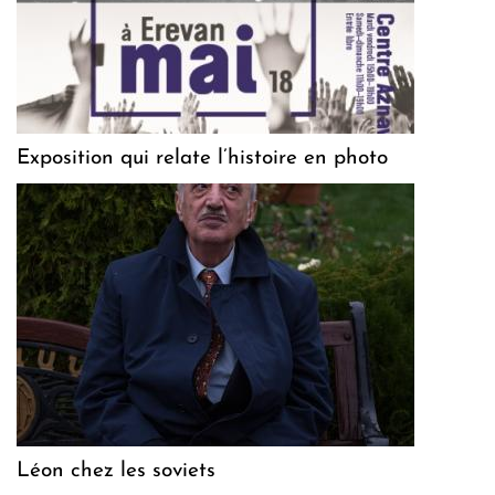
Exposition qui relate l’histoire en photo
Léon chez les soviets