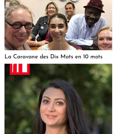
La Caravane des Dix Mots en 10 mots