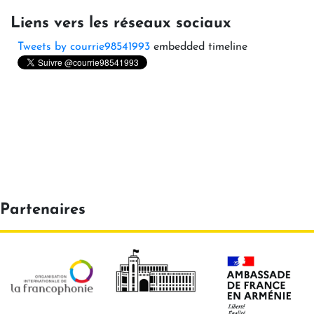
Liens vers les réseaux sociaux
Tweets by courrie98541993
embedded timeline
Partenaires