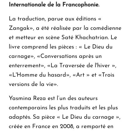
Internationale de la Francophonie.
La traduction, parue aux éditions «
Zangak», a été réalisée par la comédienne
et metteur en scène Saté Khachatrian. Le
livre comprend les pièces : « Le Dieu du
carnage», «Conversations après un
enterrement», «La Traversée de l'hiver »,
«L'Homme du hasard», «Art » et «Trois
versions de la vie».
Yasmina Reza est l’un des auteurs
contemporains les plus traduits et les plus
adaptés. Sa pièce « Le Dieu du carnage »,
créée en France en 2008, a remporté en