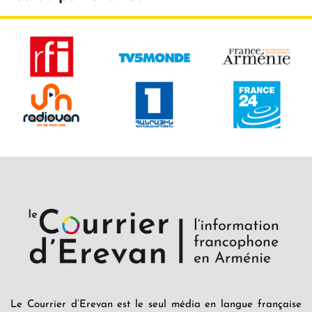
Le Courrier d’Erevan est le seul média en langue française