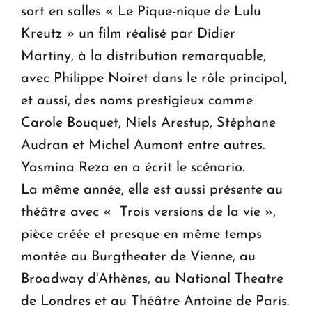
sort en salles « Le Pique-nique de Lulu
Kreutz » un film réalisé par Didier
Martiny, à la distribution remarquable,
avec Philippe Noiret dans le rôle principal,
et aussi, des noms prestigieux comme
Carole Bouquet, Niels Arestup, Stéphane
Audran et Michel Aumont entre autres.
Yasmina Reza en a écrit le scénario.
La même année, elle est aussi présente au
théâtre avec « Trois versions de la vie »,
pièce créée et presque en même temps
montée au Burgtheater de Vienne, au
Broadway d'Athènes, au National Theatre
de Londres et au Théâtre Antoine de Paris.