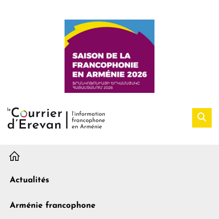
H
Actualités
Arménie francophone