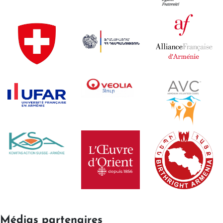
Médias partenaires