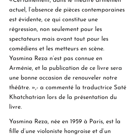
«Certainement, dans le théâtre arménien
actuel, l’absence de pièces contemporaines
est évidente, ce qui constitue une
régression, non seulement pour les
spectateurs mais avant tout pour les
comédiens et les metteurs en scène.
Yasmina Reza n’est pas connue en
Arménie, et la publication de ce livre sera
une bonne occasion de renouveler notre
théâtre. »,- a commenté la traductrice Saté
Khatchatrian lors de la présentation du
livre.
Yasmina Reza, née en 1959 à Paris, est la
fille d’une violoniste hongroise et d’un