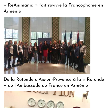
« ReAnimania » fait revivre la Francophonie en
Arménie
De la Rotonde d’Aix-en-Provence à la « Rotonde
» de l’Ambassade de France en Arménie