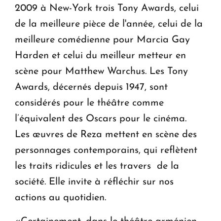
2009 à New-York trois Tony Awards, celui
de la meilleure pièce de l'année, celui de la
meilleure comédienne pour Marcia Gay
Harden et celui du meilleur metteur en
scène pour Matthew Warchus. Les Tony
Awards, décernés depuis 1947, sont
considérés pour le théâtre comme
l’équivalent des Oscars pour le cinéma.
Les œuvres de Reza mettent en scène des
personnages contemporains, qui reflètent
les traits ridicules et les travers de la
société. Elle invite à réfléchir sur nos
actions au quotidien.