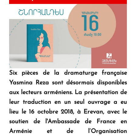
Six pièces de la dramaturge française
Yasmina Reza sont désormais disponibles
aux lecteurs arméniens. La présentation de
leur traduction en un seul ouvrage a eu
lieu le 16 octobre 2018, à Erevan, avec le
soutien de l'Ambassade de France en
Arménie et de l’Organisation