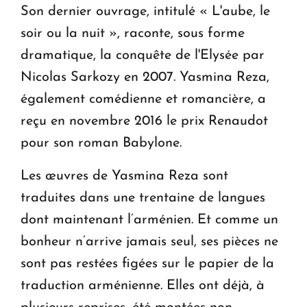
Son dernier ouvrage, intitulé « L'aube, le
soir ou la nuit », raconte, sous forme
dramatique, la conquête de l'Elysée par
Nicolas Sarkozy en 2007. Yasmina Reza,
également comédienne et romancière, a
reçu en novembre 2016 le prix Renaudot
pour son roman Babylone.
Les œuvres de Yasmina Reza sont
traduites dans une trentaine de langues
dont maintenant l’arménien. Et comme un
bonheur n’arrive jamais seul, ses pièces ne
sont pas restées figées sur le papier de la
traduction arménienne. Elles ont déjà, à