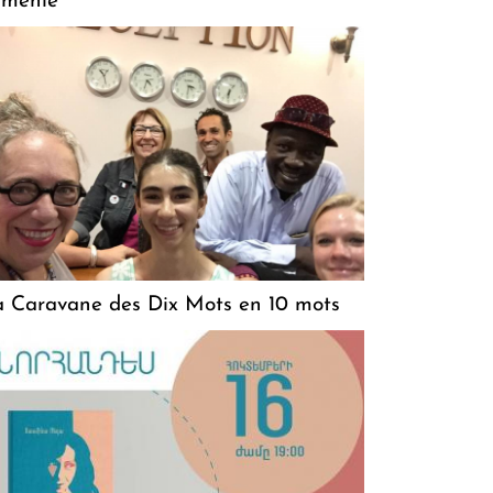
rménie
 Caravane des Dix Mots en 10 mots