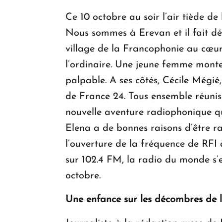
Ce 10 octobre au soir l’air tiède de
Nous sommes à Erevan et il fait déj
village de la Francophonie au cœur 
l’ordinaire. Une jeune femme monte
palpable. A ses côtés, Cécile Mégié,
de France 24. Tous ensemble réunis
nouvelle aventure radiophonique qui
Elena a de bonnes raisons d’être ra
l’ouverture de la fréquence de RFI 
sur 102.4 FM, la radio du monde s’
octobre.
Une enfance sur les décombres de 