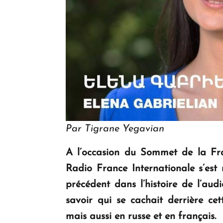
Par Tigrane Yegavian
A l’occasion du Sommet de la Fra
Radio France Internationale s’est
précédent dans l’histoire de l’aud
savoir qui se cachait derrière ce
mais aussi en russe et en français.