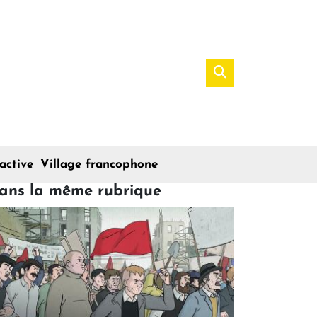
active
Village francophone
ans la même rubrique