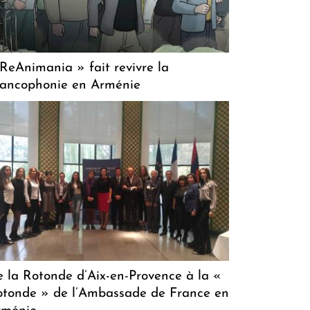
ReAnimania » fait revivre la
rancophonie en Arménie
 la Rotonde d’Aix-en-Provence à la «
tonde » de l’Ambassade de France en