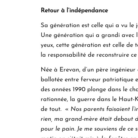
Retour à l’indépendance
Sa génération est celle qui a vu le 
Une génération qui a grandi avec les
yeux, cette génération est celle de t
la responsabilité de reconstruire ce
Née à Erevan, d’un père ingénieur 
ballotée entre ferveur patriotique 
des années 1990 plonge dans le chao
rationnée, la guerre dans le Haut-K
de tout. «
Nos parents faisaient l
rien, ma grand-mère était debout d
pour le pain. Je me souviens de ce 