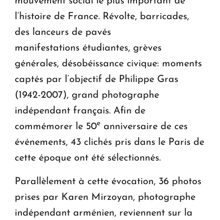
mouvement social le plus important de
l’histoire de France. Révolte, barricades,
des lanceurs de pavés
manifestations étudiantes, grèves
générales, désobéissance civique: moments
captés par l’objectif de Philippe Gras
(1942-2007), grand photographe
indépendant français. Afin de
e
commémorer le 50
anniversaire de ces
événements, 43 clichés pris dans le Paris de
cette époque ont été sélectionnés.
Parallèlement à cette évocation, 36 photos
prises par Karen Mirzoyan, photographe
indépendant arménien, reviennent sur la