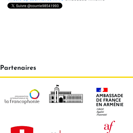
Partenaires