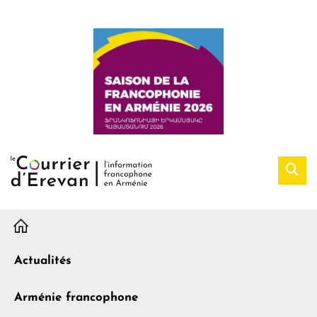
H
Actualités
Arménie francophone