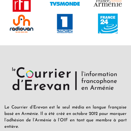
Le Courrier d’Erevan est le seul média en langue française
basé en Arménie. Il a été créé en octobre 2012 pour marquer
l’adhésion de l’Arménie à l’OIF en tant que membre à part
entière.