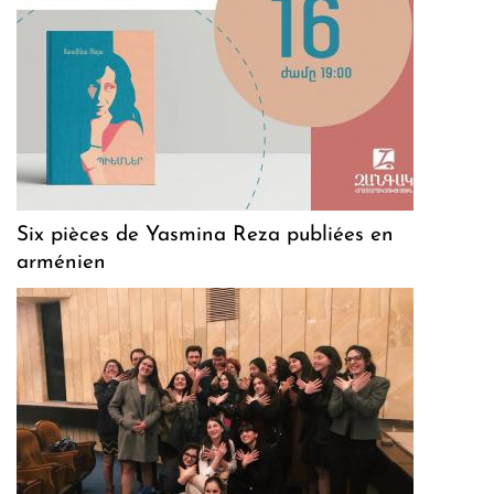
Six pièces de Yasmina Reza publiées en
arménien