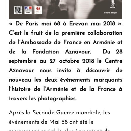
« De Paris mai 68 à Erevan mai 2018 ».
C’est le fruit de la première collaboration
de l’Ambassade de France en Arménie et
de la Fondation Aznavour. Du 28
septembre au 27 octobre 2018 le Centre
Aznavour nous invite à découvrir de
nouveau les deux événements marquants
l’histoire de l’Arménie et de la France à
travers les photographies.
Après la Seconde Guerre mondiale, les
événements de Mai 68 ont été le