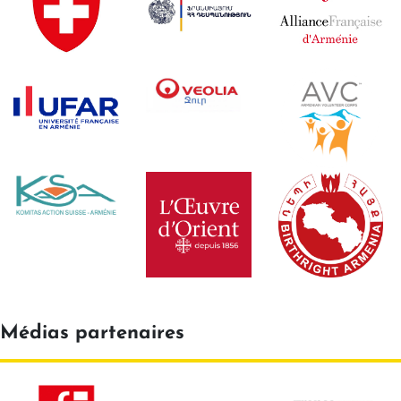
Médias partenaires