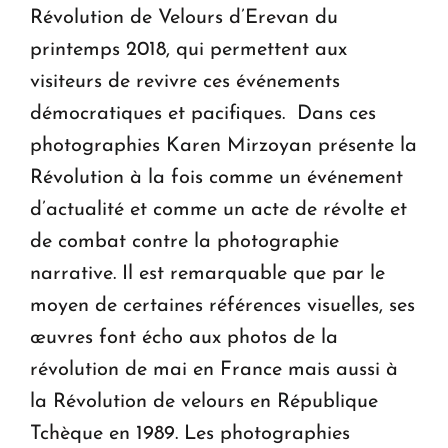
Révolution de Velours d’Erevan du
printemps 2018, qui permettent aux
visiteurs de revivre ces événements
démocratiques et pacifiques. Dans ces
photographies Karen Mirzoyan présente la
Révolution à la fois comme un événement
d’actualité et comme un acte de révolte et
de combat contre la photographie
narrative. Il est remarquable que par le
moyen de certaines références visuelles, ses
œuvres font écho aux photos de la
révolution de mai en France mais aussi à
la Révolution de velours en République
Tchèque en 1989. Les photographies