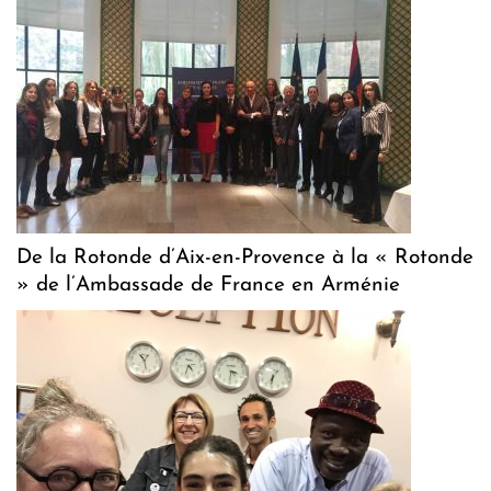
De la Rotonde d’Aix-en-Provence à la « Rotonde
» de l’Ambassade de France en Arménie