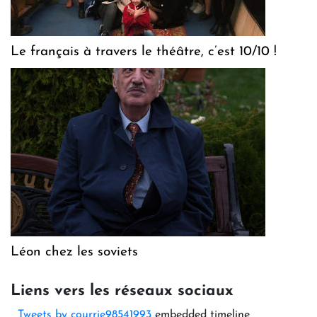
Le français à travers le théâtre, c’est 10/10 !
Léon chez les soviets
Liens vers les réseaux sociaux
Tweets by courrie98541993
embedded timeline