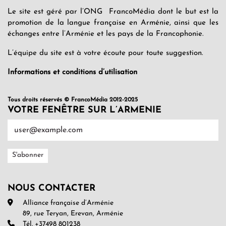
Le site est géré par l’ONG FrancoMédia dont le but est la
promotion de la langue française en Arménie, ainsi que les
échanges entre l’Arménie et les pays de la Francophonie.
L’équipe du site est à votre écoute pour toute suggestion.
Informations et conditions d’utilisation
Tous droits réservés © FrancoMédia 2012-2025
VOTRE FENÊTRE SUR L’ARMENIE
NOUS CONTACTER
Alliance française d’Arménie
89, rue Teryan, Erevan, Arménie
Tél. +37498 801238