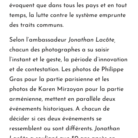
évoquent que dans tous les pays et en tout
temps, la lutte contre le système emprunte
des traits communs.
Selon l’ambassadeur
Jonathan Lacôte,
chacun des photographes a su saisir
l’instant et le geste, la période d’innovation
et de contestation. Les photos de Philippe
Gras pour la partie parisienne et les
photos de Karen Mirzoyan pour la partie
arménienne, mettent en parallèle deux
événements historiques. A chacun de
décider si ces deux événements se
ressemblent ou sont différents.
Jonathan