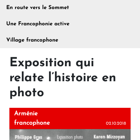
En route vers le Sommet
Une Francophonie active
Village francophone
Exposition qui
relate l’histoire en
photo
Arménie
francophone
02.10.2018