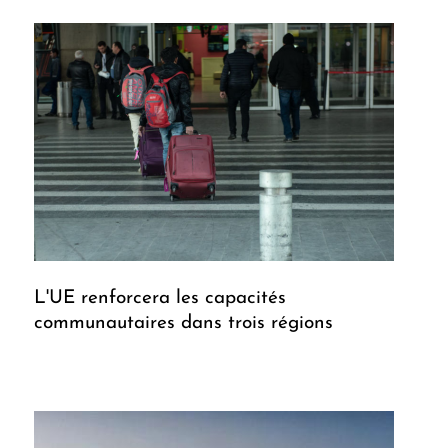
L'UE renforcera les capacités
communautaires dans trois régions