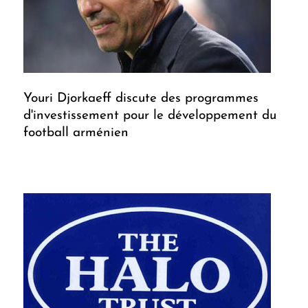
Youri Djorkaeff discute des programmes
d'investissement pour le développement du
football arménien