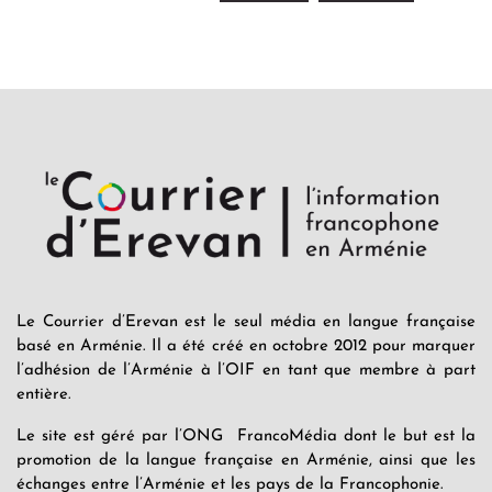
Le Courrier d’Erevan est le seul média en langue française
basé en Arménie. Il a été créé en octobre 2012 pour marquer
l’adhésion de l’Arménie à l’OIF en tant que membre à part
entière.
Le site est géré par l’ONG FrancoMédia dont le but est la
promotion de la langue française en Arménie, ainsi que les
échanges entre l’Arménie et les pays de la Francophonie.