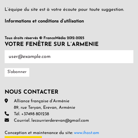
L’équipe du site est à votre écoute pour toute suggestion.
Informations et conditions d’utilisation
Tous droits réservés © FrancoMédia 2012-2025
VOTRE FENÊTRE SUR L’ARMENIE
NOUS CONTACTER
Alliance française d’Arménie
89, rue Teryan, Erevan, Arménie
Tél. +37498 801238
Courriel. lecourrierderevan@gmail.com
Conception et maintenance du site:
www.ihost.am