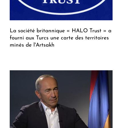
La société britannique « HALO Trust » a
fourni aux Turcs une carte des territoires
minés de l'Artsakh