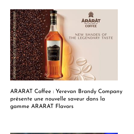
ARARAT Coffee : Yerevan Brandy Company
présente une nouvelle saveur dans la
gamme ARARAT Flavors