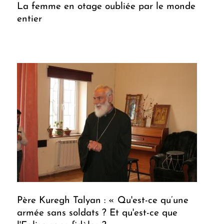
La femme en otage oubliée par le monde
entier
Père Kuregh Talyan : « Qu'est-ce qu’une
armée sans soldats ? Et qu'est-ce que