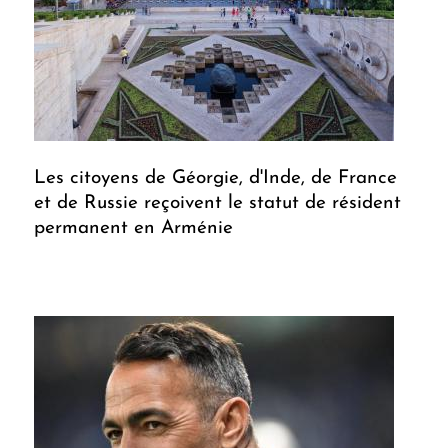
Les citoyens de Géorgie, d'Inde, de France
et de Russie reçoivent le statut de résident
permanent en Arménie