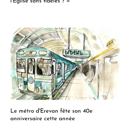
l'Eglise sans fidèles ? »
Le métro d'Erevan fête son 40e
anniversaire cette année