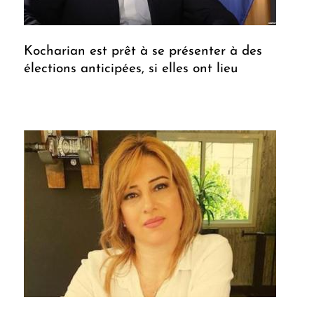
Kocharian est prêt à se présenter à des
élections anticipées, si elles ont lieu