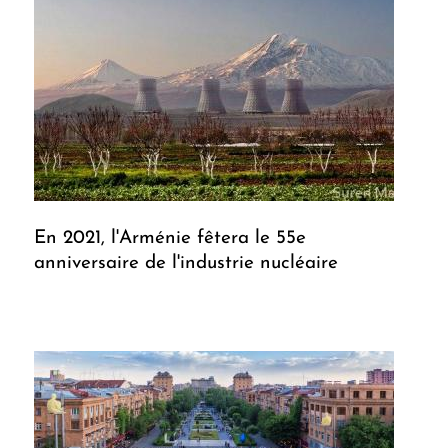
En 2021, l'Arménie fêtera le 55e
anniversaire de l'industrie nucléaire