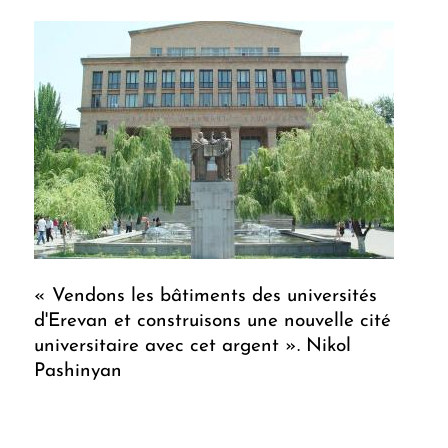
« Vendons les bâtiments des universités
d'Erevan et construisons une nouvelle cité
universitaire avec cet argent ». Nikol
Pashinyan