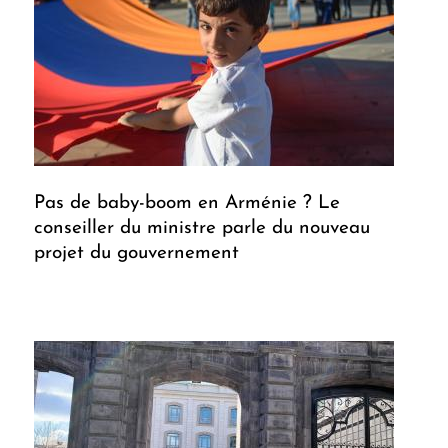
Pas de baby-boom en Arménie ? Le
conseiller du ministre parle du nouveau
projet du gouvernement