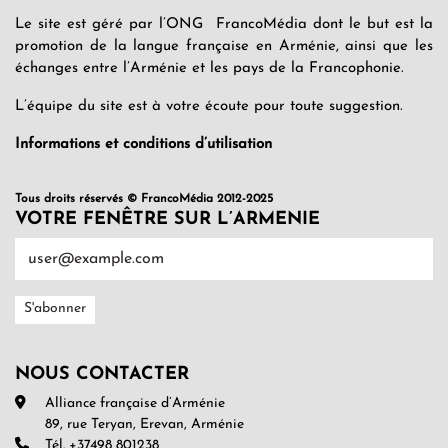
Le site est géré par l’ONG FrancoMédia dont le but est la
promotion de la langue française en Arménie, ainsi que les
échanges entre l’Arménie et les pays de la Francophonie.
L’équipe du site est à votre écoute pour toute suggestion.
Informations et conditions d’utilisation
Tous droits réservés © FrancoMédia 2012-2025
VOTRE FENÊTRE SUR L’ARMENIE
NOUS CONTACTER
Alliance française d’Arménie
89, rue Teryan, Erevan, Arménie
Tél. +37498 801238