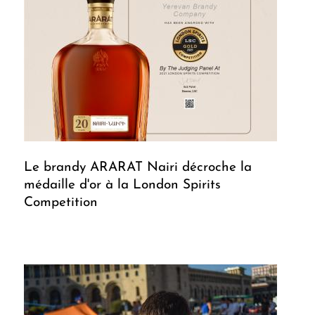
Le brandy ARARAT Nairi décroche la
médaille d'or à la London Spirits
Competition