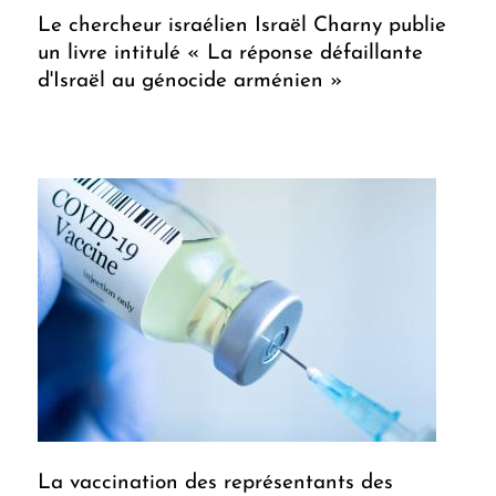
Le chercheur israélien Israël Charny publie
un livre intitulé « La réponse défaillante
d'Israël au génocide arménien »
La vaccination des représentants des