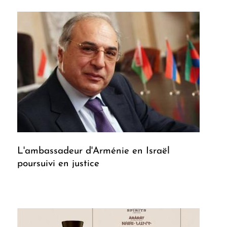
L'ambassadeur d'Arménie en Israël
poursuivi en justice