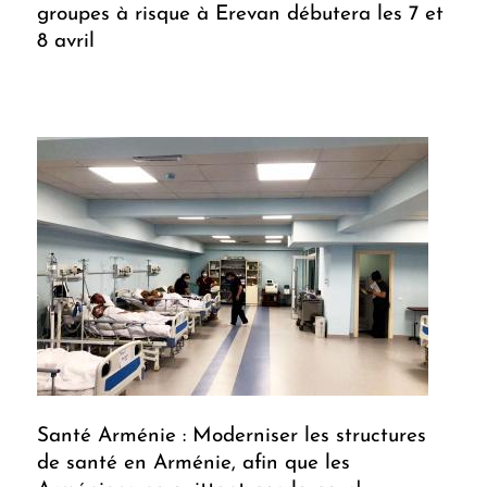
groupes à risque à Erevan débutera les 7 et
8 avril
Santé Arménie : Moderniser les structures
de santé en Arménie, afin que les