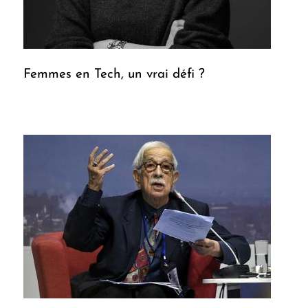
Femmes en Tech, un vrai défi ?