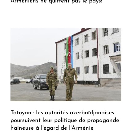
Arméniens ne quittent pas le pays!
Tatoyan : les autorités azerbaïdjanaises
poursuivent leur politique de propagande
haineuse à l'égard de l'Arménie