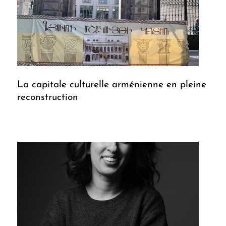
La capitale culturelle arménienne en pleine
reconstruction