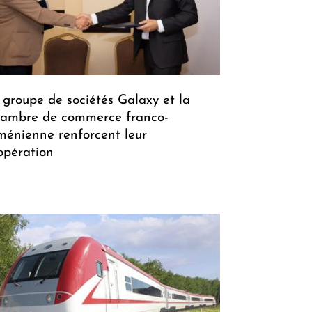
 groupe de sociétés Galaxy et la
ambre de commerce franco-
ménienne renforcent leur
opération