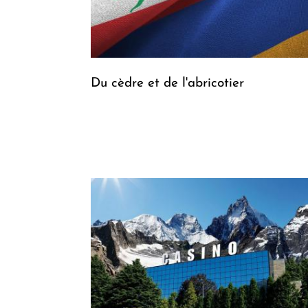
Du cèdre et de l'abricotier