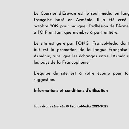
Le Courrier d’Erevan est le seul média en lan
française basé en Arménie. Il a été créé
octobre 2012 pour marquer l’adhésion de l’Armé
à l’OIF en tant que membre à part entière.
Le site est géré par l’ONG FrancoMédia dont
but est la promotion de la langue française
Arménie, ainsi que les échanges entre l’Arménie
les pays de la Francophonie.
L’équipe du site est à votre écoute pour to
suggestion.
Informations et conditions d’utilisation
Tous droits réservés © FrancoMédia 2012-2025