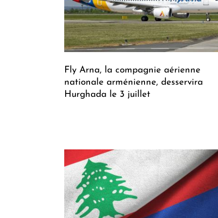
Fly Arna, la compagnie aérienne
nationale arménienne, desservira
Hurghada le 3 juillet