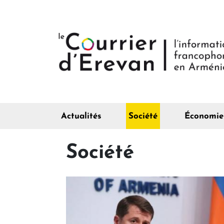
Actualités
Société
Économie
Société