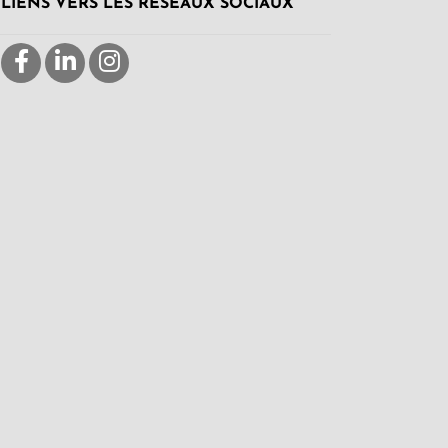
LIENS VERS LES RÉSEAUX SOCIAUX