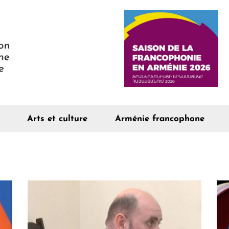
Arts et culture
Arménie francophone