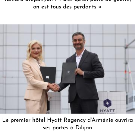
on est tous des perdants »
Le premier hôtel Hyatt Regency d'Arménie ouvrira
ses portes à Dilijan