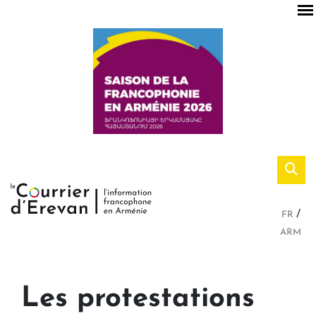
FR
ARM
Les protestations