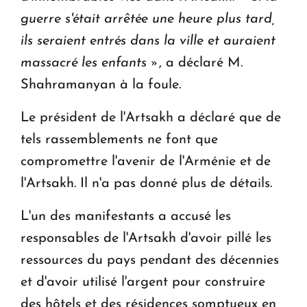
guerre s'était arrêtée une heure plus tard,
ils seraient entrés dans la ville et auraient
massacré les enfants »
, a déclaré M.
Shahramanyan à la foule.
Le président de l'Artsakh a déclaré que de
tels rassemblements ne font que
compromettre l'avenir de l'Arménie et de
l'Artsakh. Il n'a pas donné plus de détails.
L'un des manifestants a accusé les
responsables de l'Artsakh d'avoir pillé les
ressources du pays pendant des décennies
et d'avoir utilisé l'argent pour construire
des hôtels et des résidences somptueux en