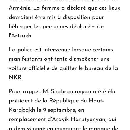
Arménie. La femme a déclaré que ces lieux
devraient être mis à disposition pour
héberger les personnes déplacées de
l'Artsakh.
La police est intervenue lorsque certains
manifestants ont tenté d'empêcher une
voiture officielle de quitter le bureau de la
NKR.
Pour rappel, M. Shahramanyan a été élu
président de la République du Haut-
Karabakh le 9 septembre, en
remplacement d'Arayik Harutyunyan, qui
a démissionné en invoquant le manque de