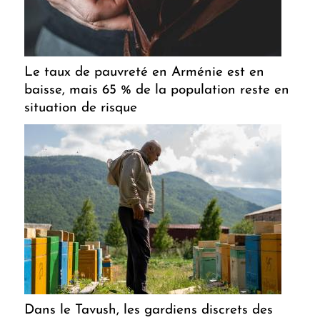
Le taux de pauvreté en Arménie est en
baisse, mais 65 % de la population reste en
situation de risque
Dans le Tavush, les gardiens discrets des