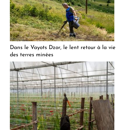
Dans le Vayots Dzor, le lent retour à la vie
des terres minées