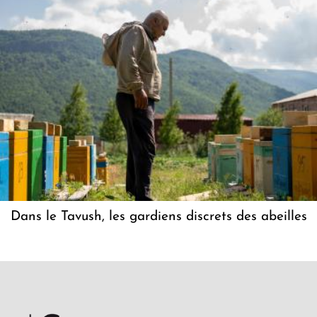
Dans le Tavush, les gardiens discrets des abeilles