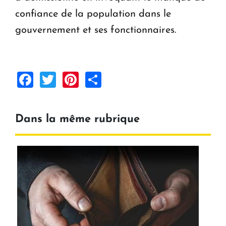
confiance de la population dans le
gouvernement et ses fonctionnaires.
Facebook
Twitter
Pinterest
Share
Dans la même rubrique