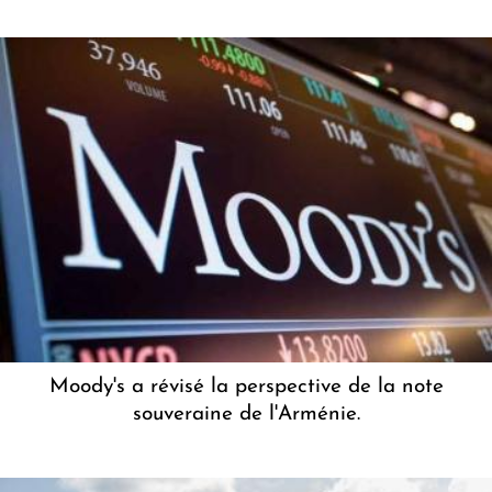
Moody's a révisé la perspective de la note
souveraine de l'Arménie.