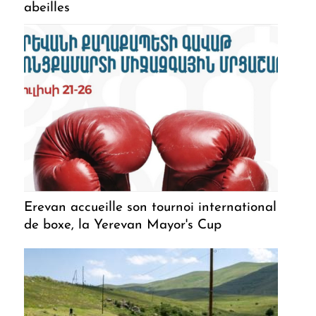
abeilles
Erevan accueille son tournoi international
de boxe, la Yerevan Mayor's Cup