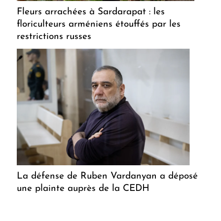
Fleurs arrachées à Sardarapat : les
floriculteurs arméniens étouffés par les
restrictions russes
La défense de Ruben Vardanyan a déposé
une plainte auprès de la CEDH