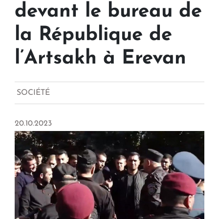
devant le bureau de
la République de
l’Artsakh à Erevan
SOCIÉTÉ
20.10.2023