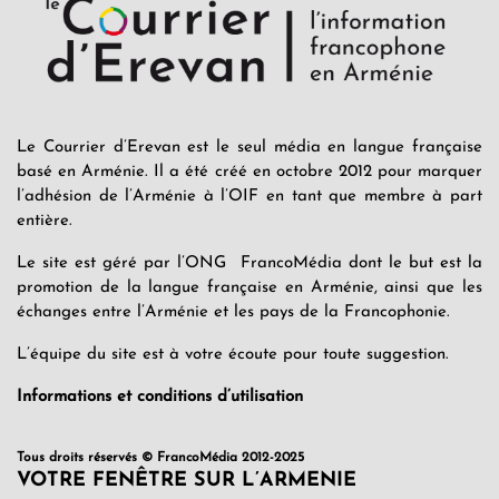
Le Courrier d’Erevan est le seul média en langue française
basé en Arménie. Il a été créé en octobre 2012 pour marquer
l’adhésion de l’Arménie à l’OIF en tant que membre à part
entière.
Le site est géré par l’ONG FrancoMédia dont le but est la
promotion de la langue française en Arménie, ainsi que les
échanges entre l’Arménie et les pays de la Francophonie.
L’équipe du site est à votre écoute pour toute suggestion.
Informations et conditions d’utilisation
Tous droits réservés © FrancoMédia 2012-2025
VOTRE FENÊTRE SUR L’ARMENIE