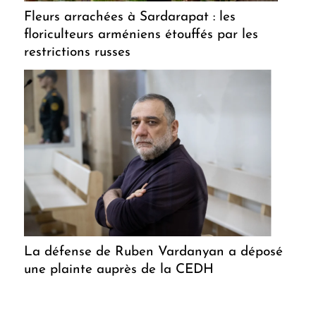
Fleurs arrachées à Sardarapat : les
floriculteurs arméniens étouffés par les
restrictions russes
La défense de Ruben Vardanyan a déposé
une plainte auprès de la CEDH