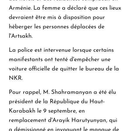
Arménie. La femme a déclaré que ces lieux
devraient être mis à disposition pour
héberger les personnes déplacées de
l'Artsakh.
La police est intervenue lorsque certains
manifestants ont tenté d'empêcher une
voiture officielle de quitter le bureau de la
NKR.
Pour rappel, M. Shahramanyan a été élu
président de la République du Haut-
Karabakh le 9 septembre, en
remplacement d'Arayik Harutyunyan, qui
a démissionné en invoquant le manque de