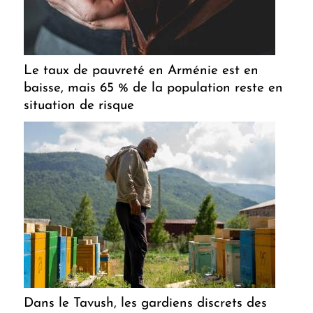
Le taux de pauvreté en Arménie est en
baisse, mais 65 % de la population reste en
situation de risque
Dans le Tavush, les gardiens discrets des