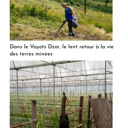
Dans le Vayots Dzor, le lent retour à la vie
des terres minées