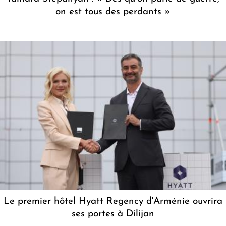
on est tous des perdants »
Le premier hôtel Hyatt Regency d'Arménie ouvrira
ses portes à Dilijan