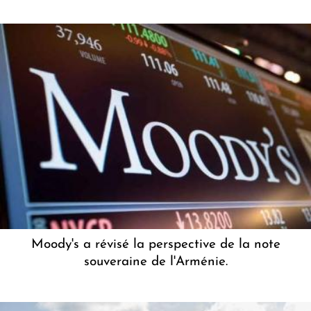
Moody's a révisé la perspective de la note
souveraine de l'Arménie.