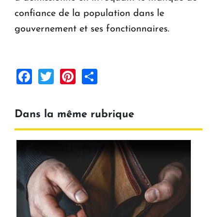
confiance de la population dans le
gouvernement et ses fonctionnaires.
Facebook
Twitter
Pinterest
Share
Dans la même rubrique