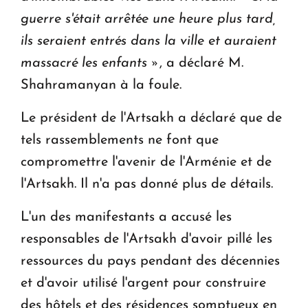
guerre s'était arrêtée une heure plus tard,
ils seraient entrés dans la ville et auraient
massacré les enfants »
, a déclaré M.
Shahramanyan à la foule.
Le président de l'Artsakh a déclaré que de
tels rassemblements ne font que
compromettre l'avenir de l'Arménie et de
l'Artsakh. Il n'a pas donné plus de détails.
L'un des manifestants a accusé les
responsables de l'Artsakh d'avoir pillé les
ressources du pays pendant des décennies
et d'avoir utilisé l'argent pour construire
des hôtels et des résidences somptueux en