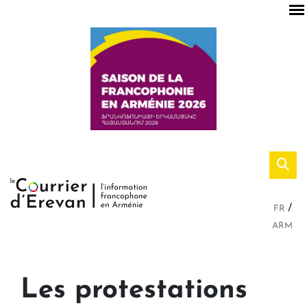
FR
ARM
Les protestations