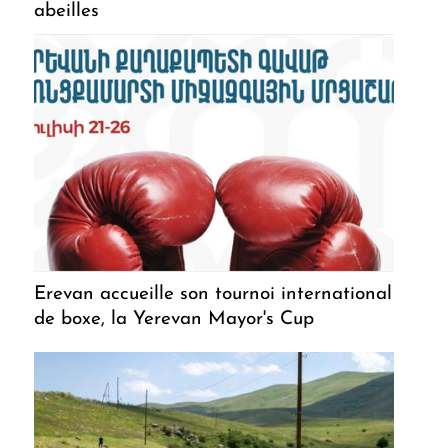
abeilles
Erevan accueille son tournoi international
de boxe, la Yerevan Mayor's Cup