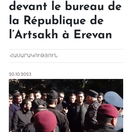
devant le bureau de
la République de
l’Artsakh à Erevan
ՀԱՍԱՐԱԿՈՒԹՅՈՒՆ
20.10.2023