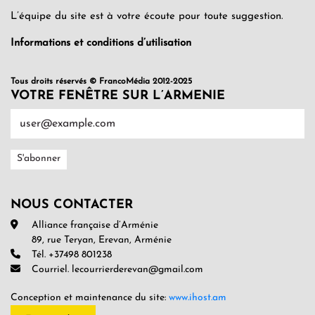
L’équipe du site est à votre écoute pour toute suggestion.
Informations et conditions d’utilisation
Tous droits réservés © FrancoMédia 2012-2025
VOTRE FENÊTRE SUR L’ARMENIE
NOUS CONTACTER
Alliance française d’Arménie
89, rue Teryan, Erevan, Arménie
Tél. +37498 801238
Courriel. lecourrierderevan@gmail.com
Conception et maintenance du site:
www.ihost.am