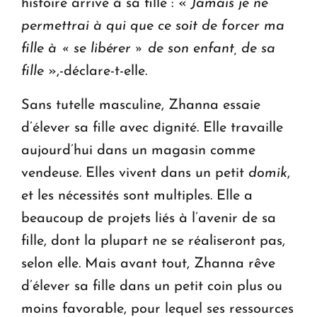
histoire arrive à sa fille : «
Jamais je ne
permettrai à qui que ce soit de forcer ma
fille à « se libérer » de son enfant, de sa
fille
»,-déclare-t-elle.
Sans tutelle masculine, Zhanna essaie
d’élever sa fille avec dignité. Elle travaille
aujourd’hui dans un magasin comme
vendeuse. Elles vivent dans un petit
domik
,
et les nécessités sont multiples. Elle a
beaucoup de projets liés à l’avenir de sa
fille, dont la plupart ne se réaliseront pas,
selon elle. Mais avant tout, Zhanna rêve
d’élever sa fille dans un petit coin plus ou
moins favorable, pour lequel ses ressources