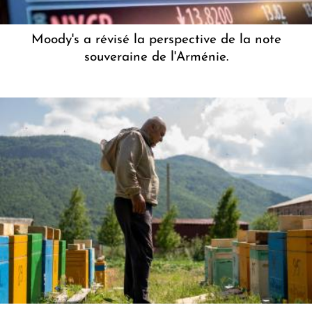
Moody's a révisé la perspective de la note
souveraine de l'Arménie.