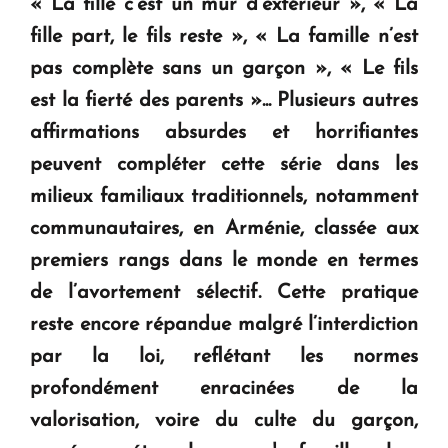
« La fille c’est un mur d’extérieur », « La
fille part, le fils reste », « La famille n’est
pas complète sans un garçon », « Le fils
est la fierté des parents »... Plusieurs autres
affirmations absurdes et horrifiantes
peuvent compléter cette série dans les
milieux familiaux traditionnels, notamment
communautaires, en Arménie, classée aux
premiers rangs dans le monde en termes
de l’avortement sélectif. Cette pratique
reste encore répandue malgré l’interdiction
par la loi, reflétant les normes
profondément enracinées de la
valorisation, voire du culte du garçon,