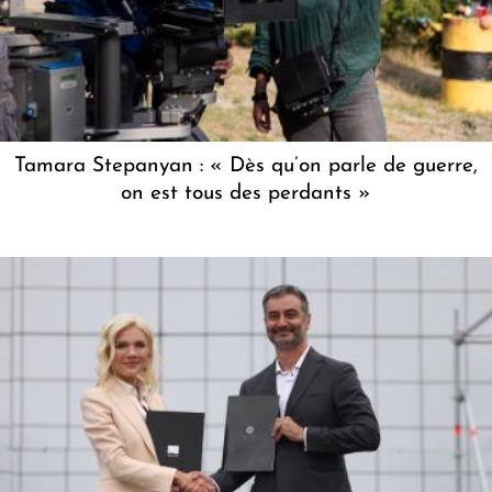
Tamara Stepanyan : « Dès qu’on parle de guerre,
on est tous des perdants »