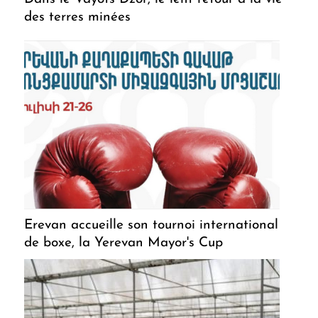
des terres minées
Erevan accueille son tournoi international
de boxe, la Yerevan Mayor's Cup