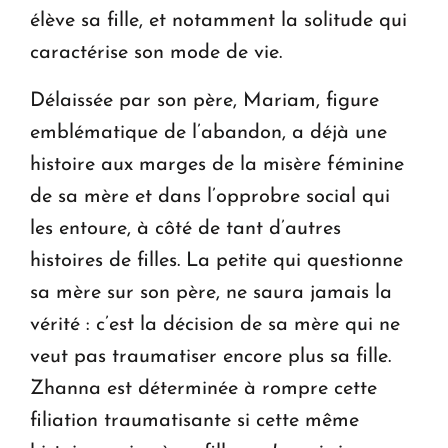
élève sa fille, et notamment la solitude qui
caractérise son mode de vie.
Délaissée par son père, Mariam, figure
emblématique de l’abandon, a déjà une
histoire aux marges de la misère féminine
de sa mère et dans l’opprobre social qui
les entoure, à côté de tant d’autres
histoires de filles. La petite qui questionne
sa mère sur son père, ne saura jamais la
vérité : c’est la décision de sa mère qui ne
veut pas traumatiser encore plus sa fille.
Zhanna est déterminée à rompre cette
filiation traumatisante si cette même