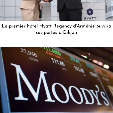
Le premier hôtel Hyatt Regency d'Arménie ouvrira
ses portes à Dilijan