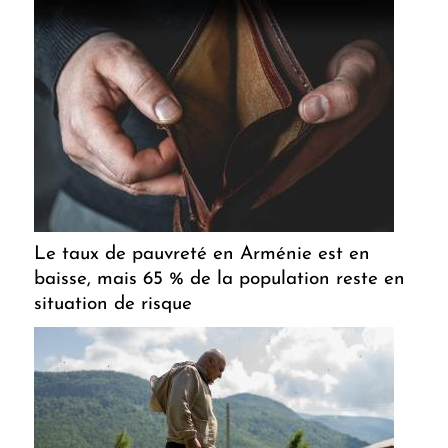
Le taux de pauvreté en Arménie est en
baisse, mais 65 % de la population reste en
situation de risque