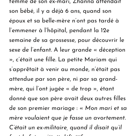
femme de son ex-mari, Zhanna attendait
son bébé, il y a déjà 6 ans, quand son
époux et sa belle-mère n’ont pas tardé à
l’emmener à l’hôpital, pendant la 12e
semaine de sa grossesse, pour découvrir le
sexe de l’enfant. A leur grande « déception
», c’était une fille. La petite Mariam qui
s’apprêtait à venir au monde, n’était pas
attendue par son père, ni par sa grand-
mère, qui l’ont jugée « de trop », étant
donné que son père avait deux autres filles
de son premier mariage : «
Mon mari et sa
mère voulaient que je fasse un avortement.
C’était un ex-militaire, quand il disait qu’il