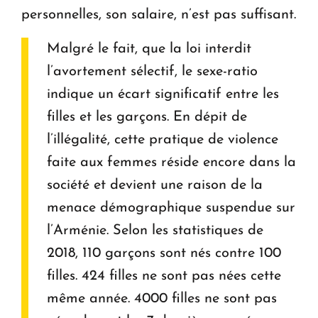
personnelles, son salaire, n’est pas suffisant.
Malgré le fait, que la loi interdit
l’avortement sélectif, le sexe-ratio
indique un écart significatif entre les
filles et les garçons. En dépit de
l’illégalité, cette pratique de violence
faite aux femmes réside encore dans la
société et devient une raison de la
menace démographique suspendue sur
l’Arménie. Selon les statistiques de
2018, 110 garçons sont nés contre 100
filles. 424 filles ne sont pas nées cette
même année. 4000 filles ne sont pas