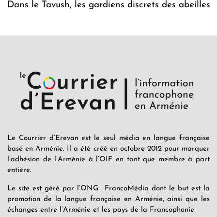
Dans le Tavush, les gardiens discrets des abeilles
Le Courrier d’Erevan est le seul média en langue française
basé en Arménie. Il a été créé en octobre 2012 pour marquer
l’adhésion de l’Arménie à l’OIF en tant que membre à part
entière.
Le site est géré par l’ONG FrancoMédia dont le but est la
promotion de la langue française en Arménie, ainsi que les
échanges entre l’Arménie et les pays de la Francophonie.