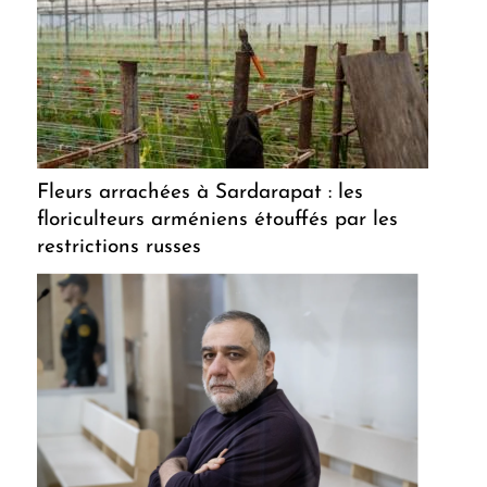
Fleurs arrachées à Sardarapat : les
floriculteurs arméniens étouffés par les
restrictions russes