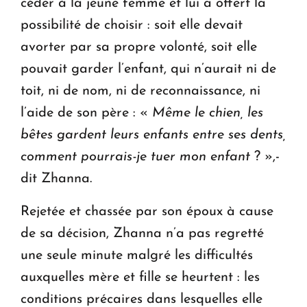
céder à la jeune femme et lui a offert la
possibilité de choisir : soit elle devait
avorter par sa propre volonté, soit elle
pouvait garder l’enfant, qui n’aurait ni de
toit, ni de nom, ni de reconnaissance, ni
l’aide de son père : «
Même le chien, les
bêtes gardent leurs enfants entre ses dents,
comment pourrais-je tuer mon enfant
? »,-
dit Zhanna.
Rejetée et chassée par son époux à cause
de sa décision, Zhanna n’a pas regretté
une seule minute malgré les difficultés
auxquelles mère et fille se heurtent : les
conditions précaires dans lesquelles elle