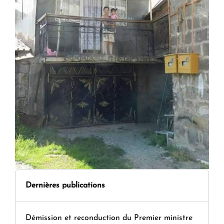
Dernières publications
Démission et reconduction du Premier ministre