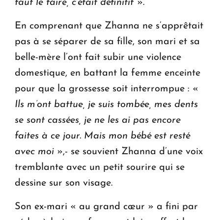
faut le faire, c’était définitif
».
En comprenant que Zhanna ne s’apprêtait
pas à se séparer de sa fille, son mari et sa
belle-mère l’ont fait subir une violence
domestique, en battant la femme enceinte
pour que la grossesse soit interrompue : «
Ils m’ont battue, je suis tombée, mes dents
se sont cassées, je ne les ai pas encore
faites à ce jour. Mais mon bébé est resté
avec moi
»,- se souvient Zhanna d’une voix
tremblante avec un petit sourire qui se
dessine sur son visage.
Son ex-mari « au grand cœur » a fini par