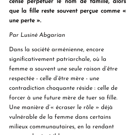
censé perpétuer le nom de famille, alors
que la fille reste souvent perçue comme «
une perte ».
Par Lusiné Abgarian
Dans la société arménienne, encore
significativement patriarchale, où la
femme a souvent une seule raison d’être
respectée - celle d’être mère - une
contradiction choquante réside : celle de
forcer à une future mère de tuer sa fille.
Une manière d’« écraser le rôle » déjà
vulnérable de la femme dans certains
milieux communautaires, en la rendant