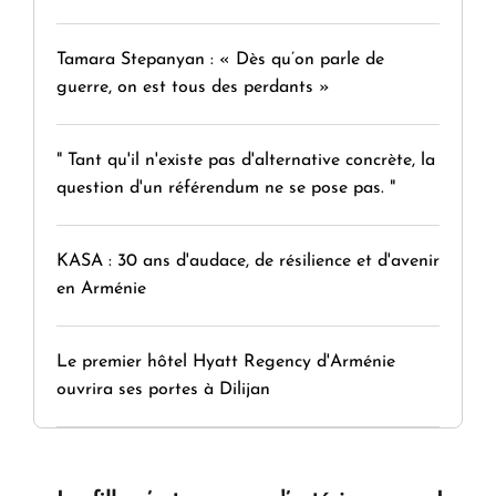
Tamara Stepanyan : « Dès qu’on parle de
guerre, on est tous des perdants »
" Tant qu'il n'existe pas d'alternative concrète, la
question d'un référendum ne se pose pas. "
KASA : 30 ans d'audace, de résilience et d'avenir
en Arménie
Le premier hôtel Hyatt Regency d'Arménie
ouvrira ses portes à Dilijan