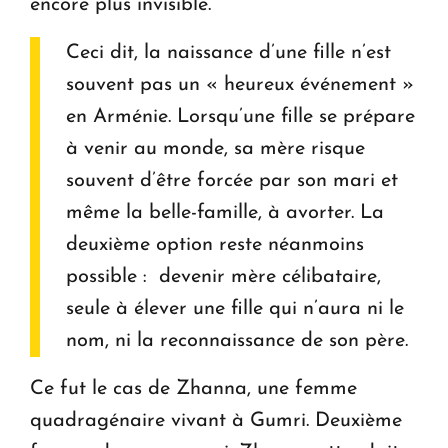
encore plus invisible.
Ceci dit, la naissance d’une fille n’est
souvent pas un « heureux événement »
en Arménie. Lorsqu’une fille se prépare
à venir au monde, sa mère risque
souvent d’être forcée par son mari et
même la belle-famille, à avorter. La
deuxième option reste néanmoins
possible : devenir mère célibataire,
seule à élever une fille qui n’aura ni le
nom, ni la reconnaissance de son père.
Ce fut le cas de Zhanna, une femme
quadragénaire vivant à Gumri. Deuxième