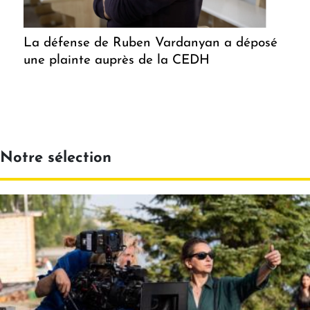
La défense de Ruben Vardanyan a déposé
une plainte auprès de la CEDH
Notre sélection