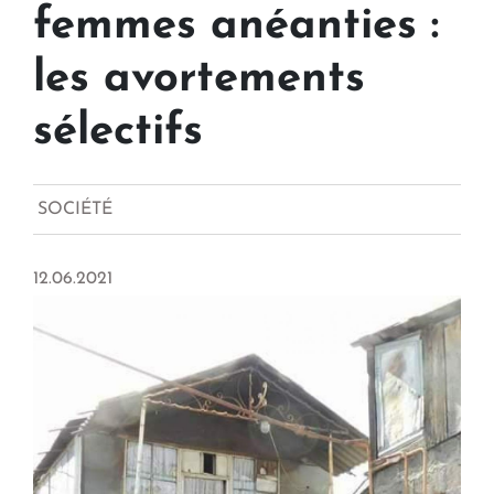
femmes anéanties :
les avortements
sélectifs
SOCIÉTÉ
12.06.2021