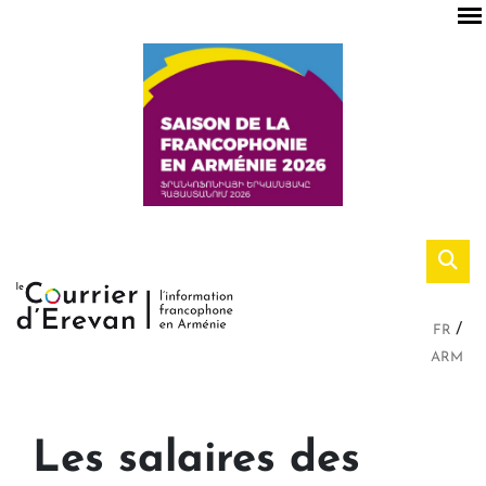
FR
ARM
Les salaires des