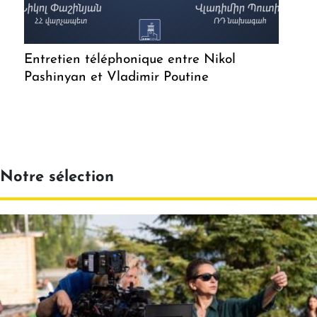
Entretien téléphonique entre Nikol
Pashinyan et Vladimir Poutine
Notre sélection