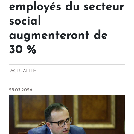
employés du secteur
social
augmenteront de
30 %
ACTUALITÉ
25.03.2026