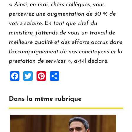
«
Ainsi, en mai, chers collègues, vous
percevrez une augmentation de 30 % de
votre salaire. En tant que chef du
ministère, j'attends de vous un travail de
meilleure qualité et des efforts accrus dans
l'accompagnement de nos concitoyens et la
prestation de services
», a-t-il déclaré.
Facebook
Twitter
Pinterest
Share
Dans la même rubrique