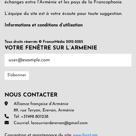
échanges entre l’Arménie et les pays de la Francophonie.
L’équipe du site est à votre écoute pour toute suggestion.
Informations et conditions d’utilisation
Tous droits réservés © FrancoMédia 2012-2025
VOTRE FENÊTRE SUR L’ARMENIE
NOUS CONTACTER
Alliance française d’Arménie
89, rue Teryan, Erevan, Arménie
Tél. +37498 801238
Courriel. lecourrierderevan@gmail.com
Conception et maintenance du site:
www.ihost.am