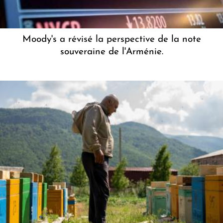
Moody's a révisé la perspective de la note
souveraine de l'Arménie.