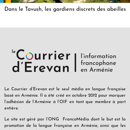
Dans le Tavush, les gardiens discrets des abeilles
Le Courrier d’Erevan est le seul média en langue française
basé en Arménie. Il a été créé en octobre 2012 pour marquer
l’adhésion de l’Arménie à l’OIF en tant que membre à part
entière.
Le site est géré par l’ONG FrancoMédia dont le but est la
promotion de la langue française en Arménie, ainsi que les