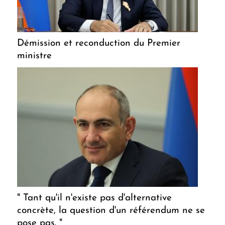
Démission et reconduction du Premier
ministre
" Tant qu'il n'existe pas d'alternative
concrète, la question d'un référendum ne se
pose pas. "