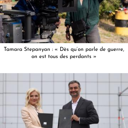
Tamara Stepanyan : « Dès qu’on parle de guerre,
on est tous des perdants »