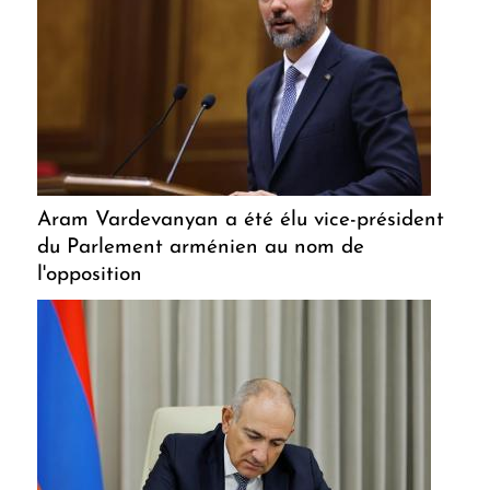
Aram Vardevanyan a été élu vice-président
du Parlement arménien au nom de
l'opposition