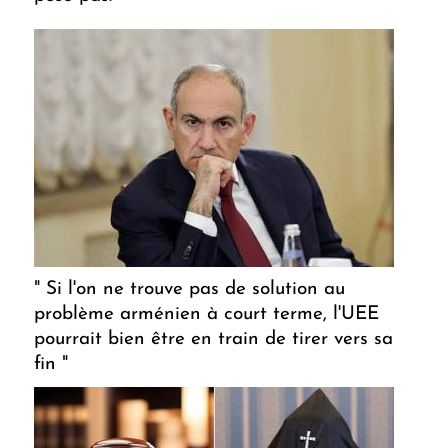
" Si l'on ne trouve pas de solution au
problème arménien à court terme, l'UEE
pourrait bien être en train de tirer vers sa
fin "