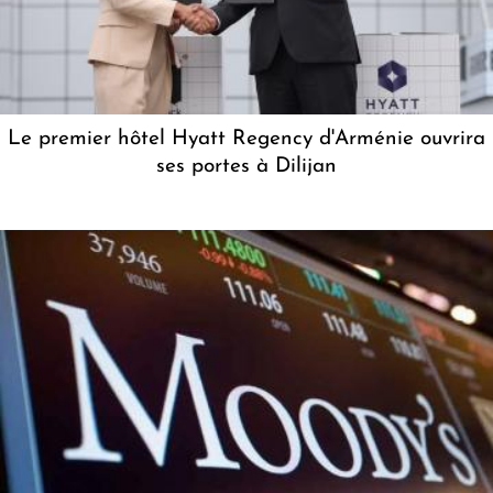
Le premier hôtel Hyatt Regency d'Arménie ouvrira
ses portes à Dilijan