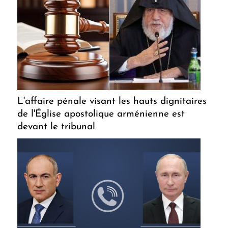
L'affaire pénale visant les hauts dignitaires
de l'Église apostolique arménienne est
devant le tribunal