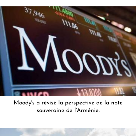
Moody's a révisé la perspective de la note
souveraine de l'Arménie.