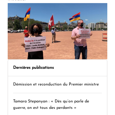
Dernières publications
Démission et reconduction du Premier ministre
Tamara Stepanyan : « Dès qu’on parle de
guerre, on est tous des perdants »