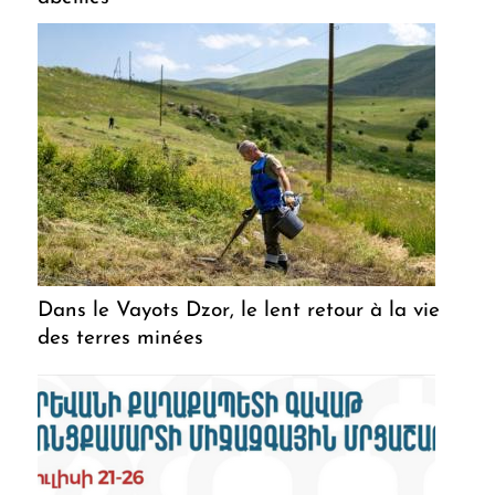
Dans le Vayots Dzor, le lent retour à la vie
des terres minées