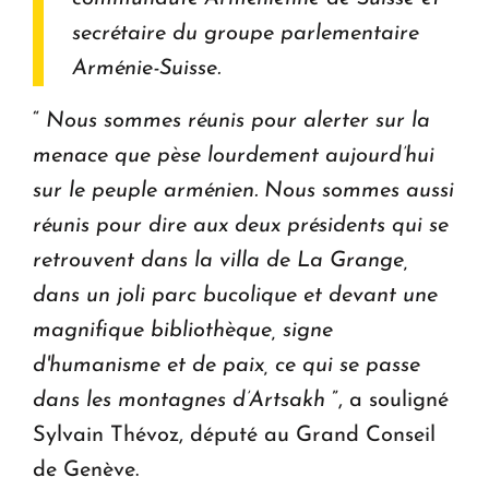
secrétaire du groupe parlementaire
Arménie-Suisse.
“
Nous sommes réunis pour alerter sur la
menace que pèse lourdement aujourd’hui
sur le peuple arménien. Nous sommes aussi
réunis pour dire aux deux présidents qui se
retrouvent dans la villa de La Grange,
dans un joli parc bucolique et devant une
magnifique bibliothèque, signe
d'humanisme et de paix, ce qui se passe
dans les montagnes d’Artsakh
”, a souligné
Sylvain Thévoz, député au Grand Conseil
de Genève.