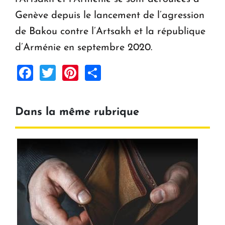
Genève depuis le lancement de l’agression
de Bakou contre l’Artsakh et la république
d’Arménie en septembre 2020.
Facebook
Twitter
Pinterest
Share
Dans la même rubrique