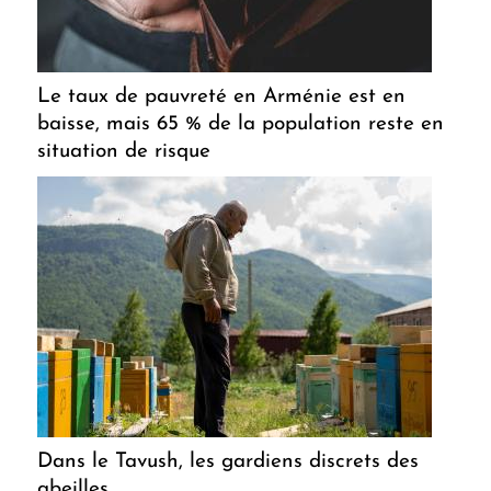
Le taux de pauvreté en Arménie est en
baisse, mais 65 % de la population reste en
situation de risque
Dans le Tavush, les gardiens discrets des
abeilles