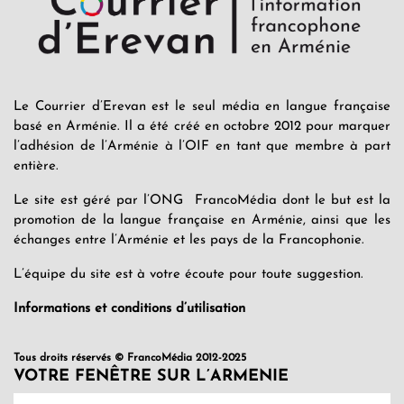
Le Courrier d’Erevan est le seul média en langue française
basé en Arménie. Il a été créé en octobre 2012 pour marquer
l’adhésion de l’Arménie à l’OIF en tant que membre à part
entière.
Le site est géré par l’ONG FrancoMédia dont le but est la
promotion de la langue française en Arménie, ainsi que les
échanges entre l’Arménie et les pays de la Francophonie.
L’équipe du site est à votre écoute pour toute suggestion.
Informations et conditions d’utilisation
Tous droits réservés © FrancoMédia 2012-2025
VOTRE FENÊTRE SUR L’ARMENIE