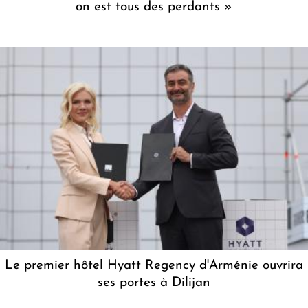
on est tous des perdants »
Le premier hôtel Hyatt Regency d'Arménie ouvrira
ses portes à Dilijan