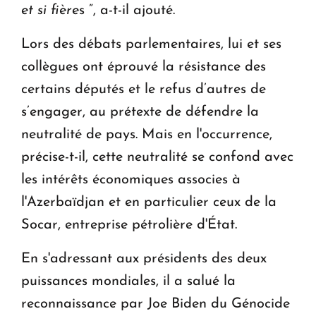
et si fière
s ”, a-t-il ajouté.
Lors des débats parlementaires, lui et ses
collègues ont éprouvé la résistance des
certains députés et le refus d’autres de
s’engager, au prétexte de défendre la
neutralité de pays. Mais en l'occurrence,
précise-t-il, cette neutralité se confond avec
les intérêts économiques associes à
l'Azerbaïdjan et en particulier ceux de la
Socar, entreprise pétrolière d'État.
En s'adressant aux présidents des deux
puissances mondiales, il a salué la
reconnaissance par Joe Biden du Génocide