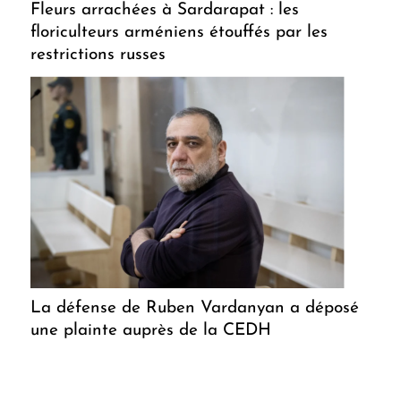
Fleurs arrachées à Sardarapat : les
floriculteurs arméniens étouffés par les
restrictions russes
La défense de Ruben Vardanyan a déposé
une plainte auprès de la CEDH