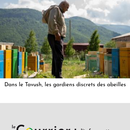
Dans le Tavush, les gardiens discrets des abeilles