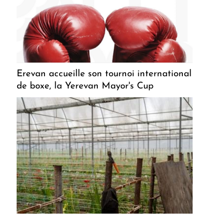
Erevan accueille son tournoi international
de boxe, la Yerevan Mayor's Cup