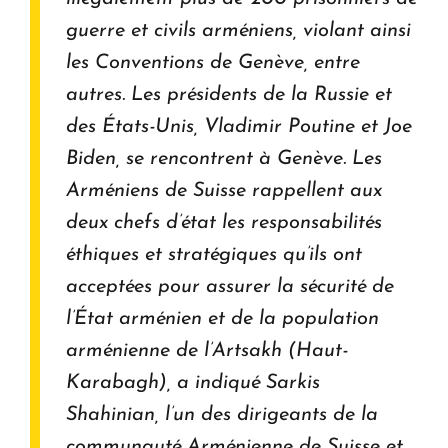
guerre et civils arméniens, violant ainsi
les Conventions de Genève, entre
autres. Les présidents de la Russie et
des États-Unis, Vladimir Poutine et Joe
Biden, se rencontrent à Genève. Les
Arméniens de Suisse rappellent aux
deux chefs d’état les responsabilités
éthiques et stratégiques qu’ils ont
acceptées pour assurer la sécurité de
l’État arménien et de la population
arménienne de l’Artsakh (Haut-
Karabagh), a indiqué Sarkis
Shahinian, l’un des dirigeants de la
communauté Arménienne de Suisse et