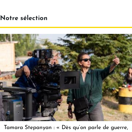
Notre sélection
Tamara Stepanyan : « Dès qu’on parle de guerre,