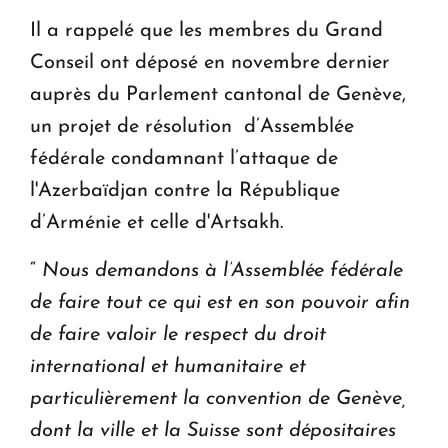
Il a rappelé que les membres du Grand
Conseil ont déposé en novembre dernier
auprès du Parlement cantonal de Genève,
un projet de résolution d’Assemblée
fédérale condamnant l’attaque de
l'Azerbaïdjan contre la République
d’Arménie et celle d'Artsakh.
“
Nous demandons à l’Assemblée fédérale
de faire tout ce qui est en son pouvoir afin
de faire valoir le respect du droit
international et humanitaire et
particulièrement la convention de Genève,
dont la ville et la Suisse sont dépositaires