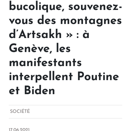
bucolique, souvenez-
vous des montagnes
d’Artsakh » : à
Genève, les
manifestants
interpellent Poutine
et Biden
SOCIÉTÉ
17.06.2021