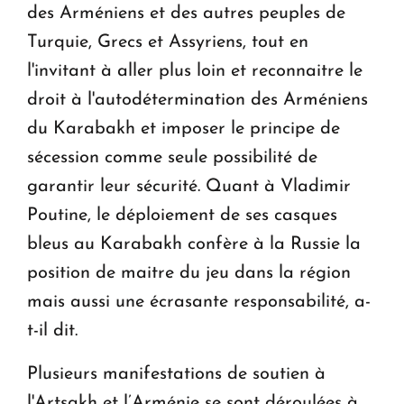
des Arméniens et des autres peuples de
Turquie, Grecs et Assyriens, tout en
l'invitant à aller plus loin et reconnaitre le
droit à l'autodétermination des Arméniens
du Karabakh et imposer le principe de
sécession comme seule possibilité de
garantir leur sécurité. Quant à Vladimir
Poutine, le déploiement de ses casques
bleus au Karabakh confère à la Russie la
position de maitre du jeu dans la région
mais aussi une écrasante responsabilité, a-
t-il dit.
Plusieurs manifestations de soutien à
l'Artsakh et l’Arménie se sont déroulées à