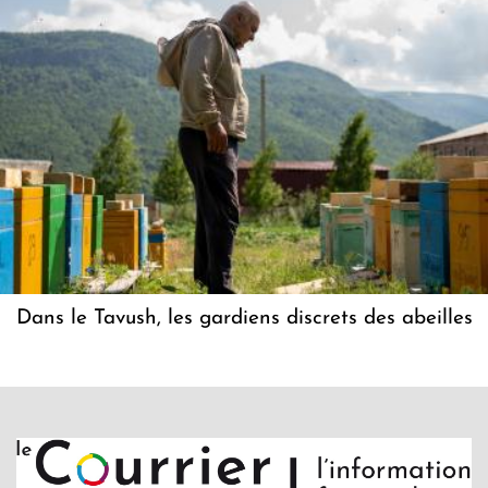
Dans le Tavush, les gardiens discrets des abeilles