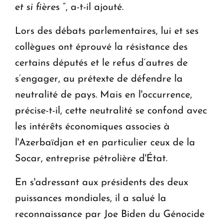
et si fière
s ”, a-t-il ajouté.
Lors des débats parlementaires, lui et ses
collègues ont éprouvé la résistance des
certains députés et le refus d’autres de
s’engager, au prétexte de défendre la
neutralité de pays. Mais en l'occurrence,
précise-t-il, cette neutralité se confond avec
les intérêts économiques associes à
l'Azerbaïdjan et en particulier ceux de la
Socar, entreprise pétrolière d'État.
En s'adressant aux présidents des deux
puissances mondiales, il a salué la
reconnaissance par Joe Biden du Génocide