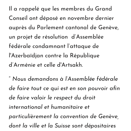
Il a rappelé que les membres du Grand
Conseil ont déposé en novembre dernier
auprès du Parlement cantonal de Genève,
un projet de résolution d’Assemblée
fédérale condamnant l’attaque de
l'Azerbaïdjan contre la République
d’Arménie et celle d'Artsakh.
“
Nous demandons à l’Assemblée fédérale
de faire tout ce qui est en son pouvoir afin
de faire valoir le respect du droit
international et humanitaire et
particulièrement la convention de Genève,
dont la ville et la Suisse sont dépositaires