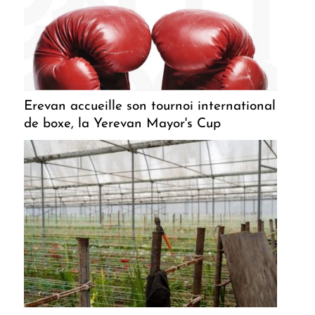
Erevan accueille son tournoi international
de boxe, la Yerevan Mayor's Cup