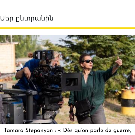
Մեր ընտրանին
Tamara Stepanyan : « Dès qu’on parle de guerre,