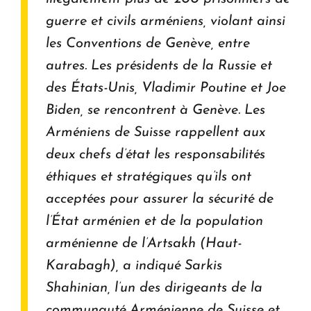
guerre et civils arméniens, violant ainsi
les Conventions de Genève, entre
autres. Les présidents de la Russie et
des États-Unis, Vladimir Poutine et Joe
Biden, se rencontrent à Genève. Les
Arméniens de Suisse rappellent aux
deux chefs d’état les responsabilités
éthiques et stratégiques qu’ils ont
acceptées pour assurer la sécurité de
l’État arménien et de la population
arménienne de l’Artsakh (Haut-
Karabagh), a indiqué Sarkis
Shahinian, l’un des dirigeants de la
communauté Arménienne de Suisse et