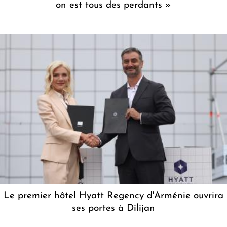
on est tous des perdants »
Le premier hôtel Hyatt Regency d'Arménie ouvrira
ses portes à Dilijan