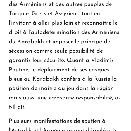
des Arméniens et des autres peuples de
Turquie, Grecs et Assyriens, tout en
l'invitant à aller plus loin et reconnaitre le
droit à l'autodétermination des Arméniens
du Karabakh et imposer le principe de
sécession comme seule possibilité de
garantir leur sécurité. Quant à Vladimir
Poutine, le déploiement de ses casques
bleus au Karabakh confère à la Russie la
position de maitre du jeu dans la région
mais aussi une écrasante responsabilité, a-
t-il dit.
Plusieurs manifestations de soutien à
l'Artsakh et l’Arménie se sont déroulées à