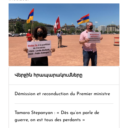
Վերջին հրապարակումները
Démission et reconduction du Premier ministre
Tamara Stepanyan : « Dès qu’on parle de
guerre, on est tous des perdants »