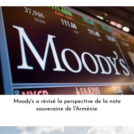
Moody's a révisé la perspective de la note
souveraine de l'Arménie.