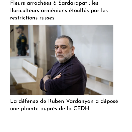
Fleurs arrachées à Sardarapat : les
floriculteurs arméniens étouffés par les
restrictions russes
La défense de Ruben Vardanyan a déposé
une plainte auprès de la CEDH