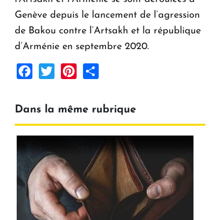
Genève depuis le lancement de l’agression
de Bakou contre l’Artsakh et la république
d’Arménie en septembre 2020.
Facebook
Twitter
Pinterest
Share
Dans la même rubrique