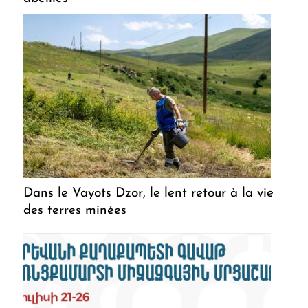
Dans le Vayots Dzor, le lent retour à la vie
des terres minées