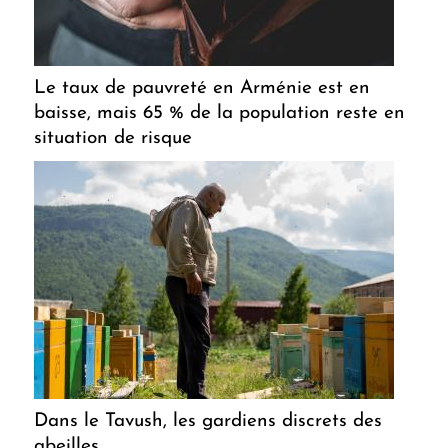
Le taux de pauvreté en Arménie est en
baisse, mais 65 % de la population reste en
situation de risque
Dans le Tavush, les gardiens discrets des
abeilles