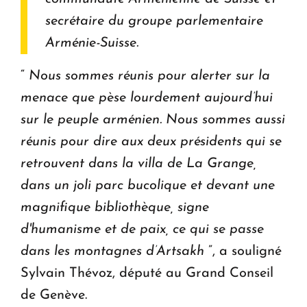
secrétaire du groupe parlementaire
Arménie-Suisse.
“
Nous sommes réunis pour alerter sur la
menace que pèse lourdement aujourd’hui
sur le peuple arménien. Nous sommes aussi
réunis pour dire aux deux présidents qui se
retrouvent dans la villa de La Grange,
dans un joli parc bucolique et devant une
magnifique bibliothèque, signe
d'humanisme et de paix, ce qui se passe
dans les montagnes d’Artsakh
”, a souligné
Sylvain Thévoz, député au Grand Conseil
de Genève.