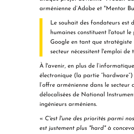
arménienne d’Adobe et "Mentor Buil
Le souhait des fondateurs est de
humaines constituent l'atout le
Google en tant que stratégiste
secteur nécessitent l'emploi de t
À l'avenir, en plus de l’informatiq
électronique (la partie “hardware”)
l’offre arménienne dans le secteur d
délocalisées de National Instrument
ingénieurs arméniens.
«
C'est l'une des priorités parmi no
est justement plus "hard" à concevo