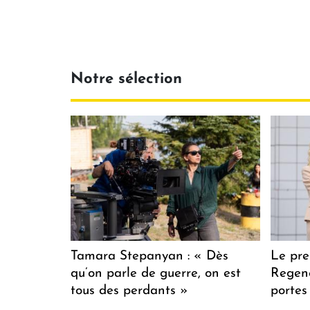
Notre sélection
Tamara Stepanyan : « Dès
Le pre
qu’on parle de guerre, on est
Regenc
tous des perdants »
portes