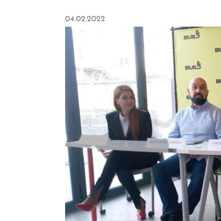
04.02.2022