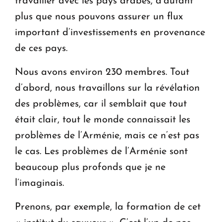
travailler avec les pays arabes, d’autant
plus que nous pouvons assurer un flux
important d’investissements en provenance
de ces pays.
Nous avons environ 230 membres. Tout
d’abord, nous travaillons sur la révélation
des problèmes, car il semblait que tout
était clair, tout le monde connaissait les
problèmes de l’Arménie, mais ce n’est pas
le cas. Les problèmes de l’Arménie sont
beaucoup plus profonds que je ne
l’imaginais.
Prenons, par exemple, la formation de cet