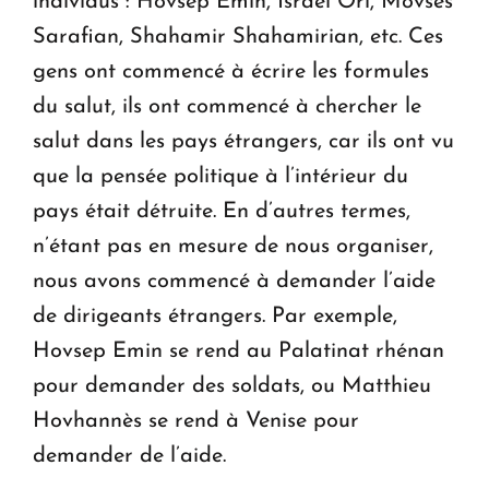
individus : Hovsep Emin, Israel Ori, Movsès
Sarafian, Shahamir Shahamirian, etc. Ces
gens ont commencé à écrire les formules
du salut, ils ont commencé à chercher le
salut dans les pays étrangers, car ils ont vu
que la pensée politique à l’intérieur du
pays était détruite. En d’autres termes,
n’étant pas en mesure de nous organiser,
nous avons commencé à demander l’aide
de dirigeants étrangers. Par exemple,
Hovsep Emin se rend au Palatinat rhénan
pour demander des soldats, ou Matthieu
Hovhannès se rend à Venise pour
demander de l’aide.