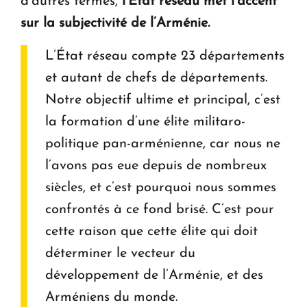
d’autres termes,
l’État réseau met l’accent
sur la subjectivité de l’Arménie.
L’État réseau compte 23 départements
et autant de chefs de départements.
Notre objectif ultime et principal, c’est
la formation d’une élite militaro-
politique pan-arménienne, car nous ne
l’avons pas eue depuis de nombreux
siècles, et c’est pourquoi nous sommes
confrontés à ce fond brisé. C’est pour
cette raison que cette élite qui doit
déterminer le vecteur du
développement de l’Arménie, et des
Arméniens du monde.