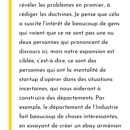
révéler les problèmes en premier, à
rédiger les doctrines. Je pense que cela
a suscité l’intérêt de beaucoup de gens
qui voient que ce ne sont pas une ou
deux personnes qui prononcent de
discours ici, mais notre expansion est
ciblée, c’est-à-dire, ce sont des
personnes qui ont la mentalité de
startup d’opérer dans des situations
incertaines, qui nous aideront à
construire des départements. Par
exemple, le département de l’Industrie
fait beaucoup de choses intéressantes,
en essayant de créer un ebay arménien