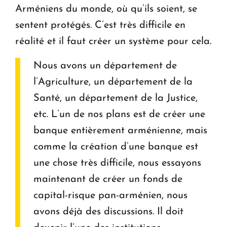
Arméniens du monde, où qu’ils soient, se
sentent protégés. C’est très difficile en
réalité et il faut créer un système pour cela.
Nous avons un département de
l’Agriculture, un département de la
Santé, un département de la Justice,
etc. L’un de nos plans est de créer une
banque entièrement arménienne, mais
comme la création d’une banque est
une chose très difficile, nous essayons
maintenant de créer un fonds de
capital-risque pan-arménien, nous
avons déjà des discussions. Il doit