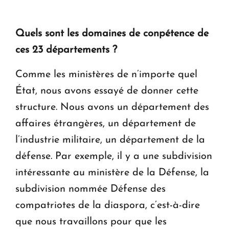
Quels sont les domaines de conpétence de
ces 23 départements ?
Comme les ministères de n’importe quel
État, nous avons essayé de donner cette
structure. Nous avons un département des
affaires étrangères, un département de
l’industrie militaire, un département de la
défense. Par exemple, il y a une subdivision
intéressante au ministère de la Défense, la
subdivision nommée Défense des
compatriotes de la diaspora, c’est-à-dire
que nous travaillons pour que les