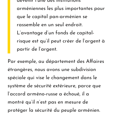
devenir l’une des institutions
arméniennes les plus importantes pour
que le capital pan-arménien se
rassemble en un seul endroit.
L’avantage d’un fonds de capital-
risque est qu’il peut créer de l’argent à
partir de l’argent.
Par exemple, au département des Affaires
étrangères, nous avons une subdivision
spéciale qui vise le changement dans le
système de sécurité extérieure, parce que
l’accord arméno-russe a échoué, il a
montré qu’il n’est pas en mesure de
protéger la sécurité du peuple arménien.