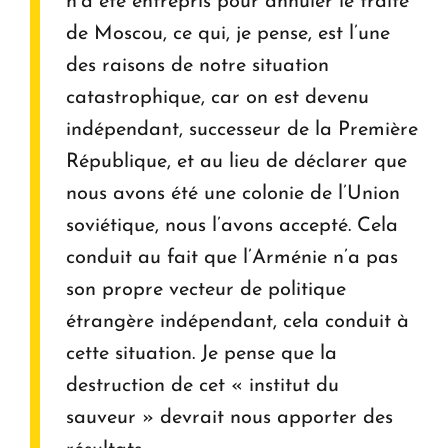
n’a été entrepris pour annuler le traité
de Moscou, ce qui, je pense, est l’une
des raisons de notre situation
catastrophique, car on est devenu
indépendant, successeur de la Première
République, et au lieu de déclarer que
nous avons été une colonie de l’Union
soviétique, nous l’avons accepté. Cela
conduit au fait que l’Arménie n’a pas
son propre vecteur de politique
étrangère indépendant, cela conduit à
cette situation. Je pense que la
destruction de cet « institut du
sauveur » devrait nous apporter des