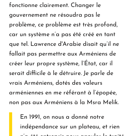
fonctionne clairement. Changer le
gouvernement ne résoudra pas le
problème, ce problème est très profond,
car un système n’a pas été créé en tant
que tel. Lawrence d'Arabie disait qu’il ne
fallait pas permettre aux Arméniens de
créer leur propre système, l’État, car il
serait difficile à le détruire. Je parle de
vrais Arméniens, dotés des valeurs
arméniennes en me référant à l’épopée,
non pas aux Arméniens à la Msra Melik.
En 1991, on nous a donné notre
indépendance sur un plateau, et rien