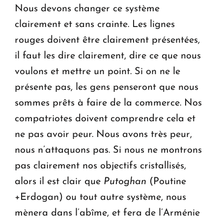
Nous devons changer ce système
clairement et sans crainte. Les lignes
rouges doivent être clairement présentées,
il faut les dire clairement, dire ce que nous
voulons et mettre un point. Si on ne le
présente pas, les gens penseront que nous
sommes prêts à faire de la commerce. Nos
compatriotes doivent comprendre cela et
ne pas avoir peur. Nous avons très peur,
nous n’attaquons pas. Si nous ne montrons
pas clairement nos objectifs cristallisés,
alors il est clair que
Putoghan
(Poutine
+Erdogan) ou tout autre système, nous
mènera dans l’abîme, et fera de l’Arménie