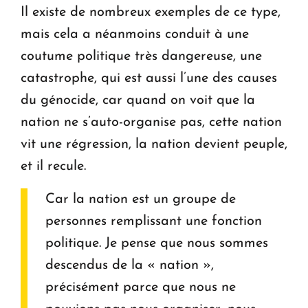
Il existe de nombreux exemples de ce type,
mais cela a néanmoins conduit à une
coutume politique très dangereuse, une
catastrophe, qui est aussi l’une des causes
du génocide, car quand on voit que la
nation ne s’auto-organise pas, cette nation
vit une régression, la nation devient peuple,
et il recule.
Car la nation est un groupe de
personnes remplissant une fonction
politique. Je pense que nous sommes
descendus de la « nation »,
précisément parce que nous ne