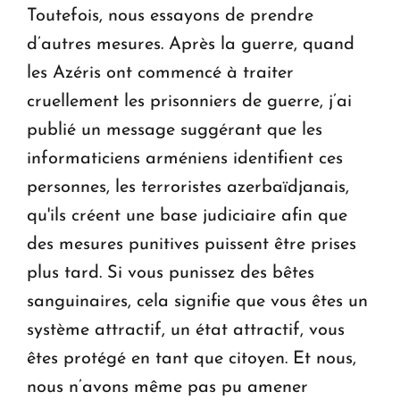
Toutefois, nous essayons de prendre
d’autres mesures. Après la guerre, quand
les Azéris ont commencé à traiter
cruellement les prisonniers de guerre, j’ai
publié un message suggérant que les
informaticiens arméniens identifient ces
personnes, les terroristes azerbaïdjanais,
qu'ils créent une base judiciaire afin que
des mesures punitives puissent être prises
plus tard. Si vous punissez des bêtes
sanguinaires, cela signifie que vous êtes un
système attractif, un état attractif, vous
êtes protégé en tant que citoyen. Et nous,
nous n’avons même pas pu amener