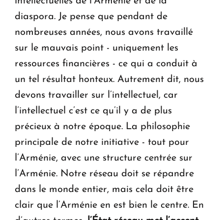
intellectuelles de l’Arménie et de la
diaspora. Je pense que pendant de
nombreuses années, nous avons travaillé
sur le mauvais point - uniquement les
ressources financières - ce qui a conduit à
un tel résultat honteux. Autrement dit, nous
devons travailler sur l’intellectuel, car
l’intellectuel c’est ce qu’il y a de plus
précieux à notre époque. La philosophie
principale de notre initiative - tout pour
l’Arménie, avec une structure centrée sur
l’Arménie. Notre réseau doit se répandre
dans le monde entier, mais cela doit être
clair que l’Arménie en est bien le centre. En