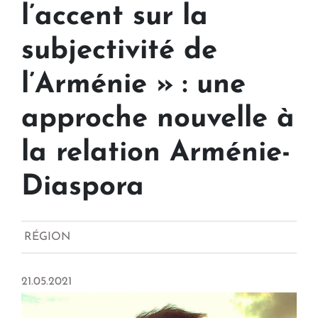
l’accent sur la
subjectivité de
l’Arménie » : une
approche nouvelle à
la relation Arménie-
Diaspora
RÉGION
21.05.2021