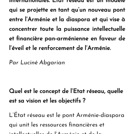
internationales. Etat réseau est un modèle
qui se projette en tant qu’un nouveau pont
entre l’Arménie et la diaspora et qui vise à
concentrer toute la puissance intellectuelle
et financière pan-arménienne en faveur de
l’éveil et le renforcement de l’Arménie.
Par Luciné Abgarian
Quel est le concept de l’Etat réseau, quelle
est sa vision et les objectifs ?
L’État réseau est le pont Arménie-diaspora
qui unit les ressources financières et