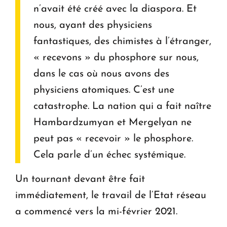
n’avait été créé avec la diaspora. Et
nous, ayant des physiciens
fantastiques, des chimistes à l’étranger,
« recevons » du phosphore sur nous,
dans le cas où nous avons des
physiciens atomiques. C’est une
catastrophe. La nation qui a fait naître
Hambardzumyan et Mergelyan ne
peut pas « recevoir » le phosphore.
Cela parle d’un échec systémique.
Un tournant devant être fait
immédiatement, le travail de l’Etat réseau
a commencé vers la mi-février 2021.