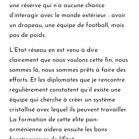
une réserve qui n’a aucune chance
d’interagir avec le monde extérieur : avoir
un drapeau, une équipe de football, mais
pas de poids.
L’Etat réseau en est venu à dire
clairement que nous voulons cette fin, nous
sommes là, nous sommes prêts à faire des
efforts. Et les diplomates que je rencontre
régulièrement constatent qu’il existe une
équipe qui cherche à créer un système
cristallisé avec lequel ils peuvent travailler.
La formation de cette élite pan-
arménienne aidera ensuite les bons