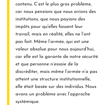
contenu. C’est le plus gros problème,
car nous pensions que nous avions des
institutions, que nous payions des
impôts pour qu'elles fassent leur
travail, mais en réalité, elles ne l’ont
pas fait. Même l’armée, qui est une
valeur absolue pour nous aujourd’hui,
car elle est la garante de notre sécurité
et que personne n’essaie de la
discréditer, mais même l’armée n’a pas
atteint une structure institutionnelle,
elle était basée sur des individus. Nous
avons un problème avec l’approche
systémique.