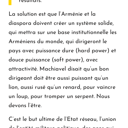
résultats.
La solution est que l’Arménie et la
diaspora doivent créer un système solide,
qui mettra sur une base institutionnelle les
Arméniens du monde, qui dirigeront le
pays avec puissance dure (hard power) et
douce puissance (soft power), avec
attractivité. Machiavel disait qu’un bon
dirigeant doit être aussi puissant qu’un
lion, aussi rusé qu’un renard, pour vaincre
un loup, pour tromper un serpent. Nous
devons l’être.
C’est le but ultime de l’Etat réseau, l’union