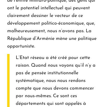
de l’entité militaro-politique, des gens qui
ont le potentiel intellectuel qui peuvent
clairement dessiner le vecteur de ce
développement politico-économique, que,
malheureusement, nous n’avons pas. La
République d’Arménie mène une politique
opportuniste.
L’Etat réseau a été créé pour cette
raison. Quand nous voyons qu’il n’y a
pas de pensée institutionnelle
systématique, nous nous rendons
compte que nous devons commencer
par nous-mêmes. Ce sont ces
départements qui sont appelés à