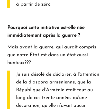
à partir de zéro.
Pourquoi cette initiative est-elle née
immédiatement après la guerre ?
Mais avant la guerre, qui aurait compris
que notre État est dans un état aussi
honteux???
Je suis désolé de déclarer, à l'attention
de la diaspora arménienne, que la
République d’Arménie était tout au
long de ces trente années qu'une
décoration, qu’elle n’avait aucun