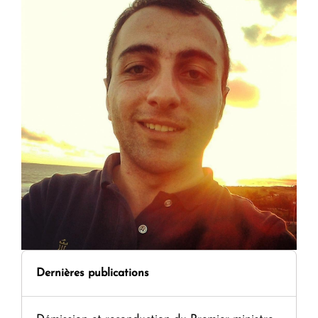
Dernières publications