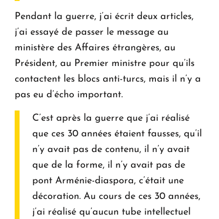
Pendant la guerre, j’ai écrit deux articles,
j’ai essayé de passer le message au
ministère des Affaires étrangères, au
Président, au Premier ministre pour qu’ils
contactent les blocs anti-turcs, mais il n’y a
pas eu d’écho important.
C’est après la guerre que j’ai réalisé
que ces 30 années étaient fausses, qu’il
n’y avait pas de contenu, il n’y avait
que de la forme, il n’y avait pas de
pont Arménie-diaspora, c’était une
décoration. Au cours de ces 30 années,
j’ai réalisé qu’aucun tube intellectuel