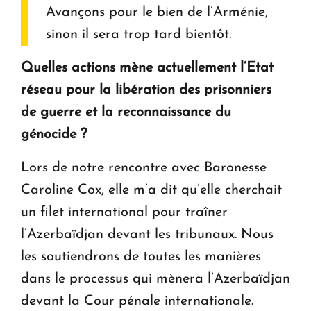
Avançons pour le bien de l’Arménie,
sinon il sera trop tard bientôt.
Quelles actions mène actuellement l’Etat
réseau pour la libération des prisonniers
de guerre et la reconnaissance du
génocide ?
Lors de notre rencontre avec Baronesse
Caroline Cox, elle m’a dit qu’elle cherchait
un filet international pour traîner
l’Azerbaïdjan devant les tribunaux. Nous
les soutiendrons de toutes les manières
dans le processus qui mènera l’Azerbaïdjan
devant la Cour pénale internationale.