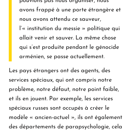
pouvions pas nous organiser, nous
avons frappé à une porte étrangère et
nous avons attendu ce sauveur,
l’« institution du messie » politique qui
allait venir et sauver. La même chose
qui s’est produite pendant le génocide
arménien, se passe actuellement.
Les pays étrangers ont des agents, des
services spéciaux, qui ont compris notre
problème, notre défaut, notre point faible,
et ils en jouent. Par exemple, les services
spéciaux russes sont occupés à créer le
modèle « ancien-actuel », ils ont également
des départements de parapsychologie, cela