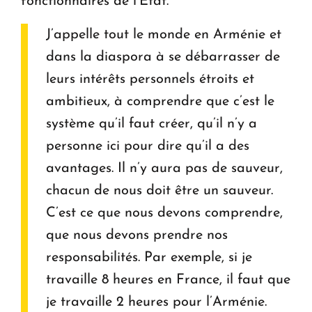
fonctionnaires de l’État.
J’appelle tout le monde en Arménie et
dans la diaspora à se débarrasser de
leurs intérêts personnels étroits et
ambitieux, à comprendre que c’est le
système qu’il faut créer, qu’il n’y a
personne ici pour dire qu’il a des
avantages. Il n’y aura pas de sauveur,
chacun de nous doit être un sauveur.
C’est ce que nous devons comprendre,
que nous devons prendre nos
responsabilités. Par exemple, si je
travaille 8 heures en France, il faut que
je travaille 2 heures pour l’Arménie.