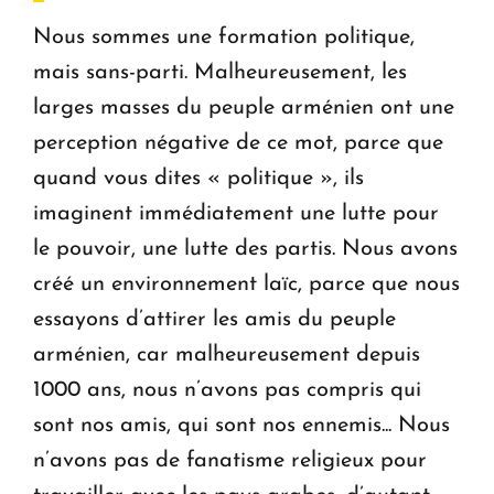
Nous sommes une formation politique,
mais sans-parti. Malheureusement, les
larges masses du peuple arménien ont une
perception négative de ce mot, parce que
quand vous dites « politique », ils
imaginent immédiatement une lutte pour
le pouvoir, une lutte des partis. Nous avons
créé un environnement laïc, parce que nous
essayons d’attirer les amis du peuple
arménien, car malheureusement depuis
1000 ans, nous n’avons pas compris qui
sont nos amis, qui sont nos ennemis... Nous
n’avons pas de fanatisme religieux pour