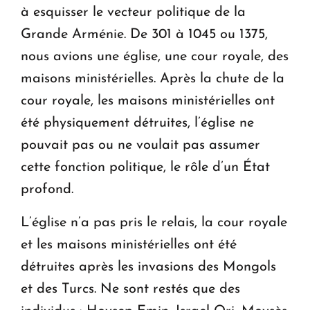
à esquisser le vecteur politique de la
Grande Arménie. De 301 à 1045 ou 1375,
nous avions une église, une cour royale, des
maisons ministérielles. Après la chute de la
cour royale, les maisons ministérielles ont
été physiquement détruites, l’église ne
pouvait pas ou ne voulait pas assumer
cette fonction politique, le rôle d’un État
profond.
L’église n’a pas pris le relais, la cour royale
et les maisons ministérielles ont été
détruites après les invasions des Mongols
et des Turcs. Ne sont restés que des