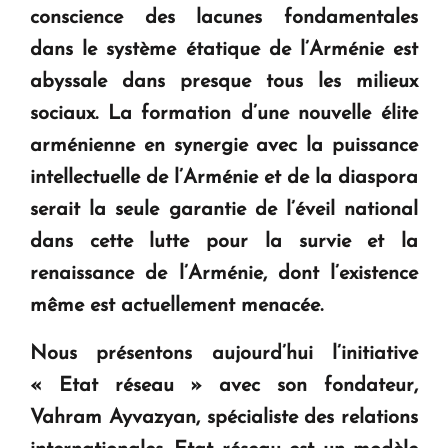
conscience des lacunes fondamentales
dans le système étatique de l’Arménie est
abyssale dans presque tous les milieux
sociaux. La formation d’une nouvelle élite
arménienne en synergie avec la puissance
intellectuelle de l’Arménie et de la diaspora
serait la seule garantie de l’éveil national
dans cette lutte pour la survie et la
renaissance de l’Arménie, dont l’existence
même est actuellement menacée.
Nous présentons aujourd’hui l’initiative
« Etat réseau » avec son fondateur,
Vahram Ayvazyan, spécialiste des relations