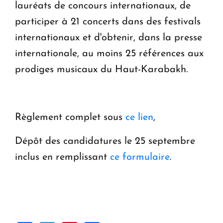
lauréats de concours internationaux, de
participer à 21 concerts dans des festivals
internationaux et d'obtenir, dans la presse
internationale, au moins 25 références aux
prodiges musicaux du Haut-Karabakh.
Règlement complet sous
ce lien
,
Dépôt des candidatures le 25 septembre
inclus en remplissant
ce formulaire
.