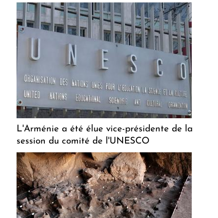
L'Arménie a été élue vice-présidente de la
session du comité de l'UNESCO