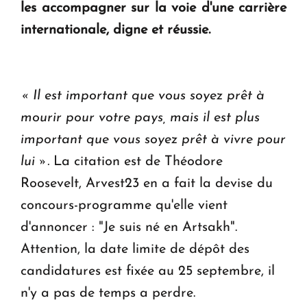
les accompagner sur la voie d'une carrière
internationale, digne et réussie.
« Il est important que vous soyez prêt à
mourir pour votre pays, mais il est plus
important que vous soyez prêt à vivre pour
lui ».
La citation est de Théodore
Roosevelt, Arvest23 en a fait la devise du
concours-programme qu'elle vient
d'annoncer : "Je suis né en Artsakh".
Attention, la date limite de dépôt des
candidatures est fixée au 25 septembre, il
n'y a pas de temps a perdre.