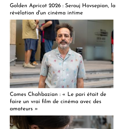
Golden Apricot 2026 : Serouj Hovsepian, la
révélation d'un cinéma intime
Comes Chahbazian : « Le pari était de
faire un vrai film de cinéma avec des
amateurs »