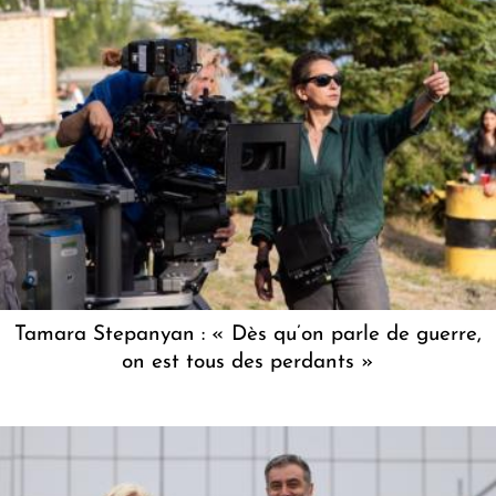
Tamara Stepanyan : « Dès qu’on parle de guerre,
on est tous des perdants »