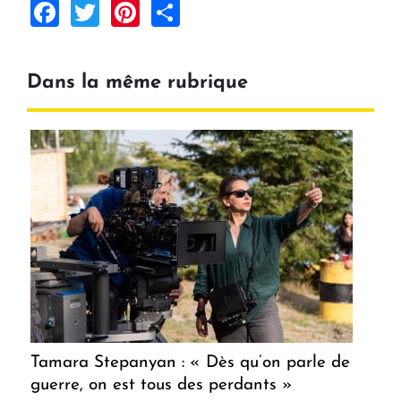
Facebook
Twitter
Pinterest
Share
Dans la même rubrique
Tamara Stepanyan : « Dès qu’on parle de
guerre, on est tous des perdants »