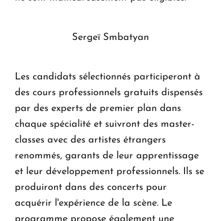
Sergeï Smbatyan
Les candidats sélectionnés participeront à
des cours professionnels gratuits dispensés
par des experts de premier plan dans
chaque spécialité et suivront des master-
classes avec des artistes étrangers
renommés, garants de leur apprentissage
et leur développement professionnels. Ils se
produiront dans des concerts pour
acquérir l'expérience de la scène. Le
programme propose également une