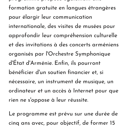
formation gratuite en langues étrangères
pour élargir leur communication
internationale, des visites de musées pour
approfondir leur compréhension culturelle
et des invitations à des concerts arméniens
organisés par l'Orchestre Symphonique
d'État d'Arménie. Enfin, ils pourront
bénéficier d'un soutien financier et, si
nécessaire, un instrument de musique, un
ordinateur et un accès à Internet pour que
rien ne s'oppose à leur réussite.
Le programme est prévu sur une durée de
cinq ans avec, pour objectif, de former 15