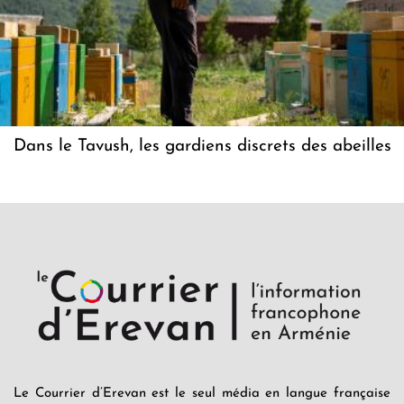
Dans le Tavush, les gardiens discrets des abeilles
Le Courrier d’Erevan est le seul média en langue française