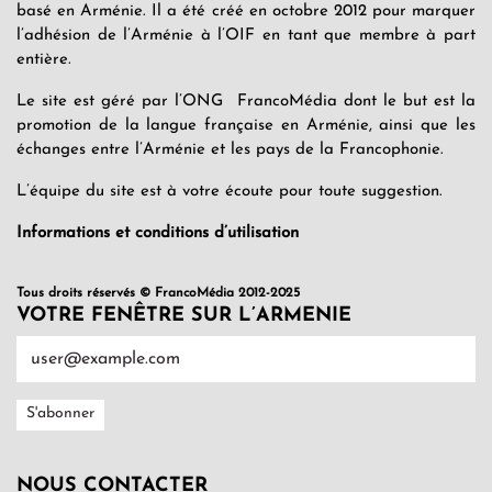
basé en Arménie. Il a été créé en octobre 2012 pour marquer
l’adhésion de l’Arménie à l’OIF en tant que membre à part
entière.
Le site est géré par l’ONG FrancoMédia dont le but est la
promotion de la langue française en Arménie, ainsi que les
échanges entre l’Arménie et les pays de la Francophonie.
L’équipe du site est à votre écoute pour toute suggestion.
Informations et conditions d’utilisation
Tous droits réservés © FrancoMédia 2012-2025
VOTRE FENÊTRE SUR L’ARMENIE
NOUS CONTACTER