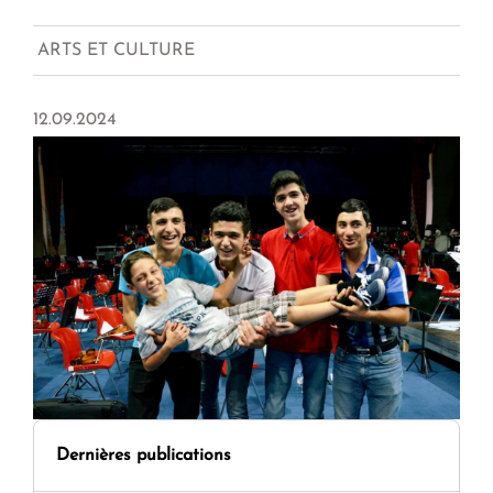
ARTS ET CULTURE
12.09.2024
Dernières publications