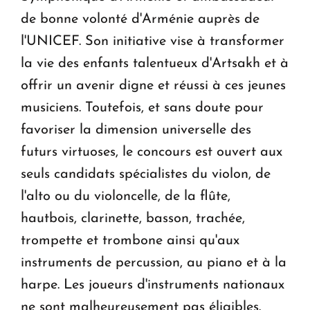
de bonne volonté d'Arménie auprès de
l'UNICEF. Son initiative vise à transformer
la vie des enfants talentueux d'Artsakh et à
offrir un avenir digne et réussi à ces jeunes
musiciens. Toutefois, et sans doute pour
favoriser la dimension universelle des
futurs virtuoses, le concours est ouvert aux
seuls candidats spécialistes du violon, de
l'alto ou du violoncelle, de la flûte,
hautbois, clarinette, basson, trachée,
trompette et trombone ainsi qu'aux
instruments de percussion, au piano et à la
harpe. Les joueurs d'instruments nationaux
ne sont malheureusement pas éligibles.