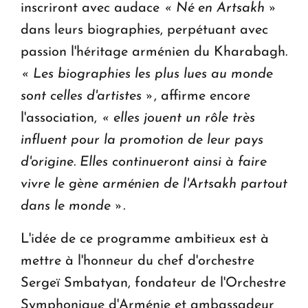
inscriront avec audace
« Né en Artsakh »
dans leurs biographies, perpétuant avec
passion l'héritage arménien du Kharabagh.
« Les biographies les plus lues au monde
sont celles d'artistes »
, affirme encore
l'association,
« elles jouent un rôle très
influent pour la promotion de leur pays
d'origine. Elles continueront ainsi à faire
vivre le gène arménien de l'Artsakh partout
dans le monde ».
L'idée de ce programme ambitieux est à
mettre à l'honneur du chef d'orchestre
Sergeï Smbatyan, fondateur de l'Orchestre
Symphonique d'Arménie et ambassadeur