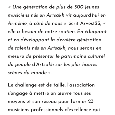
« Une génération de plus de 500 jeunes
musiciens nés en Artsakh vit aujourd’hui en
Arménie, à côté de nous »
écrit Arvest23,
«
elle a besoin de notre soutien. En éduquant
et en développant la dernière génération
de talents nés en Artsakh, nous serons en
mesure de présenter le patrimoine culturel
du peuple d'Artsakh sur les plus hautes
scènes du monde ».
Le challenge est de taille, l'association
s'engage à mettre en œuvre tous ses
moyens et son réseau pour former 23
musiciens professionnels d'excellence qui