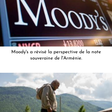
Moody's a révisé la perspective de la note
souveraine de l'Arménie.