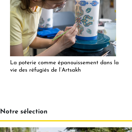
La poterie comme épanouissement dans la
vie des réfugiés de l’Artsakh
Notre sélection