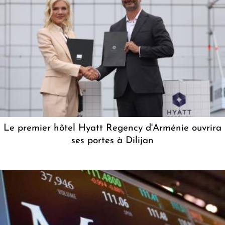
Le premier hôtel Hyatt Regency d'Arménie ouvrira
ses portes à Dilijan