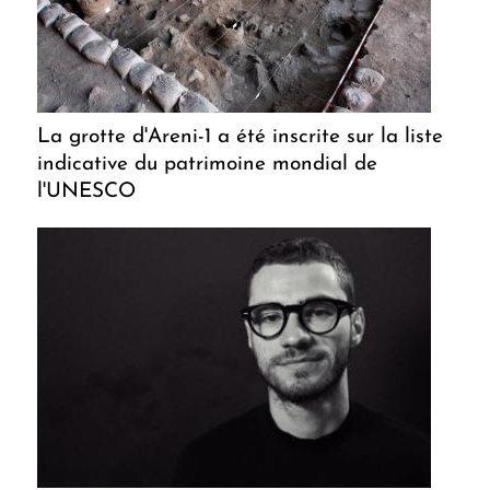
La grotte d'Areni-1 a été inscrite sur la liste
indicative du patrimoine mondial de
l'UNESCO