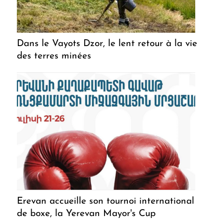
Dans le Vayots Dzor, le lent retour à la vie
des terres minées
Erevan accueille son tournoi international
de boxe, la Yerevan Mayor's Cup