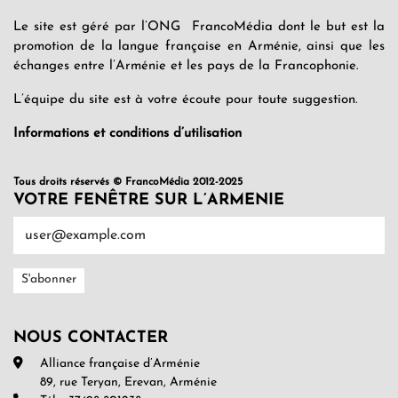
Le site est géré par l’ONG FrancoMédia dont le but est la
promotion de la langue française en Arménie, ainsi que les
échanges entre l’Arménie et les pays de la Francophonie.
L’équipe du site est à votre écoute pour toute suggestion.
Informations et conditions d’utilisation
Tous droits réservés © FrancoMédia 2012-2025
VOTRE FENÊTRE SUR L’ARMENIE
NOUS CONTACTER
Alliance française d’Arménie
89, rue Teryan, Erevan, Arménie