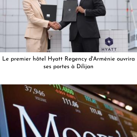
Le premier hôtel Hyatt Regency d'Arménie ouvrira
ses portes à Dilijan