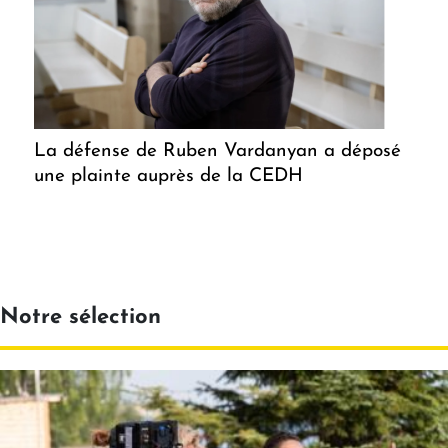
La défense de Ruben Vardanyan a déposé
une plainte auprès de la CEDH
Notre sélection