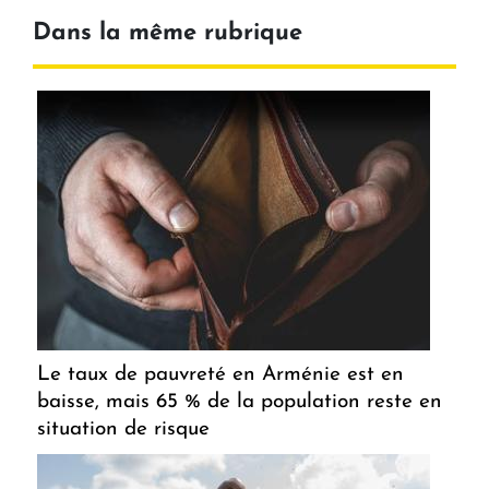
Dans la même rubrique
Le taux de pauvreté en Arménie est en
baisse, mais 65 % de la population reste en
situation de risque