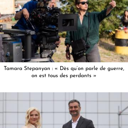
Tamara Stepanyan : « Dès qu’on parle de guerre,
on est tous des perdants »