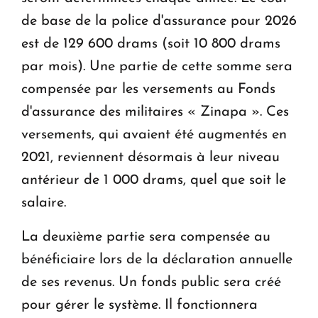
de base de la police d'assurance pour 2026
est de 129 600 drams (soit 10 800 drams
par mois). Une partie de cette somme sera
compensée par les versements au Fonds
d'assurance des militaires « Zinapa ». Ces
versements, qui avaient été augmentés en
2021, reviennent désormais à leur niveau
antérieur de 1 000 drams, quel que soit le
salaire.
La deuxième partie sera compensée au
bénéficiaire lors de la déclaration annuelle
de ses revenus. Un fonds public sera créé
pour gérer le système. Il fonctionnera