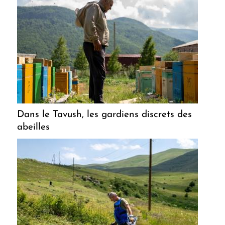
Dans le Tavush, les gardiens discrets des
abeilles