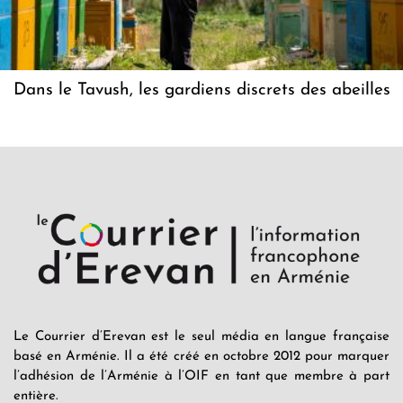
Dans le Tavush, les gardiens discrets des abeilles
Le Courrier d’Erevan est le seul média en langue française
basé en Arménie. Il a été créé en octobre 2012 pour marquer
l’adhésion de l’Arménie à l’OIF en tant que membre à part
entière.