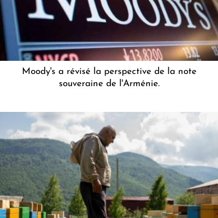
Moody's a révisé la perspective de la note
souveraine de l'Arménie.