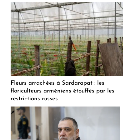
Fleurs arrachées à Sardarapat : les
floriculteurs arméniens étouffés par les
restrictions russes