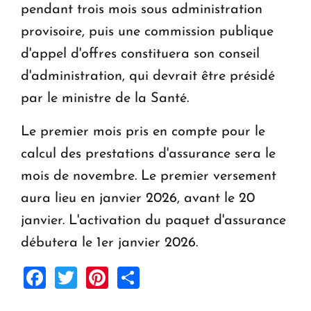
pendant trois mois sous administration
provisoire, puis une commission publique
d'appel d'offres constituera son conseil
d'administration, qui devrait être présidé
par le ministre de la Santé.
Le premier mois pris en compte pour le
calcul des prestations d'assurance sera le
mois de novembre. Le premier versement
aura lieu en janvier 2026, avant le 20
janvier. L'activation du paquet d'assurance
débutera le 1er janvier 2026.
Facebook
Twitter
Pinterest
Share