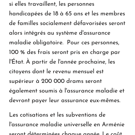
si elles travaillent, les personnes
handicapées de 18 à 65 ans et les membres
de familles socialement défavorisées seront
alors intégrés au système d'assurance
maladie obligatoire. Pour ces personnes,
100 % des frais seront pris en charge par
l'État. À partir de l'année prochaine, les
citoyens dont le revenu mensuel est
supérieur à 200 000 drams seront
également soumis à l'assurance maladie et
devront payer leur assurance eux-mêmes.
Les cotisations et les subventions de
l'assurance maladie universelle en Arménie
seront déterminées chaque année. Le coût