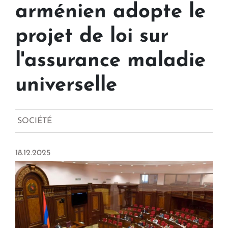
arménien adopte le
projet de loi sur
l'assurance maladie
universelle
SOCIÉTÉ
18.12.2025