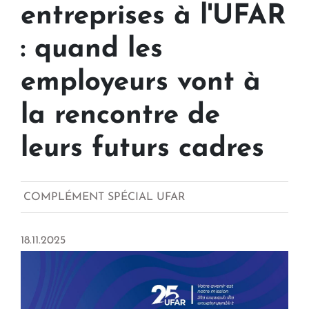
entreprises à l'UFAR
: quand les
employeurs vont à
la rencontre de
leurs futurs cadres
COMPLÉMENT SPÉCIAL UFAR
18.11.2025