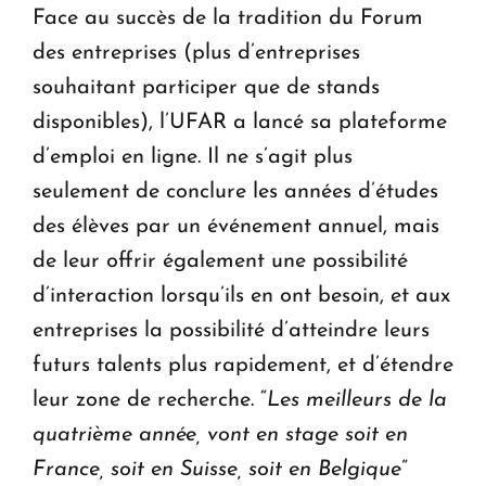
Face au succès de la tradition du Forum
des entreprises (plus d’entreprises
souhaitant participer que de stands
disponibles), l’UFAR a lancé sa plateforme
d’emploi en ligne. Il ne s’agit plus
seulement de conclure les années d’études
des élèves par un événement annuel, mais
de leur offrir également une possibilité
d’interaction lorsqu’ils en ont besoin, et aux
entreprises la possibilité d’atteindre leurs
futurs talents plus rapidement, et d’étendre
leur zone de recherche. “
Les meilleurs de la
quatrième année, vont en stage soit en
France, soit en Suisse, soit en Belgique
”