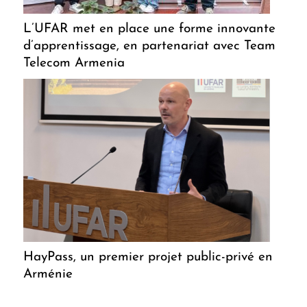
L’UFAR met en place une forme innovante
d’apprentissage, en partenariat avec Team
Telecom Armenia
HayPass, un premier projet public-privé en
Arménie