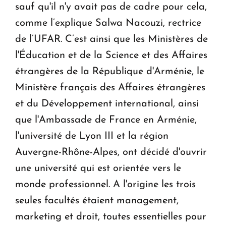
sauf qu'il n'y avait pas de cadre pour cela,
comme l’explique Salwa Nacouzi, rectrice
de l’UFAR. C’est ainsi que les Ministères de
l'Éducation et de la Science et des Affaires
étrangères de la République d'Arménie, le
Ministère français des Affaires étrangères
et du Développement international, ainsi
que l'Ambassade de France en Arménie,
l'université de Lyon III et la région
Auvergne-Rhône-Alpes, ont décidé d'ouvrir
une université qui est orientée vers le
monde professionnel. A l'origine les trois
seules facultés étaient management,
marketing et droit, toutes essentielles pour