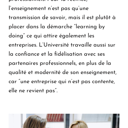
l’enseignement n’est pas qu’une
transmission de savoir, mais il est plutôt à
placer dans la démarche “learning by
doing” ce qui attire également les
entreprises. L’Université travaille aussi sur
la confiance et la fidélisation avec ses
partenaires professionnels, en plus de la
qualité et modernité de son enseignement,
car “une entreprise qui n’est pas contente,
elle ne revient pas”.