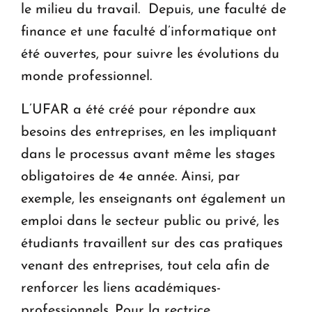
le milieu du travail. Depuis, une faculté de
finance et une faculté d’informatique ont
été ouvertes, pour suivre les évolutions du
monde professionnel.
L’UFAR a été créé pour répondre aux
besoins des entreprises, en les impliquant
dans le processus avant même les stages
obligatoires de 4e année. Ainsi, par
exemple, les enseignants ont également un
emploi dans le secteur public ou privé, les
étudiants travaillent sur des cas pratiques
venant des entreprises, tout cela afin de
renforcer les liens académiques-
professionnels. Pour la rectrice,