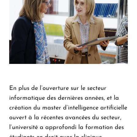
En plus de l’ouverture sur le secteur
informatique des dernières années, et la
création du master d’intelligence artificielle
ouvert à la récentes avancées du secteur,
l’université a approfondi la formation des