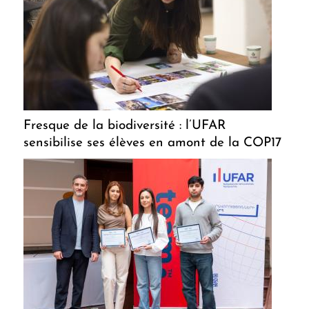
Fresque de la biodiversité : l’UFAR
sensibilise ses élèves en amont de la COP17