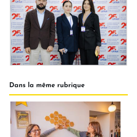
Dans la même rubrique