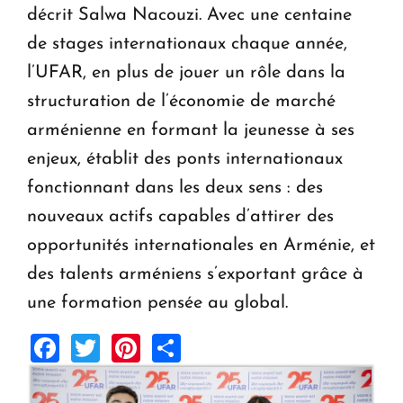
décrit Salwa Nacouzi. Avec une centaine
de stages internationaux chaque année,
l’UFAR, en plus de jouer un rôle dans la
structuration de l’économie de marché
arménienne en formant la jeunesse à ses
enjeux, établit des ponts internationaux
fonctionnant dans les deux sens : des
nouveaux actifs capables d’attirer des
opportunités internationales en Arménie, et
des talents arméniens s’exportant grâce à
une formation pensée au global.
Facebook
Twitter
Pinterest
Share