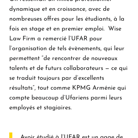
dynamique et en croissance, avec de
nombreuses offres pour les étudiants, à la
fois en stage et en premier emploi. Wise
Law Firm a remercié l’UFAR pour
l’organisation de tels évènements, qui leur
permettent “de rencontrer de nouveaux
talents et de futurs collaborateurs — ce qui
se traduit toujours par d’excellents
résultats”, tout comme KPMG Arménie qui
compte beaucoup d’Ufariens parmi leurs
employés et stagiaires.
Avoir étudié à l’UFAR est un gage de