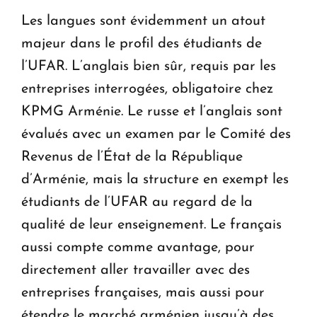
Les langues sont évidemment un atout
majeur dans le profil des étudiants de
l’UFAR. L’anglais bien sûr, requis par les
entreprises interrogées, obligatoire chez
KPMG Arménie. Le russe et l’anglais sont
évalués avec un examen par le Comité des
Revenus de l’État de la République
d’Arménie, mais la structure en exempt les
étudiants de l’UFAR au regard de la
qualité de leur enseignement. Le français
aussi compte comme avantage, pour
directement aller travailler avec des
entreprises françaises, mais aussi pour
étendre le marché arménien jusqu’à des