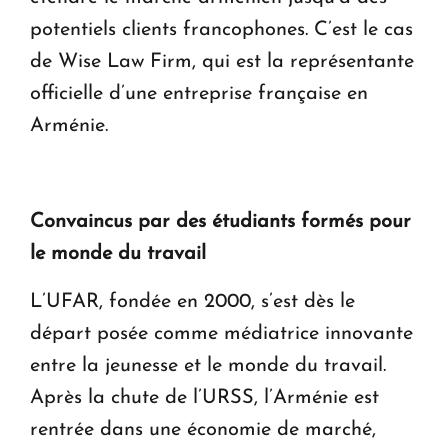
potentiels clients francophones. C’est le cas
de Wise Law Firm, qui est la représentante
officielle d’une entreprise française en
Arménie.
Convaincus par des étudiants formés pour
le monde du travail
L’UFAR, fondée en 2000, s’est dès le
départ posée comme médiatrice innovante
entre la jeunesse et le monde du travail.
Après la chute de l’URSS, l’Arménie est
rentrée dans une économie de marché,