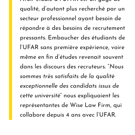
qualité, d’autant plus recherché par un
secteur professionnel ayant besoin de
répondre à des besoins de recrutement
pressants. Embaucher des étudiants de
l’UFAR sans première expérience, voire
même en fin d’études revenait souvent
dans les discours des recruteurs. “
Nous
sommes très satisfaits de la qualité
exceptionnelle des candidats issus de
cette université
” nous expliquaient les
représentantes de Wise Law Firm, qui
collabore depuis 4 ans avec l’UFAR.