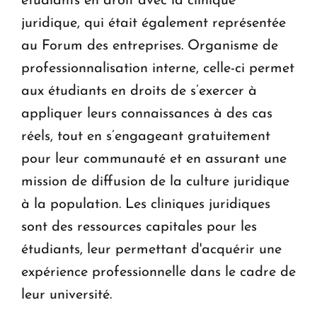
étudiants en droit avec la clinique
juridique, qui était également représentée
au Forum des entreprises. Organisme de
professionnalisation interne, celle-ci permet
aux étudiants en droits de s’exercer à
appliquer leurs connaissances à des cas
réels, tout en s’engageant gratuitement
pour leur communauté et en assurant une
mission de diffusion de la culture juridique
à la population. Les cliniques juridiques
sont des ressources capitales pour les
étudiants, leur permettant d'acquérir une
expérience professionnelle dans le cadre de
leur université.