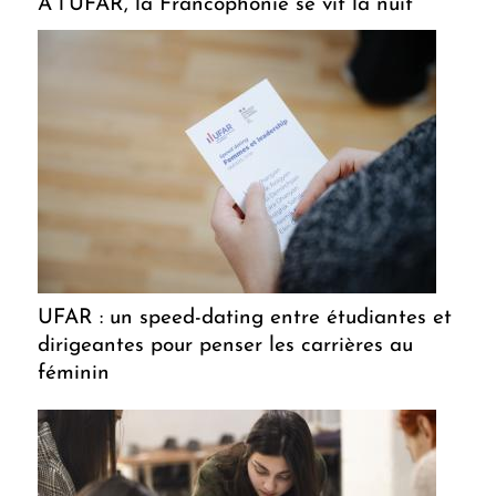
A l’UFAR, la Francophonie se vit la nuit
UFAR : un speed-dating entre étudiantes et
dirigeantes pour penser les carrières au
féminin