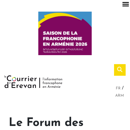
FR
ARM
Le Forum des