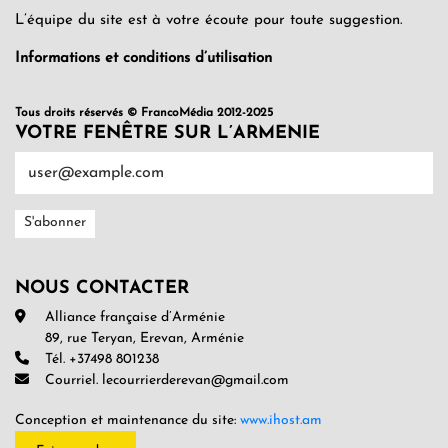
L’équipe du site est à votre écoute pour toute suggestion.
Informations et conditions d’utilisation
Tous droits réservés © FrancoMédia 2012-2025
VOTRE FENÊTRE SUR L’ARMENIE
NOUS CONTACTER
Alliance française d’Arménie
89, rue Teryan, Erevan, Arménie
Tél. +37498 801238
Courriel. lecourrierderevan@gmail.com
Conception et maintenance du site:
www.ihost.am