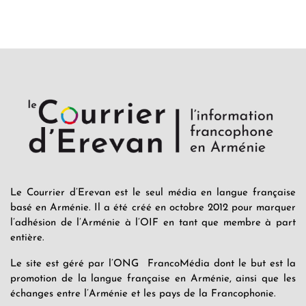
Le Courrier d’Erevan est le seul média en langue française
basé en Arménie. Il a été créé en octobre 2012 pour marquer
l’adhésion de l’Arménie à l’OIF en tant que membre à part
entière.
Le site est géré par l’ONG FrancoMédia dont le but est la
promotion de la langue française en Arménie, ainsi que les
échanges entre l’Arménie et les pays de la Francophonie.