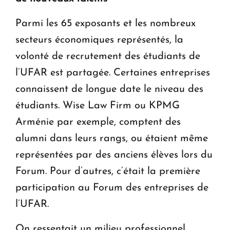
Parmi les 65 exposants et les nombreux
secteurs économiques représentés, la
volonté de recrutement des étudiants de
l’UFAR est partagée. Certaines entreprises
connaissent de longue date le niveau des
étudiants. Wise Law Firm ou KPMG
Arménie par exemple, comptent des
alumni dans leurs rangs, ou étaient même
représentées par des anciens élèves lors du
Forum. Pour d’autres, c’était la première
participation au Forum des entreprises de
l’UFAR.
On ressentait un milieu professionnel