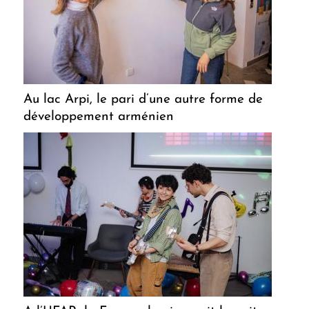
Au lac Arpi, le pari d’une autre forme de
développement arménien