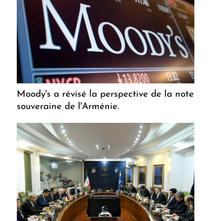
Moody's a révisé la perspective de la note
souveraine de l'Arménie.