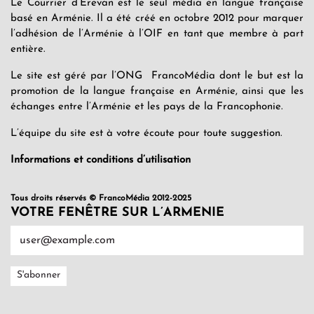
Le Courrier d’Erevan est le seul média en langue française
basé en Arménie. Il a été créé en octobre 2012 pour marquer
l’adhésion de l’Arménie à l’OIF en tant que membre à part
entière.
Le site est géré par l’ONG FrancoMédia dont le but est la
promotion de la langue française en Arménie, ainsi que les
échanges entre l’Arménie et les pays de la Francophonie.
L’équipe du site est à votre écoute pour toute suggestion.
Informations et conditions d’utilisation
Tous droits réservés © FrancoMédia 2012-2025
VOTRE FENÊTRE SUR L’ARMENIE