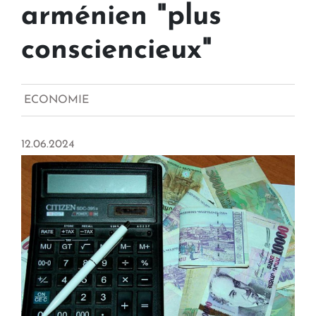
arménien "plus
consciencieux"
ECONOMIE
12.06.2024