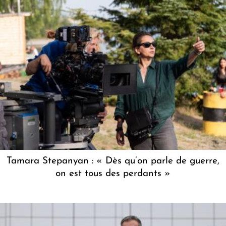
Tamara Stepanyan : « Dès qu’on parle de guerre,
on est tous des perdants »