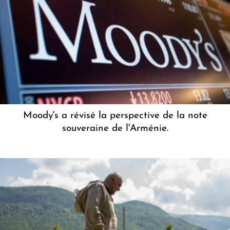
Moody's a révisé la perspective de la note
souveraine de l'Arménie.