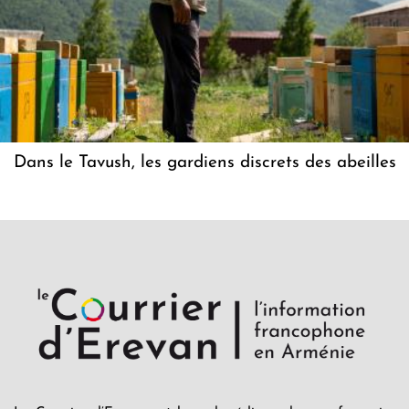
Dans le Tavush, les gardiens discrets des abeilles