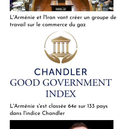
L'Arménie et l'Iran vont créer un groupe de
travail sur le commerce du gaz
L'Arménie s'est classée 64e sur 133 pays
dans l'indice Chandler