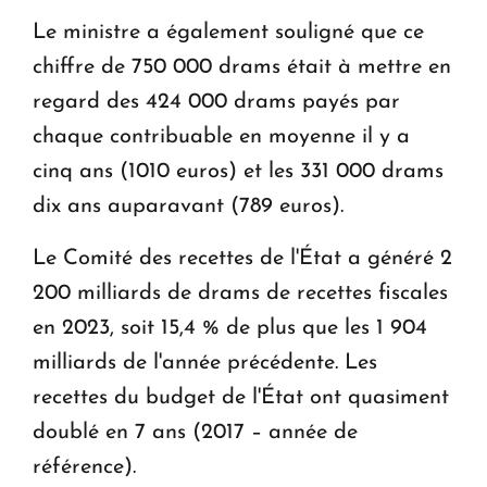
Le ministre a également souligné que ce
chiffre de 750 000 drams était à mettre en
regard des 424 000 drams payés par
chaque contribuable en moyenne il y a
cinq ans (1010 euros) et les 331 000 drams
dix ans auparavant (789 euros).
Le Comité des recettes de l'État a généré 2
200 milliards de drams de recettes fiscales
en 2023, soit 15,4 % de plus que les 1 904
milliards de l'année précédente. Les
recettes du budget de l'État ont quasiment
doublé en 7 ans (2017 – année de
référence).