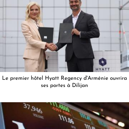
Le premier hôtel Hyatt Regency d'Arménie ouvrira
ses portes à Dilijan