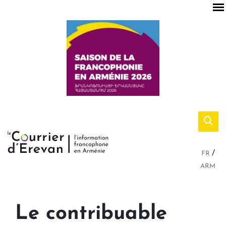
FR
ARM
Le contribuable