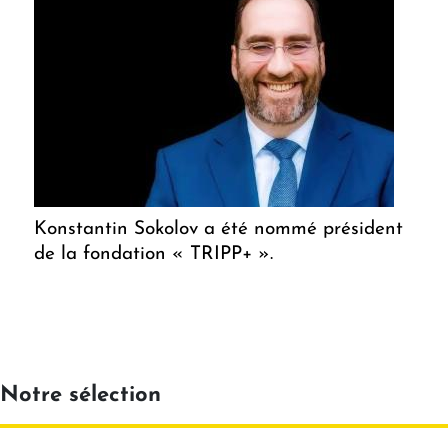
Konstantin Sokolov a été nommé président
de la fondation « TRIPP+ ».
Notre sélection