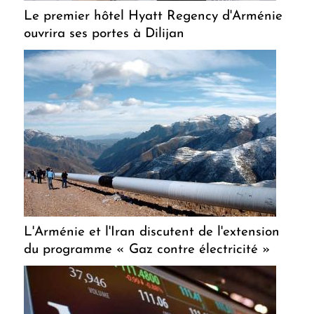
Le premier hôtel Hyatt Regency d'Arménie
ouvrira ses portes à Dilijan
L'Arménie et l'Iran discutent de l'extension
du programme « Gaz contre électricité »