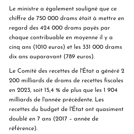
Le ministre a également souligné que ce
chiffre de 750 000 drams était à mettre en
regard des 424 000 drams payés par
chaque contribuable en moyenne il y a
cinq ans (1010 euros) et les 331 000 drams
dix ans auparavant (789 euros).
Le Comité des recettes de l'État a généré 2
200 milliards de drams de recettes fiscales
en 2023, soit 15,4 % de plus que les 1 904
milliards de l'année précédente. Les
recettes du budget de l'État ont quasiment
doublé en 7 ans (2017 – année de
référence).