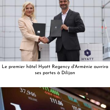
Le premier hôtel Hyatt Regency d'Arménie ouvrira
ses portes à Dilijan