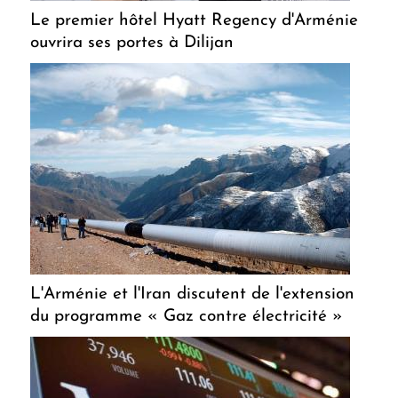
Le premier hôtel Hyatt Regency d'Arménie
ouvrira ses portes à Dilijan
L'Arménie et l'Iran discutent de l'extension
du programme « Gaz contre électricité »