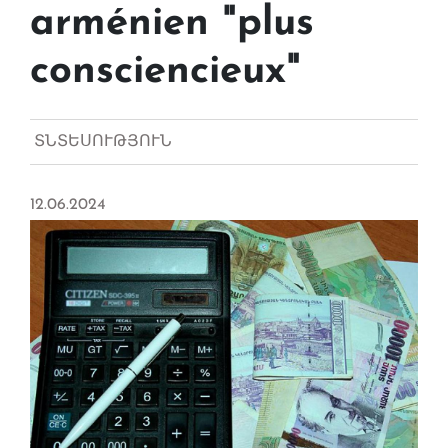
arménien "plus
consciencieux"
ՏՆՏԵՍՈՒԹՅՈՒՆ
12.06.2024