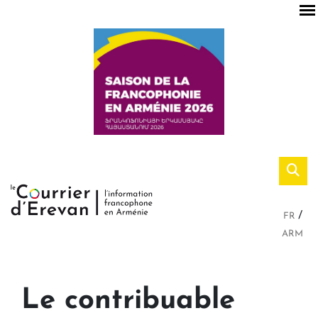
FR
ARM
Le contribuable