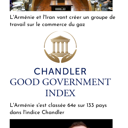
L'Arménie et l'Iran vont créer un groupe de
travail sur le commerce du gaz
L'Arménie s'est classée 64e sur 133 pays
dans l'indice Chandler