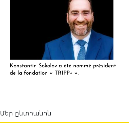
Konstantin Sokolov a été nommé président
de la fondation « TRIPP+ ».
Մեր ընտրանին