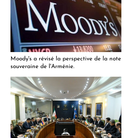
Moody's a révisé la perspective de la note
souveraine de l'Arménie.