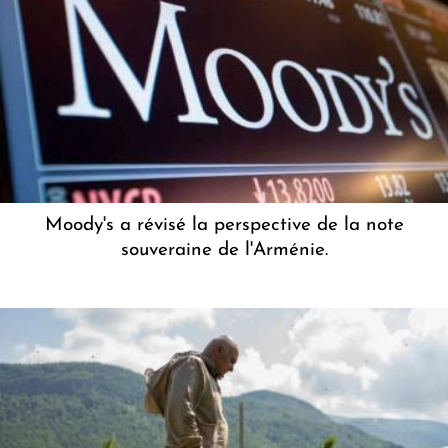
Moody's a révisé la perspective de la note
souveraine de l'Arménie.