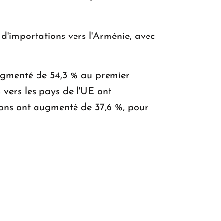
d'importations vers l'Arménie, avec
augmenté de 54,3 % au premier
 vers les pays de l'UE ont
tions ont augmenté de 37,6 %, pour