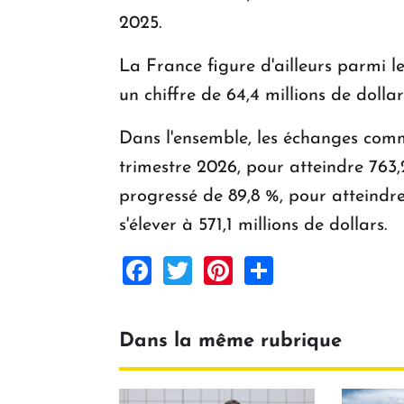
2025.
La France figure d'ailleurs parmi l
un chiffre de 64,4 millions de dollar
Dans l'ensemble, les échanges comm
trimestre 2026, pour atteindre 763,
progressé de 89,8 %, pour atteindre
s'élever à 571,1 millions de dollars.
Facebook
Twitter
Pinterest
Share
Dans la même rubrique