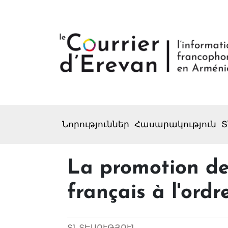
Նորություններ
Հասարակություն
Տ
La promotion de
français à l'ordr