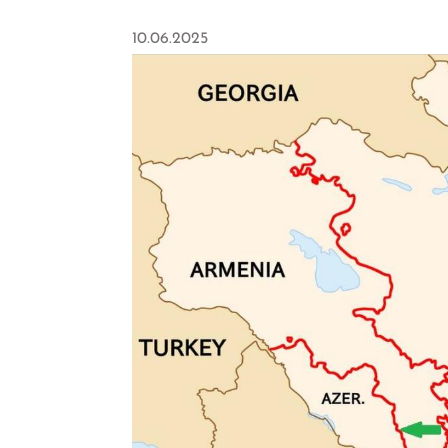
10.06.2025