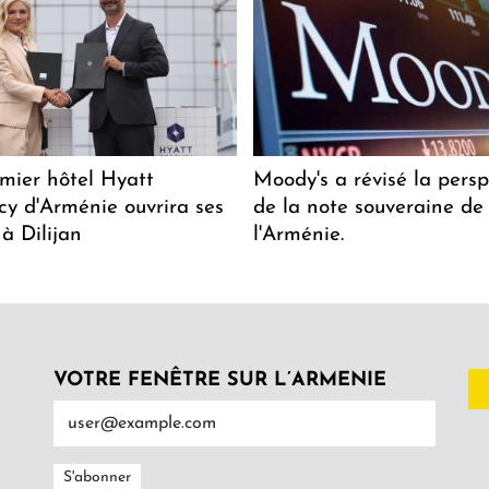
mier hôtel Hyatt
Moody's a révisé la persp
y d'Arménie ouvrira ses
de la note souveraine de
 à Dilijan
l'Arménie.
VOTRE FENÊTRE SUR L’ARMENIE