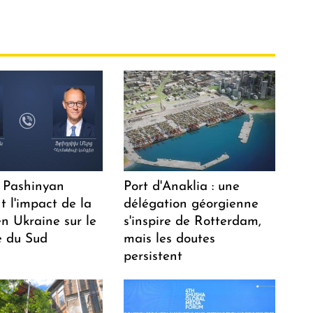
 Pashinyan
Port d'Anaklia : une
t l'impact de la
délégation géorgienne
n Ukraine sur le
s'inspire de Rotterdam,
 du Sud
mais les doutes
persistent