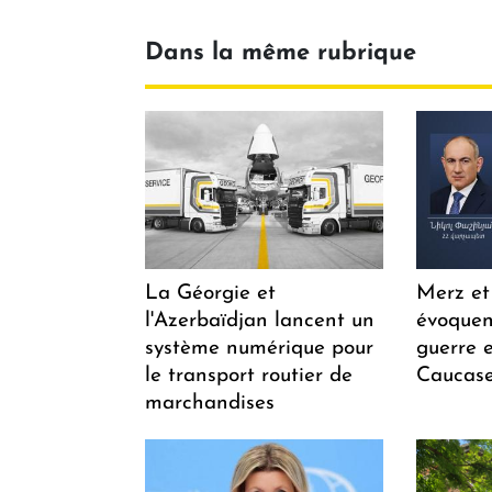
Dans la même rubrique
La Géorgie et
Merz et
l'Azerbaïdjan lancent un
évoquen
système numérique pour
guerre e
le transport routier de
Caucase
marchandises