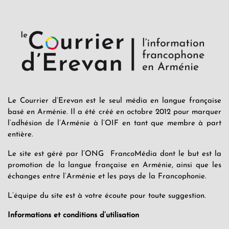
Le Courrier d’Erevan est le seul média en langue française
basé en Arménie. Il a été créé en octobre 2012 pour marquer
l’adhésion de l’Arménie à l’OIF en tant que membre à part
entière.
Le site est géré par l’ONG FrancoMédia dont le but est la
promotion de la langue française en Arménie, ainsi que les
échanges entre l’Arménie et les pays de la Francophonie.
L’équipe du site est à votre écoute pour toute suggestion.
Informations et conditions d’utilisation