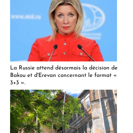
La Russie attend désormais la décision de
Bakou et d'Erevan concernant le format «
3+3 ».