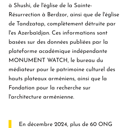
à Shushi, de l'église de la Sainte-
Résurrection à Berdzor, ainsi que de l'église
de Tandzatap, complètement détruite par
l'es Azerbaïdjan. Ces informations sont
basées sur des données publiées par la
plateforme académique indépendante
MONUMENT WATCH, le bureau du
médiateur pour le patrimoine culturel des
hauts plateaux arméniens, ainsi que la
Fondation pour la recherche sur
l'architecture arménienne.
En décembre 2024, plus de 60 ONG