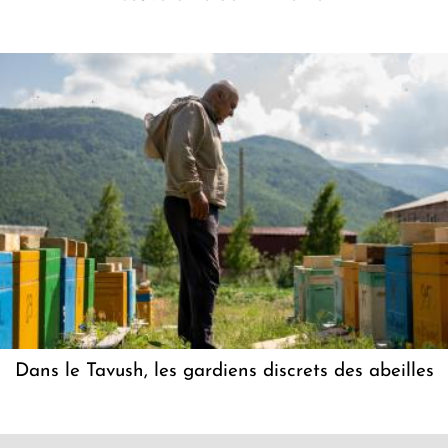
Dans le Tavush, les gardiens discrets des abeilles