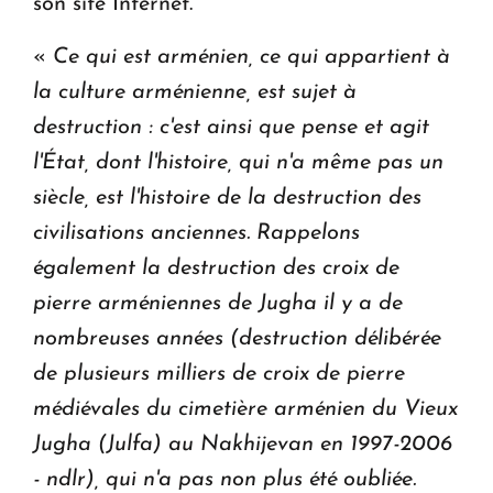
son site Internet.
«
Ce qui est arménien, ce qui appartient à
la culture arménienne, est sujet à
destruction : c'est ainsi que pense et agit
l'État, dont l'histoire, qui n'a même pas un
siècle, est l'histoire de la destruction des
civilisations anciennes. Rappelons
également la destruction des croix de
pierre arméniennes de Jugha il y a de
nombreuses années (destruction délibérée
de plusieurs milliers de croix de pierre
médiévales du cimetière arménien du Vieux
Jugha (Julfa) au Nakhijevan en 1997-2006
- ndlr), qui n'a pas non plus été oubliée.