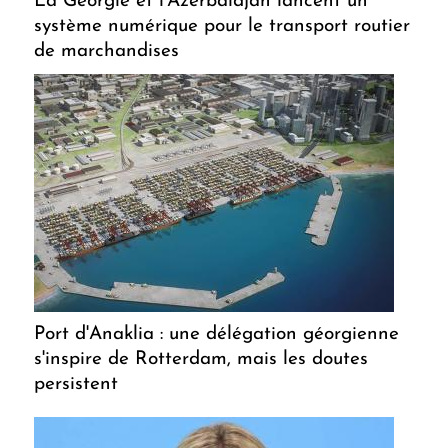
La Géorgie et l'Azerbaïdjan lancent un
système numérique pour le transport routier
de marchandises
Port d'Anaklia : une délégation géorgienne
s'inspire de Rotterdam, mais les doutes
persistent