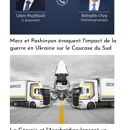
Merz et Pashinyan évoquent l'impact de la
guerre en Ukraine sur le Caucase du Sud