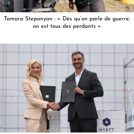
Tamara Stepanyan : « Dès qu’on parle de guerre,
on est tous des perdants »