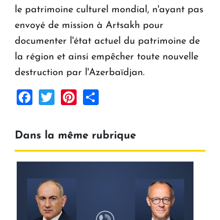
le patrimoine culturel mondial, n'ayant pas
envoyé de mission à Artsakh pour
documenter l'état actuel du patrimoine de
la région et ainsi empêcher toute nouvelle
destruction par l'Azerbaïdjan.
Facebook
Twitter
Pinterest
Share
Dans la même rubrique