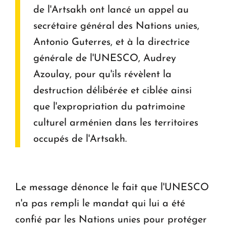
de l'Artsakh ont lancé un appel au
secrétaire général des Nations unies,
Antonio Guterres, et à la directrice
générale de l'UNESCO, Audrey
Azoulay, pour qu'ils révèlent la
destruction délibérée et ciblée ainsi
que l'expropriation du patrimoine
culturel arménien dans les territoires
occupés de l'Artsakh.
Le message dénonce le fait que l'UNESCO
n'a pas rempli le mandat qui lui a été
confié par les Nations unies pour protéger