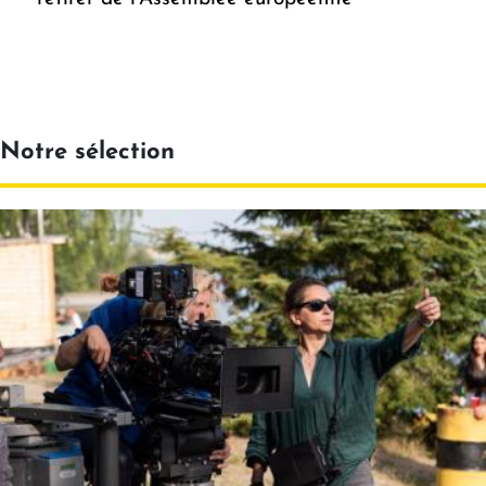
Notre sélection