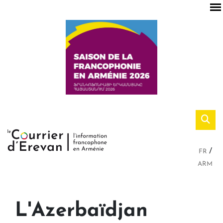
FR
ARM
L'Azerbaïdjan