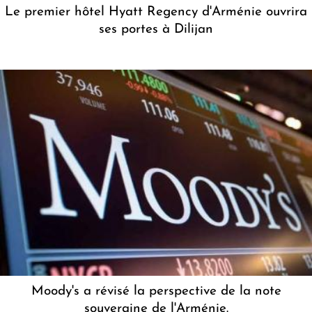
Le premier hôtel Hyatt Regency d'Arménie ouvrira
ses portes à Dilijan
Moody's a révisé la perspective de la note
souveraine de l'Arménie.