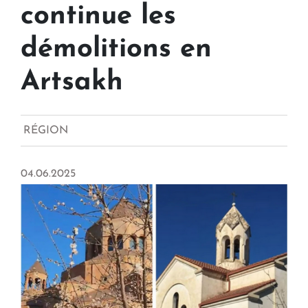
continue les
démolitions en
Artsakh
RÉGION
04.06.2025