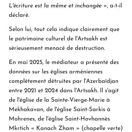
L'écriture est la même et inchangée
», a-t-il
déclaré.
Selon lui, tout cela indique clairement que
le patrimoine culturel de l'Artsakh est
sérieusement menacé de destruction.
En mai 2025, le médiateur a présenté des
données sur les églises arméniennes
complètement détruites par l'Azerbaïdjan
entre 2021 et 2024 dans l'Artsakh. Il s'agit
de l'église de la Sainte-Vierge-Marie à
Mekhakavan, de l'église Saint-Sarkis à
Mohrenes, de l'église Saint-Hovhannès
Mkrtich « Kanach Zham » (chapelle verte)