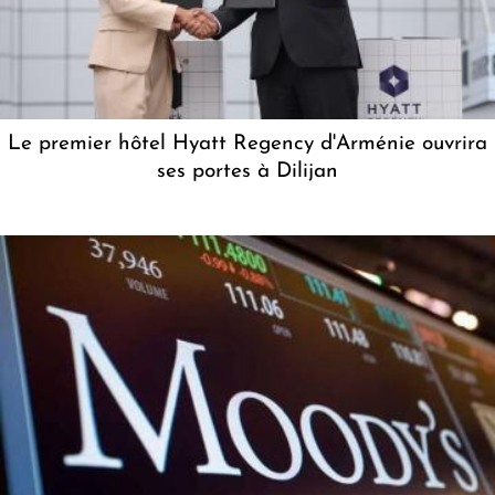
Le premier hôtel Hyatt Regency d'Arménie ouvrira
ses portes à Dilijan