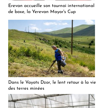
Erevan accueille son tournoi international
de boxe, la Yerevan Mayor's Cup
Dans le Vayots Dzor, le lent retour à la vie
des terres minées