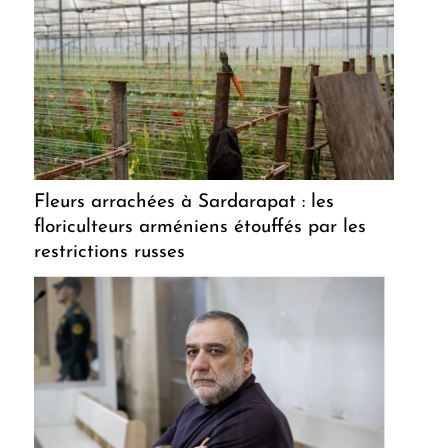
Fleurs arrachées à Sardarapat : les
floriculteurs arméniens étouffés par les
restrictions russes