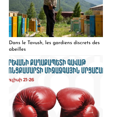
Dans le Tavush, les gardiens discrets des
abeilles