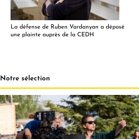
La défense de Ruben Vardanyan a déposé
une plainte auprès de la CEDH
Notre sélection