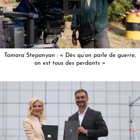
Tamara Stepanyan : « Dès qu’on parle de guerre,
on est tous des perdants »