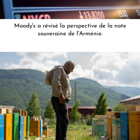
Moody's a révisé la perspective de la note
souveraine de l'Arménie.