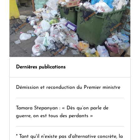
Dernières publications
Démission et reconduction du Premier ministre
Tamara Stepanyan : « Dès qu’on parle de
guerre, on est tous des perdants »
" Tant qu'il n'existe pas d'alternative concrète, la