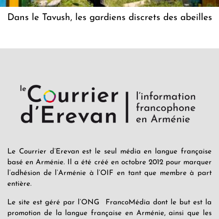
Dans le Tavush, les gardiens discrets des abeilles
Le Courrier d’Erevan est le seul média en langue française
basé en Arménie. Il a été créé en octobre 2012 pour marquer
l’adhésion de l’Arménie à l’OIF en tant que membre à part
entière.
Le site est géré par l’ONG FrancoMédia dont le but est la
promotion de la langue française en Arménie, ainsi que les