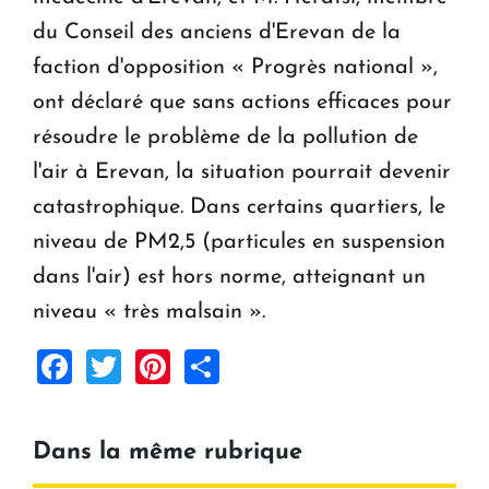
du Conseil des anciens d'Erevan de la
faction d'opposition « Progrès national »,
ont déclaré que sans actions efficaces pour
résoudre le problème de la pollution de
l'air à Erevan, la situation pourrait devenir
catastrophique. Dans certains quartiers, le
niveau de PM2,5 (particules en suspension
dans l'air) est hors norme, atteignant un
niveau « très malsain ».
Facebook
Twitter
Pinterest
Share
Dans la même rubrique