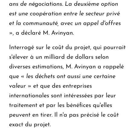
ans de négociations. La deuxième option
est une coopération entre le secteur privé
et la communauté, avec un appel d'offres
», a déclaré M. Avinyan.
Interrogé sur le coût du projet, qui pourrait
s'élever à un milliard de dollars selon
diverses estimations, M. Avinyan a rappelé
que «
les déchets ont aussi une certaine
valeur
» et que des entreprises
internationales sont intéressées par leur
traitement et par les bénéfices qu'elles
peuvent en tirer. Il n'a pas précisé le coût
exact du projet.