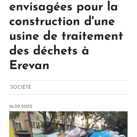
envisagées pour la
construction d'une
usine de traitement
des déchets à
Erevan
SOCIÉTÉ
16.09.2025