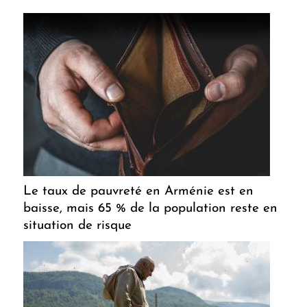
Le taux de pauvreté en Arménie est en
baisse, mais 65 % de la population reste en
situation de risque