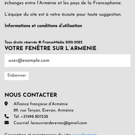
échanges entre l’Arménie et les pays de la Francophonie.
L’équipe du site est à votre écoute pour toute suggestion.
Informations et conditions d’utilisation
Tous droits réservés © FrancoMédia 2012-2025
VOTRE FENÊTRE SUR L’ARMENIE
NOUS CONTACTER
Alliance française d’Arménie
89, rue Teryan, Erevan, Arménie
Tél. +37498 801238
Courriel. lecourrierderevan@gmail.com