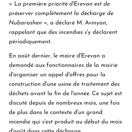
«
La première priorité d'Erevan est de
préserver complètement la décharge de
Nubarashen
», a déclaré M. Avinyan,
rappelant que des incendies s'y déclarent
périodiquement.
En août dernier, le maire d'Erevan a
demandé aux fonctionnaires de la mairie
d'organiser un appel d'offres pour la
construction d'une usine de traitement des
déchets avant la fin de l'année. Ce sujet est
discuté depuis de nombreux mois, une fois
de plus dans le contexte d'un grand
incendie qui s'est produit au début du mois
d'août dans cette décharge.