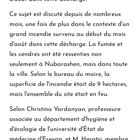
Ce sujet est discuté depuis de nombreux
mois, une fois de plus dans le contexte d'un
grand incendie survenu au début du mois
d'août dans cette décharge. La fumée et
les cendres ont été ressenties non
seulement à Nubarashen, mais dans toute
la ville. Selon le bureau du maire, la
superficie de l'incendie était de 9 hectares,
mais l'ensemble du site était en feu.
Selon Christina Vardanyan, professeure
associée au département d'hygiène et
d'écologie de l'université d'État de
médecine d'Erevan, et M. Heratsi, membre