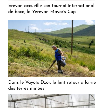
Erevan accueille son tournoi international
de boxe, la Yerevan Mayor's Cup
Dans le Vayots Dzor, le lent retour à la vie
des terres minées