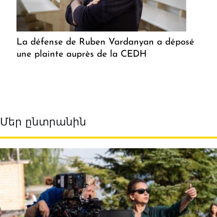
La défense de Ruben Vardanyan a déposé
une plainte auprès de la CEDH
Մեր ընտրանին