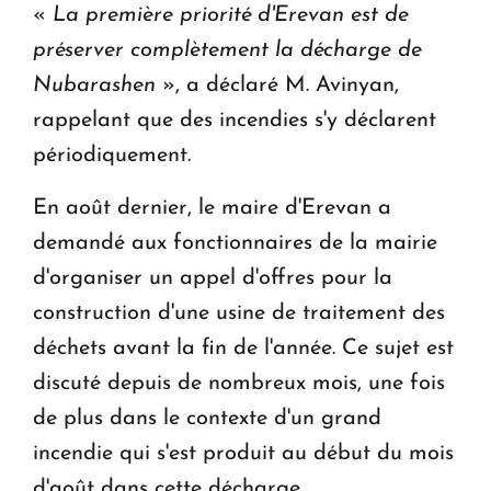
«
La première priorité d'Erevan est de
préserver complètement la décharge de
Nubarashen
», a déclaré M. Avinyan,
rappelant que des incendies s'y déclarent
périodiquement.
En août dernier, le maire d'Erevan a
demandé aux fonctionnaires de la mairie
d'organiser un appel d'offres pour la
construction d'une usine de traitement des
déchets avant la fin de l'année. Ce sujet est
discuté depuis de nombreux mois, une fois
de plus dans le contexte d'un grand
incendie qui s'est produit au début du mois
d'août dans cette décharge.