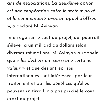
ans de négociations. La deuxième option
est une coopération entre le secteur privé
et la communauté, avec un appel d'offres
», a déclaré M. Avinyan.
Interrogé sur le coût du projet, qui pourrait
s'élever à un milliard de dollars selon
diverses estimations, M. Avinyan a rappelé
que «
les déchets ont aussi une certaine
valeur
» et que des entreprises
internationales sont intéressées par leur
traitement et par les bénéfices qu'elles
peuvent en tirer. Il n'a pas précisé le coût
exact du projet.