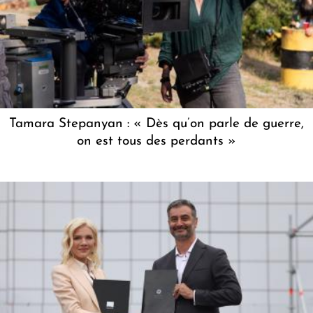
Tamara Stepanyan : « Dès qu’on parle de guerre,
on est tous des perdants »