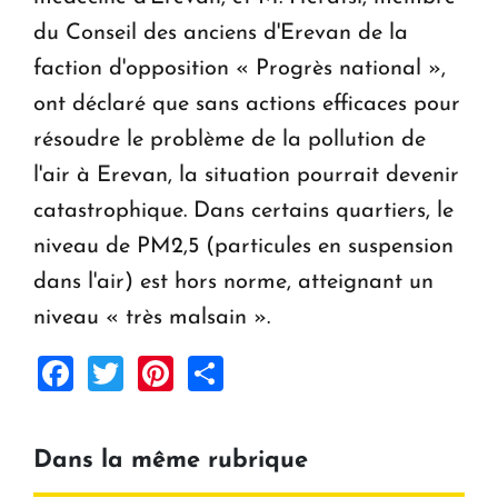
du Conseil des anciens d'Erevan de la
faction d'opposition « Progrès national »,
ont déclaré que sans actions efficaces pour
résoudre le problème de la pollution de
l'air à Erevan, la situation pourrait devenir
catastrophique. Dans certains quartiers, le
niveau de PM2,5 (particules en suspension
dans l'air) est hors norme, atteignant un
niveau « très malsain ».
Facebook
Twitter
Pinterest
Share
Dans la même rubrique