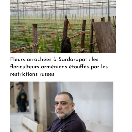
Fleurs arrachées à Sardarapat : les
floriculteurs arméniens étouffés par les
restrictions russes