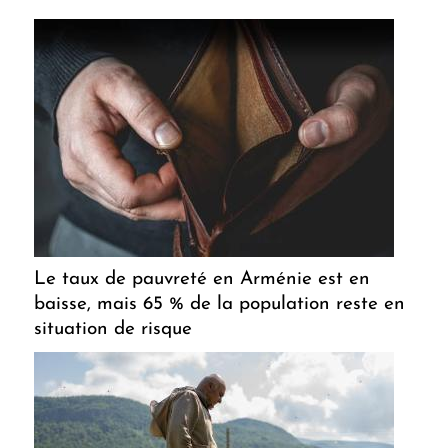
Le taux de pauvreté en Arménie est en
baisse, mais 65 % de la population reste en
situation de risque