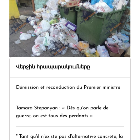
Վերջին հրապարակումները
Démission et reconduction du Premier ministre
Tamara Stepanyan : « Dès qu’on parle de
guerre, on est tous des perdants »
" Tant qu'il n'existe pas d'alternative concrète, la