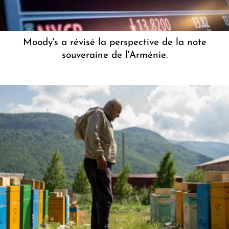
Moody's a révisé la perspective de la note
souveraine de l'Arménie.