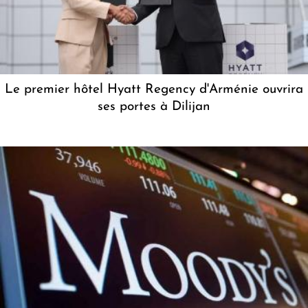
Le premier hôtel Hyatt Regency d'Arménie ouvrira
ses portes à Dilijan