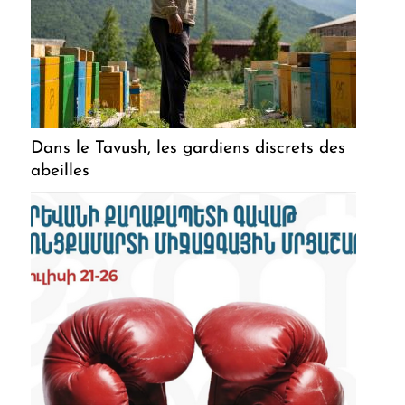
Dans le Tavush, les gardiens discrets des
abeilles