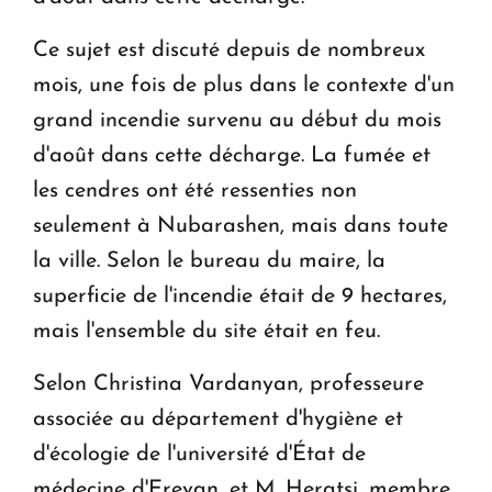
Ce sujet est discuté depuis de nombreux
mois, une fois de plus dans le contexte d'un
grand incendie survenu au début du mois
d'août dans cette décharge. La fumée et
les cendres ont été ressenties non
seulement à Nubarashen, mais dans toute
la ville. Selon le bureau du maire, la
superficie de l'incendie était de 9 hectares,
mais l'ensemble du site était en feu.
Selon Christina Vardanyan, professeure
associée au département d'hygiène et
d'écologie de l'université d'État de
médecine d'Erevan, et M. Heratsi, membre