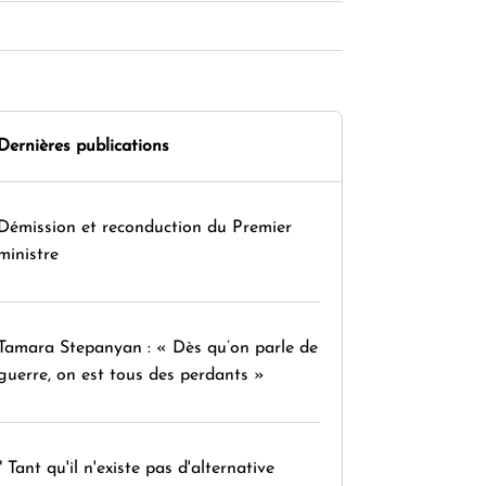
Dernières publications
Démission et reconduction du Premier
ministre
Tamara Stepanyan : « Dès qu’on parle de
guerre, on est tous des perdants »
" Tant qu'il n'existe pas d'alternative