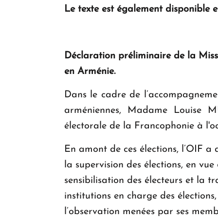
Le texte est également disponible 
Déclaration préliminaire de la Miss
en Arménie.
Dans le cadre de l’accompagnement
arméniennes, Madame Louise MU
électorale de la Francophonie à l'oc
En amont de ces élections, l’OIF a 
la supervision des élections, en vue
sensibilisation des électeurs et la 
institutions en charge des élections,
l’observation menées par ses membre