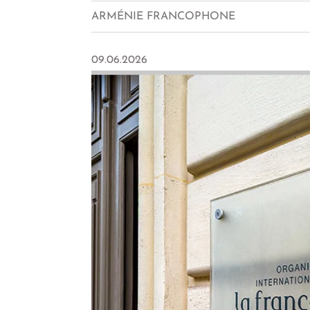
ARMÉNIE FRANCOPHONE
09.06.2026