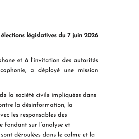
lections législatives du 7 juin 2026
ne et à l’invitation des autorités
ophonie, a déployé une mission
de la société civile impliquées dans
ontre la désinformation, la
avec les responsables des
 se fondant sur l’analyse et
 sont déroulées dans le calme et la