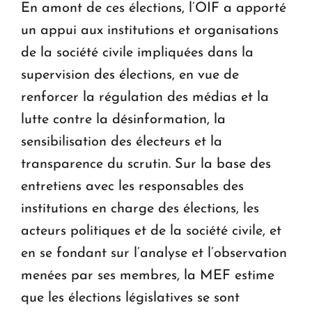
En amont de ces élections, l’OIF a apporté
un appui aux institutions et organisations
de la société civile impliquées dans la
supervision des élections, en vue de
renforcer la régulation des médias et la
lutte contre la désinformation, la
sensibilisation des électeurs et la
transparence du scrutin. Sur la base des
entretiens avec les responsables des
institutions en charge des élections, les
acteurs politiques et de la société civile, et
en se fondant sur l’analyse et l’observation
menées par ses membres, la MEF estime
que les élections législatives se sont