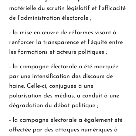
matérielle du scrutin législatif et l’efficacité
de l’administration électorale ;
- la mise en œuvre de réformes visant à
renforcer la transparence et l’équité entre
les formations et acteurs politiques ;
- la campagne électorale a été marquée
par une intensification des discours de
haine. Celle-ci, conjuguée à une
polarisation des médias, a conduit à une
dégradation du débat politique ;
- la campagne électorale a également été
affectée par des attaques numériques à