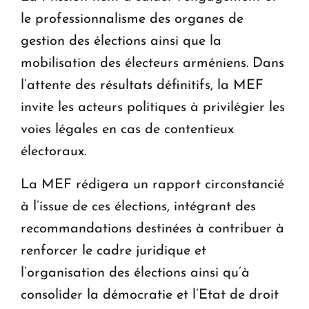
le professionnalisme des organes de
gestion des élections ainsi que la
mobilisation des électeurs arméniens. Dans
l’attente des résultats définitifs, la MEF
invite les acteurs politiques à privilégier les
voies légales en cas de contentieux
électoraux.
La MEF rédigera un rapport circonstancié
à l’issue de ces élections, intégrant des
recommandations destinées à contribuer à
renforcer le cadre juridique et
l’organisation des élections ainsi qu’à
consolider la démocratie et l’Etat de droit