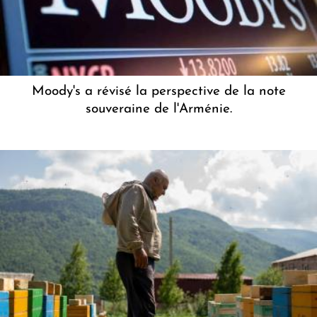
Moody's a révisé la perspective de la note
souveraine de l'Arménie.