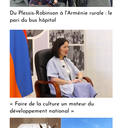
Du Plessis-Robinson à l'Arménie rurale : le
pari du bus hôpital
« Faire de la culture un moteur du
développement national »