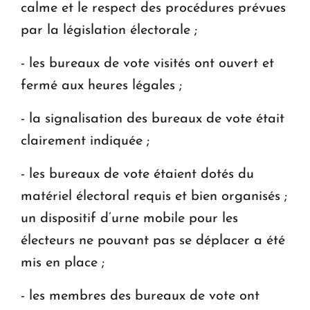
calme et le respect des procédures prévues
par la législation électorale ;
- les bureaux de vote visités ont ouvert et
fermé aux heures légales ;
- la signalisation des bureaux de vote était
clairement indiquée ;
- les bureaux de vote étaient dotés du
matériel électoral requis et bien organisés ;
un dispositif d’urne mobile pour les
électeurs ne pouvant pas se déplacer a été
mis en place ;
- les membres des bureaux de vote ont