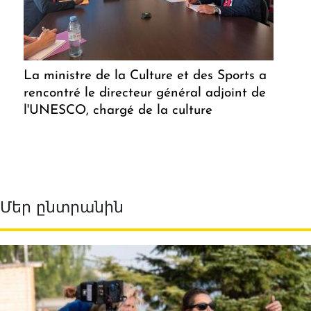
La ministre de la Culture et des Sports a
rencontré le directeur général adjoint de
l'UNESCO, chargé de la culture
Մեր ընտրանին