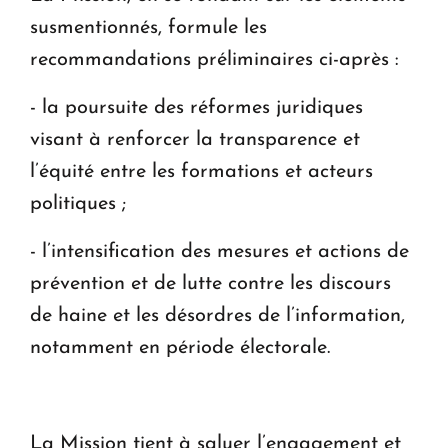
susmentionnés, formule les
recommandations préliminaires ci-après :
- la poursuite des réformes juridiques
visant à renforcer la transparence et
l’équité entre les formations et acteurs
politiques ;
- l’intensification des mesures et actions de
prévention et de lutte contre les discours
de haine et les désordres de l’information,
notamment en période électorale.
La Mission tient à saluer l’engagement et