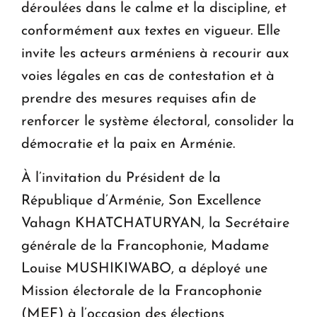
déroulées dans le calme et la discipline, et
conformément aux textes en vigueur. Elle
invite les acteurs arméniens à recourir aux
voies légales en cas de contestation et à
prendre des mesures requises afin de
renforcer le système électoral, consolider la
démocratie et la paix en Arménie.
À l’invitation du Président de la
République d’Arménie, Son Excellence
Vahagn KHATCHATURYAN, la Secrétaire
générale de la Francophonie, Madame
Louise MUSHIKIWABO, a déployé une
Mission électorale de la Francophonie
(MEF) à l’occasion des élections