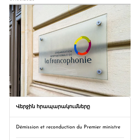
Վերջին հրապարակումները
Démission et reconduction du Premier ministre