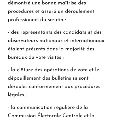
démontré une bonne maîtrise des
procédures et assuré un déroulement
professionnel du scrutin ;
- des représentants des candidats et des
observateurs nationaux et internationaux
étaient présents dans la majorité des
bureaux de vote visités ;
- la clôture des opérations de vote et le
dépouillement des bulletins se sont
déroulés conformément aux procédures
légales ;
- la communication régulière de la
Commission Électorale Centrale et la