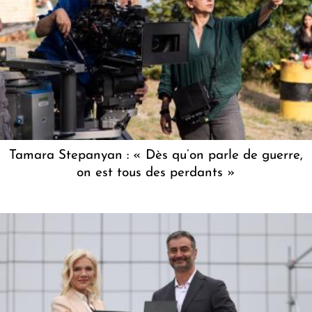
Tamara Stepanyan : « Dès qu’on parle de guerre,
on est tous des perdants »