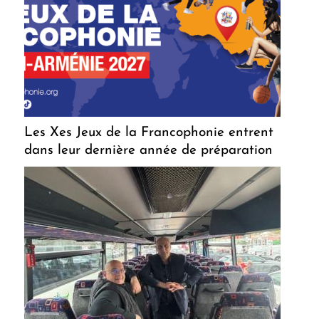
Les Xes Jeux de la Francophonie entrent
dans leur dernière année de préparation