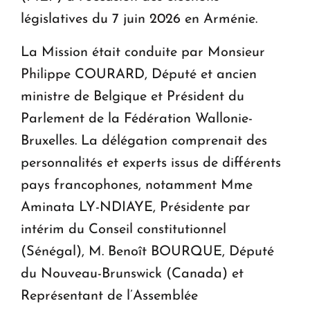
législatives du 7 juin 2026 en Arménie.
La Mission était conduite par Monsieur
Philippe COURARD, Député et ancien
ministre de Belgique et Président du
Parlement de la Fédération Wallonie-
Bruxelles. La délégation comprenait des
personnalités et experts issus de différents
pays francophones, notamment Mme
Aminata LY-NDIAYE, Présidente par
intérim du Conseil constitutionnel
(Sénégal), M. Benoît BOURQUE, Député
du Nouveau-Brunswick (Canada) et
Représentant de l’Assemblée