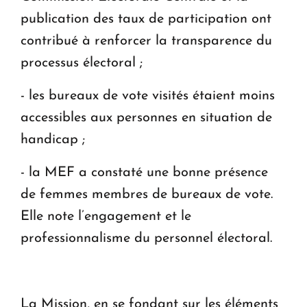
publication des taux de participation ont
contribué à renforcer la transparence du
processus électoral ;
- les bureaux de vote visités étaient moins
accessibles aux personnes en situation de
handicap ;
- la MEF a constaté une bonne présence
de femmes membres de bureaux de vote.
Elle note l’engagement et le
professionnalisme du personnel électoral.
La Mission, en se fondant sur les éléments