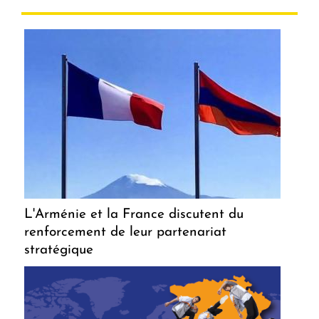
L'Arménie et la France discutent du
renforcement de leur partenariat
stratégique