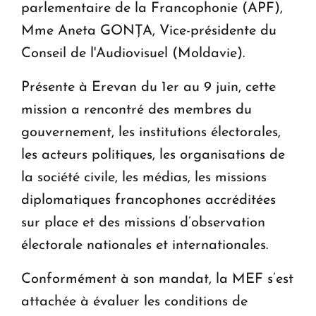
parlementaire de la Francophonie (APF),
Mme Aneta GONȚA, Vice-présidente du
Conseil de l'Audiovisuel (Moldavie).
Présente à Erevan du 1er au 9 juin, cette
mission a rencontré des membres du
gouvernement, les institutions électorales,
les acteurs politiques, les organisations de
la société civile, les médias, les missions
diplomatiques francophones accréditées
sur place et des missions d’observation
électorale nationales et internationales.
Conformément à son mandat, la MEF s’est
attachée à évaluer les conditions de