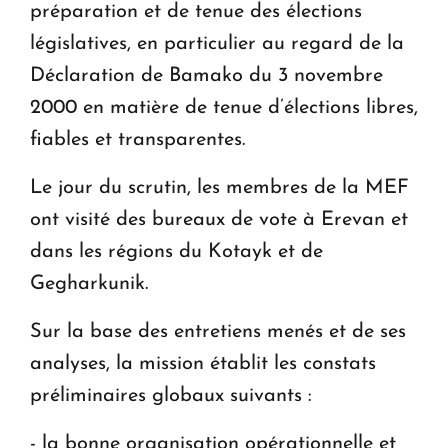
préparation et de tenue des élections
législatives, en particulier au regard de la
Déclaration de Bamako du 3 novembre
2000 en matière de tenue d’élections libres,
fiables et transparentes.
Le jour du scrutin, les membres de la MEF
ont visité des bureaux de vote à Erevan et
dans les régions du Kotayk et de
Gegharkunik.
Sur la base des entretiens menés et de ses
analyses, la mission établit les constats
préliminaires globaux suivants :
- la bonne organisation opérationnelle et