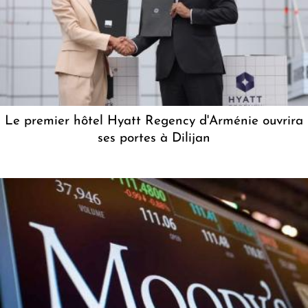
Le premier hôtel Hyatt Regency d'Arménie ouvrira
ses portes à Dilijan