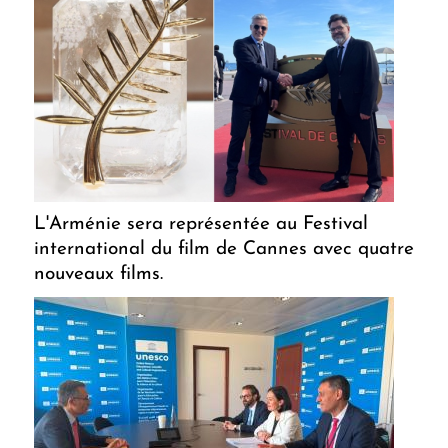
L'Arménie sera représentée au Festival
international du film de Cannes avec quatre
nouveaux films.