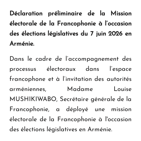
Déclaration préliminaire de la Mission
électorale de la Francophonie à l’occasion
des élections législatives du 7 juin 2026 en
Arménie.
Dans le cadre de l’accompagnement des
processus électoraux dans l’espace
francophone et à l’invitation des autorités
arméniennes, Madame Louise
MUSHIKIWABO, Secrétaire générale de la
Francophonie, a déployé une mission
électorale de la Francophonie à l'occasion
des élections législatives en Arménie.