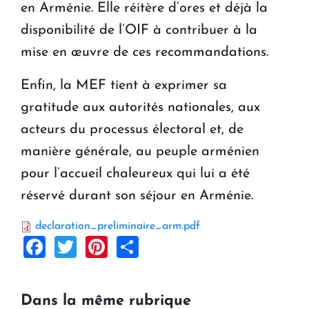
en Arménie. Elle réitère d’ores et déjà la
disponibilité de l’OIF à contribuer à la
mise en œuvre de ces recommandations.
Enfin, la MEF tient à exprimer sa
gratitude aux autorités nationales, aux
acteurs du processus électoral et, de
manière générale, au peuple arménien
pour l’accueil chaleureux qui lui a été
réservé durant son séjour en Arménie.
declaration_preliminaire_arm.pdf
Facebook
Twitter
Pinterest
Share
Dans la même rubrique