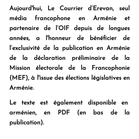
Aujourd'hui,
Le
Courrier d’Erevan
, seul
média francophone en Arménie et
partenaire de l’OIF depuis de longues
années, a l'honneur de bénéficier de
l’exclusivité de la publication en Arménie
de la déclaration préliminaire de la
Mission électorale de la Francophonie
(MEF), à l'issue des élections législatives en
Arménie.
Le texte est également disponible en
arménien, en PDF (en bas de la
publication).