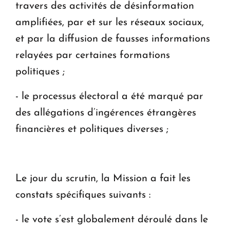
travers des activités de désinformation
amplifiées, par et sur les réseaux sociaux,
et par la diffusion de fausses informations
relayées par certaines formations
politiques ;
- le processus électoral a été marqué par
des allégations d’ingérences étrangères
financières et politiques diverses ;
Le jour du scrutin, la Mission a fait les
constats spécifiques suivants :
- le vote s’est globalement déroulé dans le