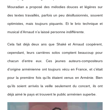
Mouradian a proposé des mélodies douces et légères sur
des textes travaillés, parfois un peu désillusionnés, souvent
optimistes, mais toujours piquants. Et le brio technique et
musical d’Arnaud n’a laissé personne indifférente.
Cela fait déjà deux ans que Shaké et Arnaud coopèrent,
cependant, leurs carrières solos comptent beaucoup pour
chacun d’entre eux.
Ces jeunes auteurs-compositeurs
d’origine arménienne ont toujours vécu en France, et c’était
pour la première fois qu’ils étaient venus en Arménie. Bien
qu’ils soient arrivés la veille seulement du concert, ils ont
déjà aimé le pays et trouvent le public arménien superbe.