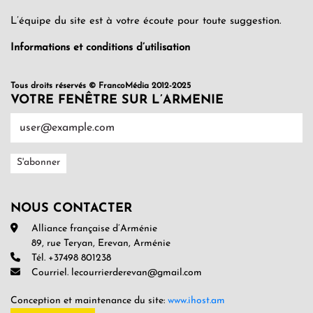
L’équipe du site est à votre écoute pour toute suggestion.
Informations et conditions d’utilisation
Tous droits réservés © FrancoMédia 2012-2025
VOTRE FENÊTRE SUR L’ARMENIE
NOUS CONTACTER
Alliance française d’Arménie
89, rue Teryan, Erevan, Arménie
Tél. +37498 801238
Courriel. lecourrierderevan@gmail.com
Conception et maintenance du site:
www.ihost.am