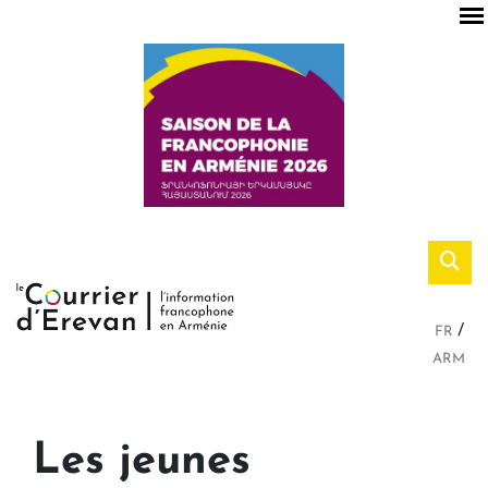
FR
ARM
Les jeunes