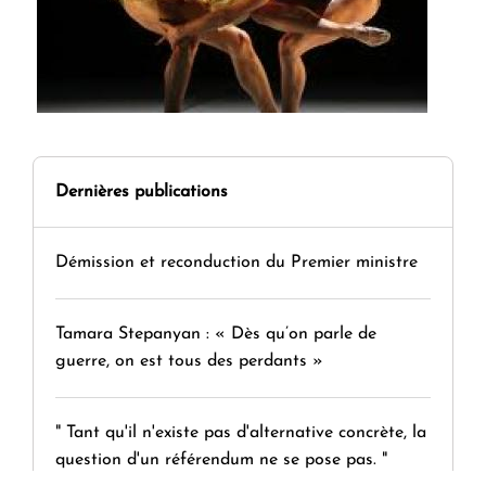
Dernières publications
Démission et reconduction du Premier ministre
Tamara Stepanyan : « Dès qu’on parle de
guerre, on est tous des perdants »
" Tant qu'il n'existe pas d'alternative concrète, la
question d'un référendum ne se pose pas. "