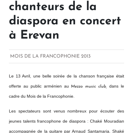
chanteurs de la
diaspora en concert
à Erevan
MOIS DE LA FRANCOPHONIE 2013
Le 13 Avril, une belle soirée de la chanson française était
offerte au public arménien au
dans le
Mezzo music club,
cadre du Mois de la Francophonie.
Les spectateurs sont venus nombreux pour écouter des
jeunes talents francophone de diaspora : Chaké Mouradian
accompagnée de la guitare par Arnaud Santamaria. Shaké