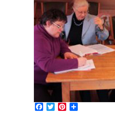
Facebook
Twitter
Pinterest
Share