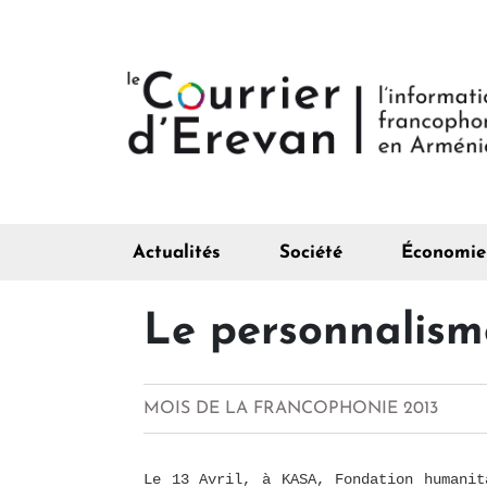
Actualités
Société
Économie
Le personnalism
MOIS DE LA FRANCOPHONIE 2013
Le 13 Avril, à KASA, Fondation humanit