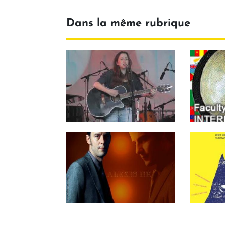
Dans la même rubrique