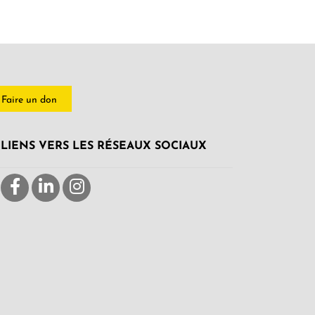
Faire un don
LIENS VERS LES RÉSEAUX SOCIAUX