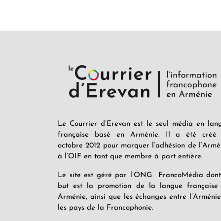
Le Courrier d’Erevan est le seul média en lan
française basé en Arménie. Il a été créé
octobre 2012 pour marquer l’adhésion de l’Armé
à l’OIF en tant que membre à part entière.
Le site est géré par l’ONG FrancoMédia dont
but est la promotion de la langue française
Arménie, ainsi que les échanges entre l’Arménie
les pays de la Francophonie.