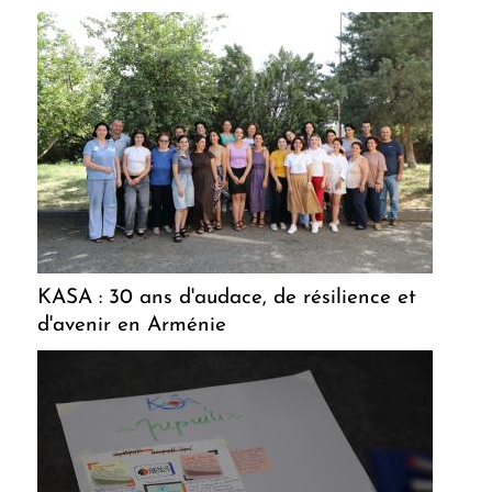
KASA : 30 ans d'audace, de résilience et
d'avenir en Arménie