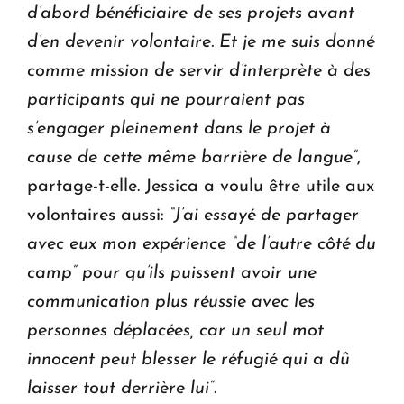
d’abord bénéficiaire de ses projets avant
d’en devenir volontaire. Et je me suis donné
comme mission de servir d’interprète à des
participants qui ne pourraient pas
s’engager pleinement dans le projet à
cause de cette même barrière de langue”
,
partage-t-elle. Jessica a voulu être utile aux
volontaires aussi:
“J’ai essayé de partager
avec eux mon expérience “de l’autre côté du
camp” pour qu’ils puissent avoir une
communication plus réussie avec les
personnes déplacées, car un seul mot
innocent peut blesser le réfugié qui a dû
laisser tout derrière lui”
.