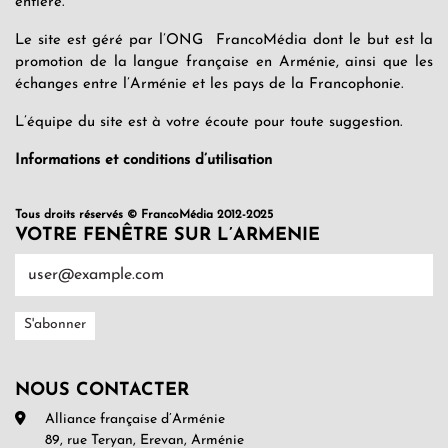
entière.
Le site est géré par l’ONG FrancoMédia dont le but est la
promotion de la langue française en Arménie, ainsi que les
échanges entre l’Arménie et les pays de la Francophonie.
L’équipe du site est à votre écoute pour toute suggestion.
Informations et conditions d’utilisation
Tous droits réservés © FrancoMédia 2012-2025
VOTRE FENÊTRE SUR L’ARMENIE
NOUS CONTACTER
Alliance française d’Arménie
89, rue Teryan, Erevan, Arménie