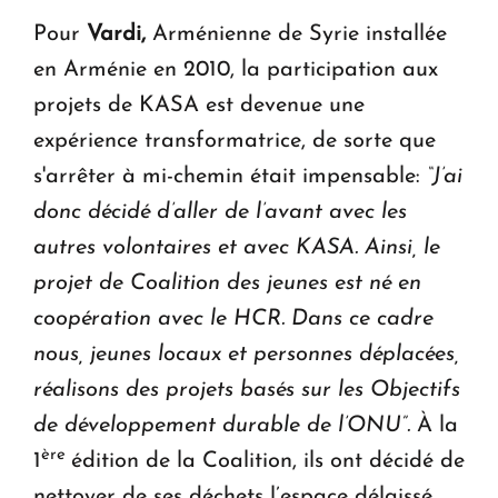
Pour
Vardi,
Arménienne de Syrie installée
en Arménie en 2010, la participation aux
projets de KASA est devenue une
expérience transformatrice, de sorte que
s'arrêter à mi-chemin était impensable:
“J’ai
donc décidé d’aller de l’avant avec les
autres volontaires et avec KASA. Ainsi, le
projet de Coalition des jeunes est né en
coopération avec le HCR. Dans ce cadre
nous, jeunes locaux et personnes déplacées,
réalisons des projets basés sur les Objectifs
de développement durable de l’ONU”.
À la
ère
1
édition de la Coalition, ils ont décidé de
nettoyer de ses déchets l’espace délaissé