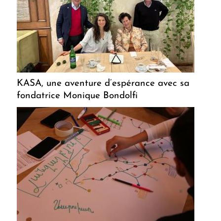
KASA, une aventure d’espérance avec sa
fondatrice Monique Bondolfi