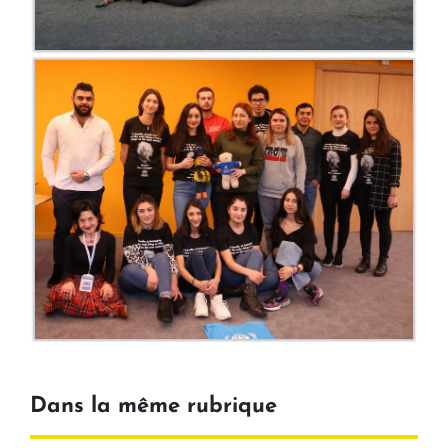
Dans la même rubrique