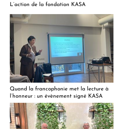
L’action de la fondation KASA
Quand la francophonie met la lecture à
l’honneur : un évènement signé KASA