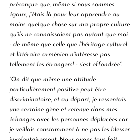
préconçue que, même si nous sommes
égaux, j’étais là pour leur apprendre au
moins quelque chose sur ma propre culture
qu’ils ne connaissaient pas autant que moi
- de même que celle que l’héritage culturel
et littéraire arménien n’intéresse pas
tellement les étrangers! - s’est effondrée”
.
“On dit que même une attitude
particulièrement positive peut être
discriminatoire, et au départ, je ressentais
une certaine gène et retenue dans mes
échanges avec les personnes déplacées car
je veillais constamment à ne pas les blesser
involontairement. Nous avons tous fait