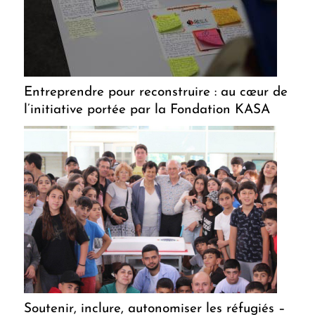
Entreprendre pour reconstruire : au cœur de
l’initiative portée par la Fondation KASA
Soutenir, inclure, autonomiser les réfugiés –