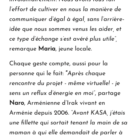
l’effort de cultiver en nous la manière de
communiquer d’égal à égal, sans l’arrière-
idée que nous sommes venus les aider, et
ce type d’échange s’est avéré plus utile”,
remarque
Maria
, jeune locale.
Chaque geste compte, aussi pour la
personne qui le fait:
“
Après chaque
rencontre du projet - même virtuelle! - je
sens un reflux d’énergie en moi”
,
partage
Naro
, Arménienne d’Irak vivant en
Arménie depuis 2006.
“Avant KASA, j’étais
une fillette qui sortait tenant la main de sa
maman à qui elle demandait de parler à