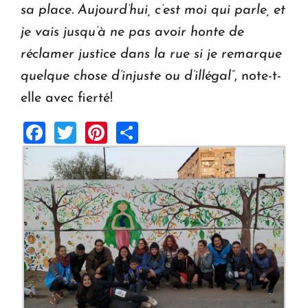
sa place. Aujourd’hui, c’est moi qui parle, et
je vais jusqu’à ne pas avoir honte de
réclamer justice dans la rue si je remarque
quelque chose d’injuste ou d’illégal”
, note-t-
elle avec fierté!
Facebook
Twitter
Pinterest
Share