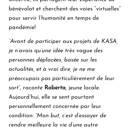
bénévolat et cherchent des voies “virtuelles”
pour servir l’humanité en temps de
pandémie!
“Avant de participer aux projets de KASA,
je n’avais qu’une idée très vague des
personnes déplacées, basée sur les
actualités, et à vrai dire, je ne me
préoccupais pas particulièrement de leur
sort”
, raconte
Roberta
, jeune locale.
Aujourd’hui, elle se sent pourtant
personnellement concernée par leur
condition:
“Mon but, c’est d’essayer de
rendre meilleure la vie d’une autre