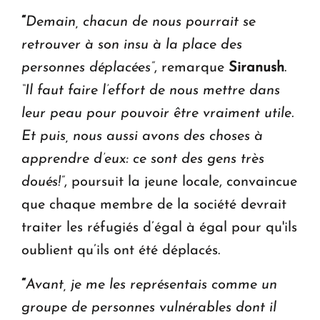
“
Demain, chacun de nous pourrait se
retrouver à son insu à la place des
personnes déplacées”
, remarque
Siranush
.
“Il faut faire l’effort de nous mettre dans
leur peau pour pouvoir être vraiment utile.
Et puis, nous aussi avons des choses à
apprendre d’eux: ce sont des gens très
doués!”
,
poursuit la jeune locale, convaincue
que chaque membre de la société devrait
traiter les réfugiés d’égal à égal pour qu'ils
oublient qu’ils ont été déplacés.
“
Avant, je me les représentais comme un
groupe de personnes vulnérables dont il