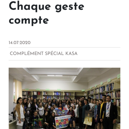
Chaque geste
compte
14.07.2020
COMPLÉMENT SPÉCIAL KASA