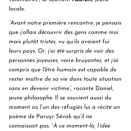
locale.
“Avant notre première rencontre, je pensais
que j’allais découvrir des gens comme moi
mais plutôt tristes, vu qu’ils avaient fui
leurs pays. Or, j’ai été surpris de voir des
personnes joyeuses, voire bruyantes, et j’ai
compris que l'être humain est capable de
rester maître de sa vie dans toute situation
sans en devenir victime”
,
raconte Daniel,
jeune philosophe.
Il se souvient aussi du
moment où l’un des réfugiés lui a récité un
poème de Paruyr Sévak qu’il ne
connaissait pas. “
À ce moment-là, l’idée