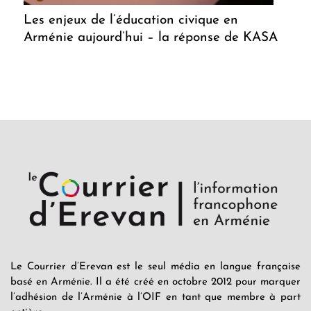
Les enjeux de l’éducation civique en
Arménie aujourd’hui – la réponse de KASA
Le Courrier d’Erevan est le seul média en langue française
basé en Arménie. Il a été créé en octobre 2012 pour marquer
l’adhésion de l’Arménie à l’OIF en tant que membre à part