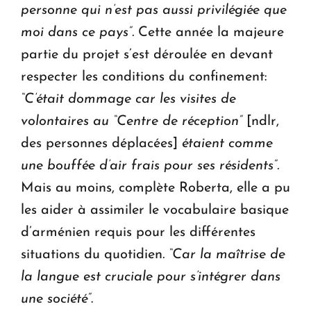
personne qui n’est pas aussi privilégiée que
moi dans ce pays”.
Cette année la majeure
partie du projet s’est déroulée en devant
respecter les conditions du confinement:
“C’était dommage car les visites de
volontaires au “Centre de réception”
[ndlr,
des personnes déplacées]
étaient comme
une bouffée d’air frais pour ses résidents”.
Mais au moins, complète Roberta, elle a pu
les aider à assimiler le vocabulaire basique
d’arménien requis pour les différentes
situations du quotidien
. “Car la maîtrise de
la langue est cruciale pour s’intégrer dans
une société”
.