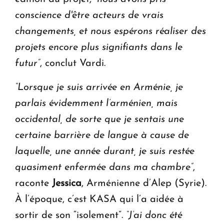
conscience d'être acteurs de vrais
changements, et nous espérons réaliser des
projets encore plus signifiants dans le
futur”
,
conclut Vardi.
“Lorsque je suis arrivée en Arménie, je
parlais évidemment l’arménien, mais
occidental, de sorte que je sentais une
certaine barrière de langue à cause de
laquelle, une année durant, je suis restée
quasiment enfermée dans ma chambre”
,
raconte
Jessica
, Arménienne d’Alep (Syrie).
À l’époque, c’est KASA qui l’a aidée à
sortir de son “isolement”.
“J’ai donc été