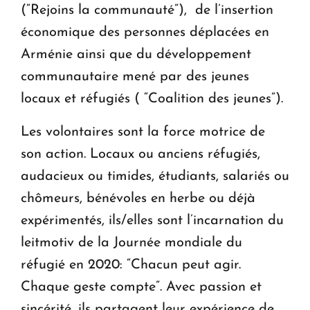
(“Rejoins la communauté”), de l’insertion
économique des personnes déplacées en
Arménie ainsi que du développement
communautaire mené par des jeunes
locaux et réfugiés ( “Coalition des jeunes”).
Les volontaires sont la force motrice de
son action. Locaux ou anciens réfugiés,
audacieux ou timides, étudiants, salariés ou
chômeurs, bénévoles en herbe ou déjà
expérimentés, ils/elles sont l’incarnation du
leitmotiv de la Journée mondiale du
réfugié en 2020: “Chacun peut agir.
Chaque geste compte”. Avec passion et
sincérité, ils partagent leur expérience de