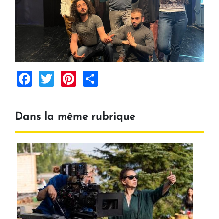
Facebook
Twitter
Pinterest
Share
Dans la même rubrique