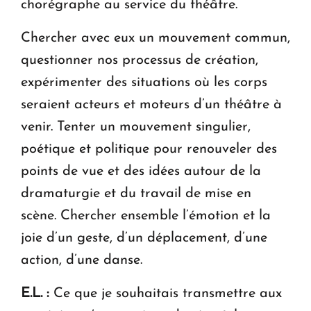
chorégraphe au service du théâtre.
Chercher avec eux un mouvement commun,
questionner nos processus de création,
expérimenter des situations où les corps
seraient acteurs et moteurs d’un théâtre à
venir. Tenter un mouvement singulier,
poétique et politique pour renouveler des
points de vue et des idées autour de la
dramaturgie et du travail de mise en
scène. Chercher ensemble l’émotion et la
joie d’un geste, d’un déplacement, d’une
action, d’une danse.
E.L. :
Ce que je souhaitais transmettre aux