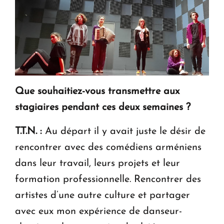
Que souhaitiez-vous transmettre aux
stagiaires pendant ces deux semaines ?
T.T.N. :
Au départ il y avait juste le désir de
rencontrer avec des comédiens arméniens
dans leur travail, leurs projets et leur
formation professionnelle. Rencontrer des
artistes d’une autre culture et partager
avec eux mon expérience de danseur-