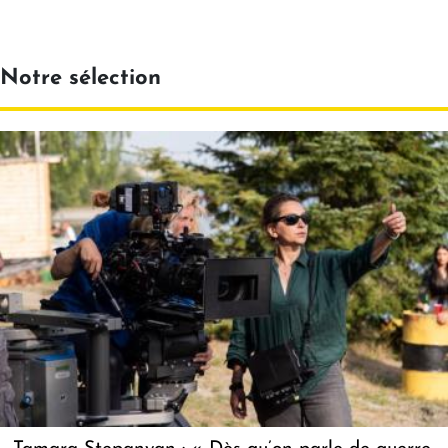
Notre sélection