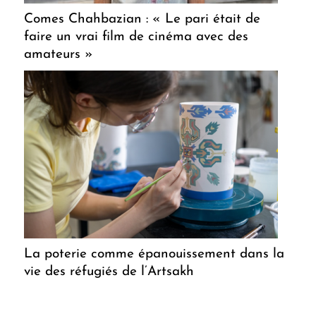
Comes Chahbazian : « Le pari était de
faire un vrai film de cinéma avec des
amateurs »
La poterie comme épanouissement dans la
vie des réfugiés de l’Artsakh