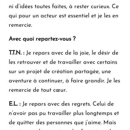
ni d’idées toutes faites, à rester curieux. Ce
qui pour un acteur est essentiel et je les en
remercie.
Avec quoi repartez-vous ?
T.T.N. :
Je repars avec de la joie, le désir de
les retrouver et de travailler avec certains
sur un projet de création partagée, une
aventure à continuer, à faire grandir. Je les
remercie de tout cœur.
E.L. :
Je repars avec des regrets. Celui de
n’avoir pas pu travailler plus longtemps et
de quitter des personnes que j’aime. Mais