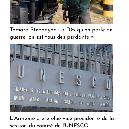
Tamara Stepanyan : « Dès qu’on parle de
guerre, on est tous des perdants »
L'Arménie a été élue vice-présidente de la
session du comité de l'UNESCO