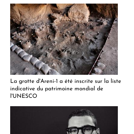
La grotte d'Areni-1 a été inscrite sur la liste
indicative du patrimoine mondial de
l'UNESCO