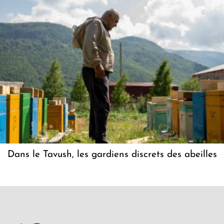
Dans le Tavush, les gardiens discrets des abeilles