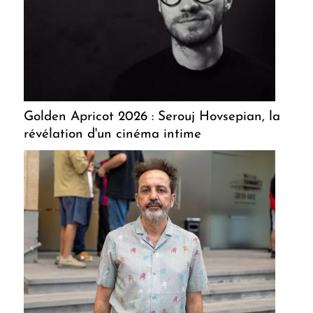
Golden Apricot 2026 : Serouj Hovsepian, la
révélation d'un cinéma intime