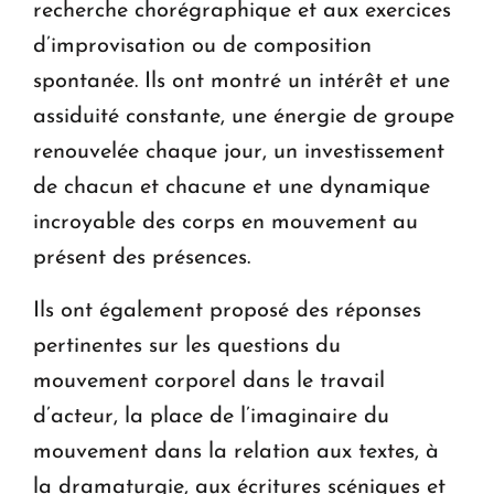
recherche chorégraphique et aux exercices
d’improvisation ou de composition
spontanée. Ils ont montré un intérêt et une
assiduité constante, une énergie de groupe
renouvelée chaque jour, un investissement
de chacun et chacune et une dynamique
incroyable des corps en mouvement au
présent des présences.
Ils ont également proposé des réponses
pertinentes sur les questions du
mouvement corporel dans le travail
d’acteur, la place de l’imaginaire du
mouvement dans la relation aux textes, à
la dramaturgie, aux écritures scéniques et