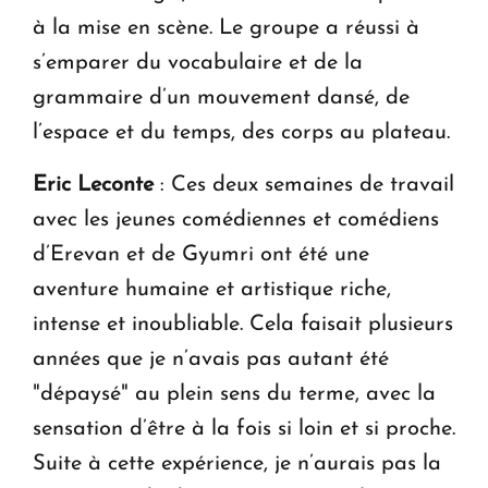
à la mise en scène. Le groupe a réussi à
s’emparer du vocabulaire et de la
grammaire d’un mouvement dansé, de
l’espace et du temps, des corps au plateau.
Eric Leconte
: Ces deux semaines de travail
avec les jeunes comédiennes et comédiens
d’Erevan et de Gyumri ont été une
aventure humaine et artistique riche,
intense et inoubliable. Cela faisait plusieurs
années que je n’avais pas autant été
"dépaysé" au plein sens du terme, avec la
sensation d’être à la fois si loin et si proche.
Suite à cette expérience, je n’aurais pas la