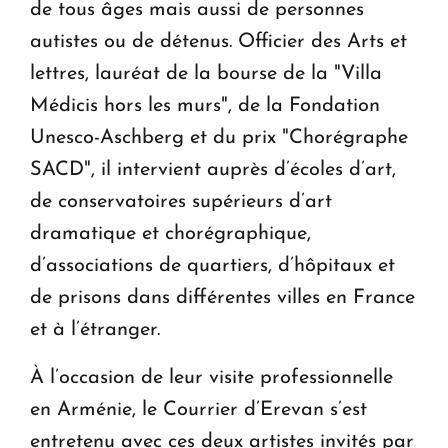
de tous âges mais aussi de personnes
autistes ou de détenus. Officier des Arts et
lettres, lauréat de la bourse de la "Villa
Médicis hors les murs", de la Fondation
Unesco-Aschberg et du prix "Chorégraphe
SACD", il intervient auprès d’écoles d’art,
de conservatoires supérieurs d’art
dramatique et chorégraphique,
d’associations de quartiers, d’hôpitaux et
de prisons dans différentes villes en France
et à l’étranger.
À l’occasion de leur visite professionnelle
en Arménie, le Courrier d’Erevan s’est
entretenu avec ces deux artistes invités par