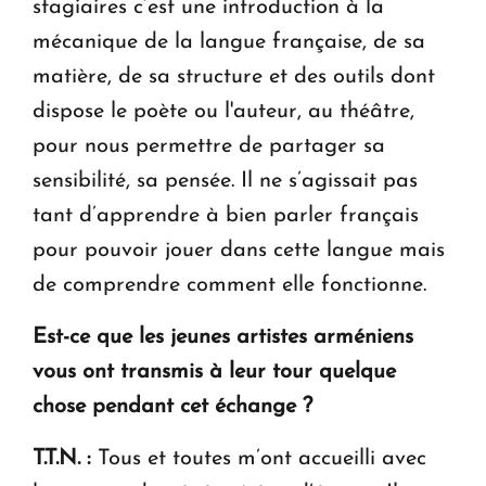
stagiaires c’est une introduction à la
mécanique de la langue française, de sa
matière, de sa structure et des outils dont
dispose le poète ou l'auteur, au théâtre,
pour nous permettre de partager sa
sensibilité, sa pensée. Il ne s’agissait pas
tant d’apprendre à bien parler français
pour pouvoir jouer dans cette langue mais
de comprendre comment elle fonctionne.
Est-ce que les jeunes artistes arméniens
vous ont transmis à leur tour quelque
chose pendant cet échange ?
T.T.N. :
Tous et toutes m’ont accueilli avec