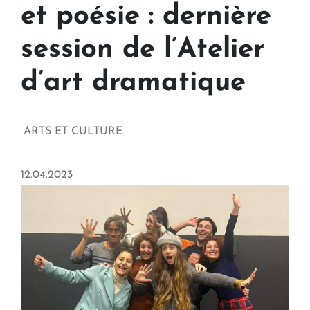
et poésie : dernière
session de l’Atelier
d’art dramatique
ARTS ET CULTURE
12.04.2023