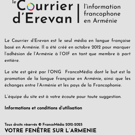
Le Courrier d’Erevan est le seul média en langue française
basé en Arménie. Il a été créé en octobre 2012 pour marquer
l’adhésion de l’Arménie à l’OIF en tant que membre à part
entière.
Le site est géré par l’ONG FrancoMédia dont le but est la
promotion de la langue française en Arménie, ainsi que les
échanges entre l’Arménie et les pays de la Francophonie.
L’équipe du site est à votre écoute pour toute suggestion.
Informations et conditions d’utilisation
Tous droits réservés © FrancoMédia 2012-2025
VOTRE FENÊTRE SUR L’ARMENIE