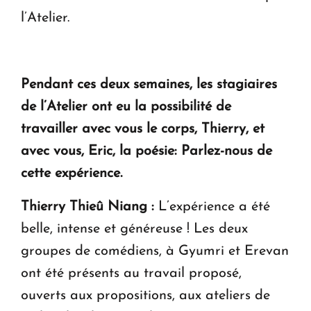
l’Atelier.
Pendant ces deux semaines, les stagiaires
de l’Atelier ont eu la possibilité de
travailler avec vous le corps, Thierry, et
avec vous, Eric, la poésie: Parlez-nous de
cette expérience.
Thierry
Thieû Niang :
L’expérience a été
belle, intense et généreuse ! Les deux
groupes de comédiens, à Gyumri et Erevan
ont été présents au travail proposé,
ouverts aux propositions, aux ateliers de