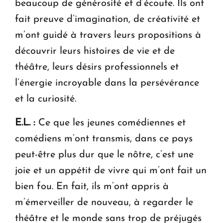
beaucoup de générosité et d’écoute. Ils ont
fait preuve d’imagination, de créativité et
m’ont guidé à travers leurs propositions à
découvrir leurs histoires de vie et de
théâtre, leurs désirs professionnels et
l’énergie incroyable dans la persévérance
et la curiosité.
E.L. :
Ce que les jeunes comédiennes et
comédiens m’ont transmis, dans ce pays
peut-être plus dur que le nôtre, c’est une
joie et un appétit de vivre qui m’ont fait un
bien fou. En fait, ils m’ont appris à
m’émerveiller de nouveau, à regarder le
théâtre et le monde sans trop de préjugés