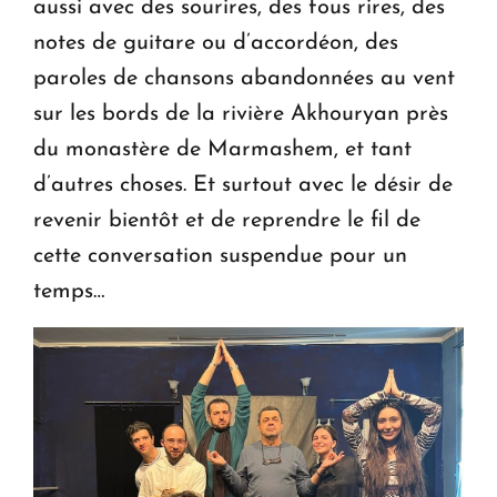
aussi avec des sourires, des fous rires, des
notes de guitare ou d’accordéon, des
paroles de chansons abandonnées au vent
sur les bords de la rivière Akhouryan près
du monastère de Marmashem, et tant
d’autres choses. Et surtout avec le désir de
revenir bientôt et de reprendre le fil de
cette conversation suspendue pour un
temps…