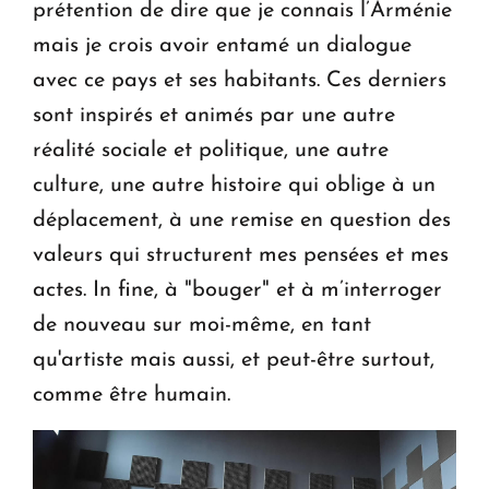
prétention de dire que je connais l’Arménie
mais je crois avoir entamé un dialogue
avec ce pays et ses habitants. Ces derniers
sont inspirés et animés par une autre
réalité sociale et politique, une autre
culture, une autre histoire qui oblige à un
déplacement, à une remise en question des
valeurs qui structurent mes pensées et mes
actes. In fine, à "bouger" et à m’interroger
de nouveau sur moi-même, en tant
qu'artiste mais aussi, et peut-être surtout,
comme être humain.