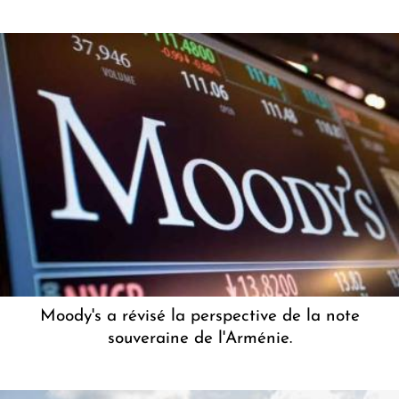
Moody's a révisé la perspective de la note
souveraine de l'Arménie.