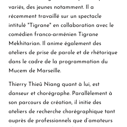
variés, des jeunes notamment. Il a
récemment travaillé sur un spectacle
intitulé "Tigrane" en collaboration avec le
comédien franco-arménien Tigrane
Mekhitarian. Il anime également des
ateliers de prise de parole et de rhétorique
dans le cadre de la programmation du
Mucem de Marseille.
Thierry Thieû Niang quant à lui, est
danseur et chorégraphe. Parallèlement à
son parcours de création, il initie des
ateliers de recherche chorégraphique tant
auprès de professionnels que d’amateurs